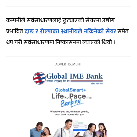
कम्पनीले सर्वसाधारणलाई छुट्याएको सेयरमा उद्योग
प्रभावित
दाङ र रोल्पाका स्थानीयले नकिनेको सेयर
समेत
थप गरी सर्वसाधारणमा निष्कासनमा ल्याएको थियो ।