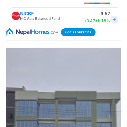
HOT PROPERTIES