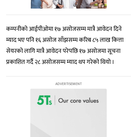
कम्पनीको आईपीओमा १७ असोजसम्म मात्रै आवेदन दिने
म्याद भए पनि १६ असोज साँझसम्म करिब ८५ लाख कित्ता
सेयरको लागि मात्रै आवेदन परेपछि १७ असोजमा सूचना
प्रकाशित गर्दै २८ असोजसम्म म्याद थप गरेको थियो ।