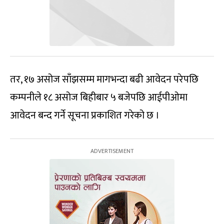
तर, १७ असोज साँझसम्म मागभन्दा बढी आवेदन परेपछि
कम्पनीले १८ असोज बिहीबार ५ बजेपछि आईपीओमा
आवेदन बन्द गर्ने सूचना प्रकाशित गरेको छ ।