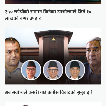
२५० रुपैयाँको सामान किनेका उपभोक्ताले जिते १०
लाखको बम्पर उपहार
अब सर्वोच्चले कसरी गर्छ कांग्रेस विवादको सुनुवाइ ?