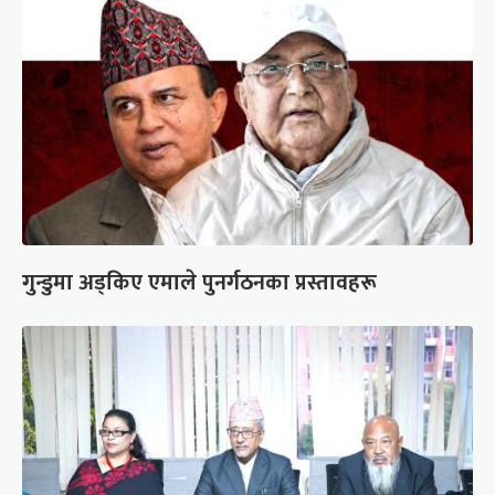
गुन्डुमा अड्किए एमाले पुनर्गठनका प्रस्तावहरू