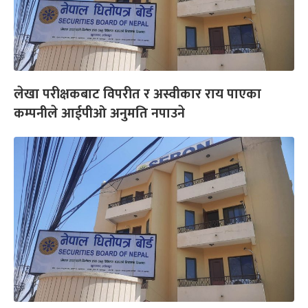
लेखा परीक्षकबाट विपरीत र अस्वीकार राय पाएका
कम्पनीले आईपीओ अनुमति नपाउने