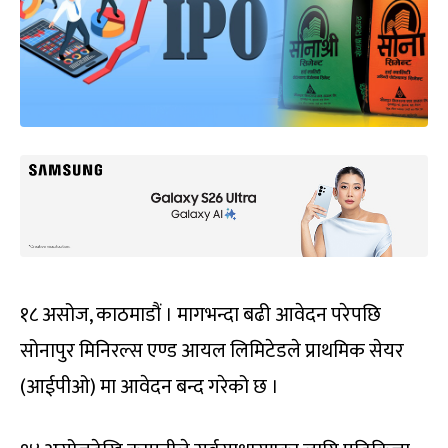
१८ असोज, काठमाडौं । मागभन्दा बढी आवेदन परेपछि
सोनापुर मिनिरल्स एण्ड आयल लिमिटेडले प्राथमिक सेयर
(आईपीओ) मा आवेदन बन्द गरेको छ ।