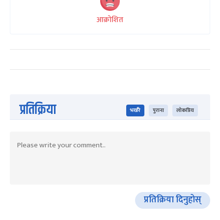
आक्रोशित
प्रतिक्रिया
भर्खरै
पुराना
लोकप्रिय
प्रतिक्रिया दिनुहोस्