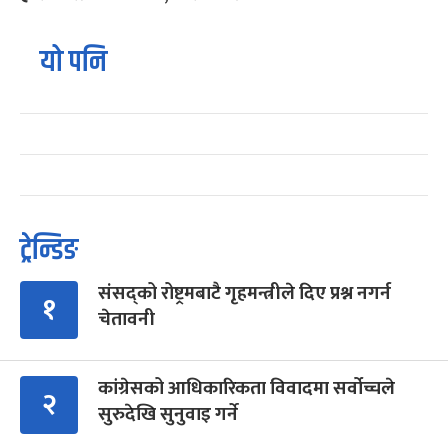
यो पनि
ट्रेन्डिङ
संसद्को रोष्ट्रमबाटै गृहमन्त्रीले दिए प्रश्न नगर्न
१
चेतावनी
कांग्रेसको आधिकारिकता विवादमा सर्वोच्चले
२
सुरुदेखि सुनुवाइ गर्ने