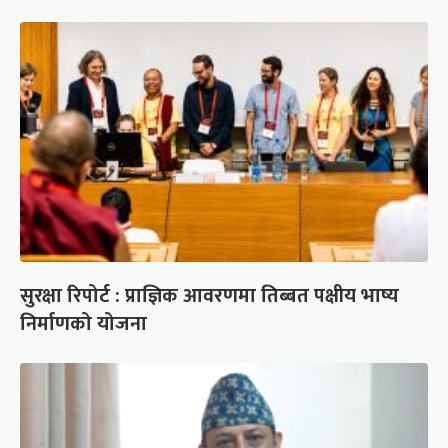
सुरक्षा रिपोर्ट : प्राज्ञिक आवरणमा तिब्बत पक्षीय भाष्य
निर्माणको योजना