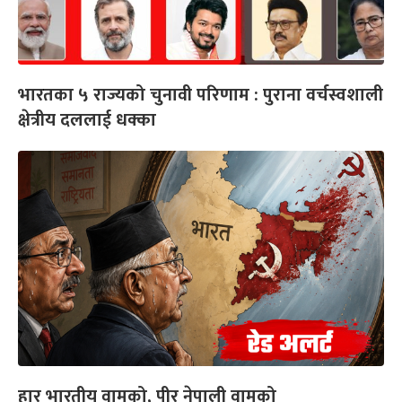
भारतका ५ राज्यको चुनावी परिणाम : पुराना वर्चस्वशाली
क्षेत्रीय दललाई धक्का
हार भारतीय वामको, पीर नेपाली वामको