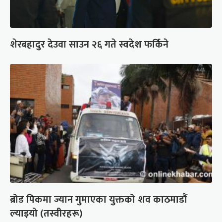
शेरबहादुर देउवा साउन २६ गते स्वदेश फर्किने
ब्रोड पिकमा ज्यान गुमाएका युक्तको शव काठमाडौं
ल्याइयो (तस्वीरहरू)