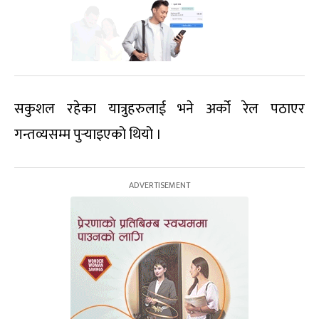
सकुशल रहेका यात्रुहरुलाई भने अर्को रेल पठाएर
गन्तव्यसम्म पुर्‍याइएको थियो ।