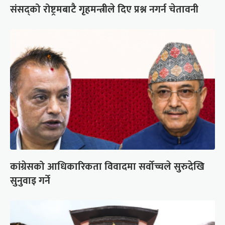
संसद्को रोष्ट्रमबाटै गृहमन्त्रीले दिए प्रश्न नगर्न चेतावनी
कांग्रेसको आधिकारिकता विवादमा सर्वोच्चले सुरुदेखि
सुनुवाइ गर्ने