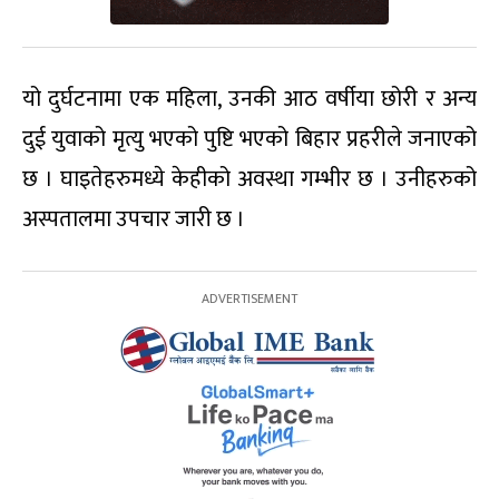
यो दुर्घटनामा एक महिला, उनकी आठ वर्षीया छोरी र अन्य
दुई युवाको मृत्यु भएको पुष्टि भएको बिहार प्रहरीले जनाएको
छ । घाइतेहरुमध्ये केहीको अवस्था गम्भीर छ । उनीहरुको
अस्पतालमा उपचार जारी छ ।