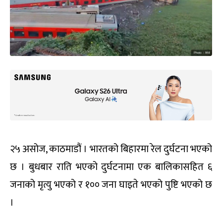
२५ असोज, काठमाडौं । भारतको बिहारमा रेल दुर्घटना भएको
छ । बुधबार राति भएको दुर्घटनामा एक बालिकासहित ६
जनाको मृत्यु भएको र १०० जना घाइते भएको पुष्टि भएको छ
।