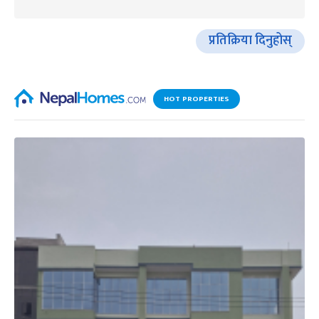
प्रतिक्रिया दिनुहोस्
HOT PROPERTIES