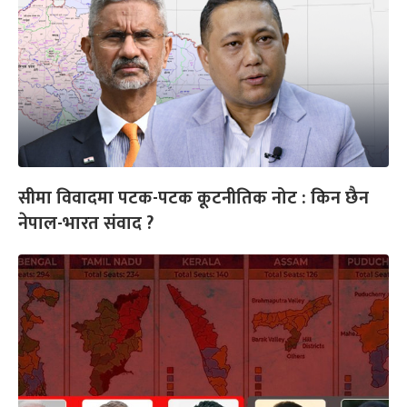
सीमा विवादमा पटक-पटक कूटनीतिक नोट : किन छैन
नेपाल-भारत संवाद ?