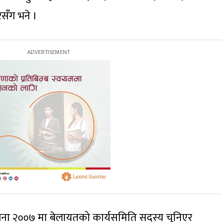
सँग भने ।
ना २००७ मा बेलायतको कार्यसमिति सदस्य चुनिएर