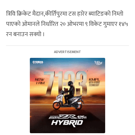
त्रिवि क्रिकेट मैदान,कीर्तिपुरमा टस हारेर ब्याटिङको निम्तो
पाएको ओमानले निर्धारित २० ओभरमा ९ विकेट गुमाएर १४५
रन बनाउन सक्यो ।