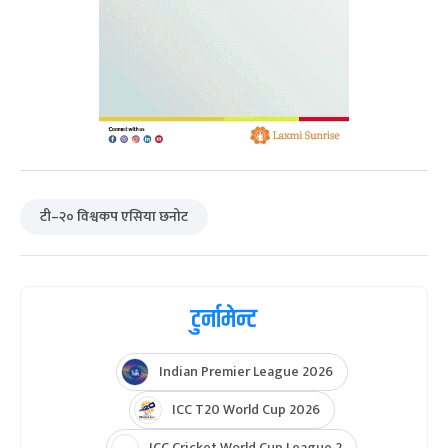
टी–२० विश्वकप एसिया छनोट
टुर्नामेन्ट
Indian Premier League 2026
ICC T20 World Cup 2026
ICC Cricket World Cup League 2