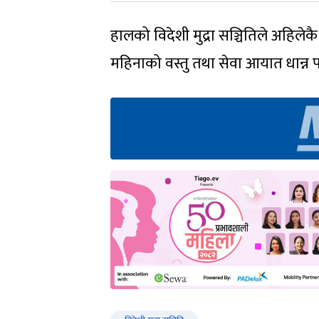
हालको विदेशी मुद्रा सञ्चितिले अहिल
महिनाको वस्तु तथा सेवा आयात धान्न पर्य