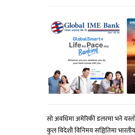
सो अवधिमा अमेरिकी डलरमा भने यस्तो 
कुल विदेशी विनिमय सञ्चितिमा भारतीय 