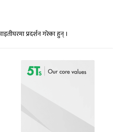
माइतीघरमा प्रदर्शन गरेका हुन् ।