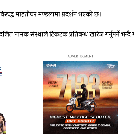
विरूद्ध माइतीघर मण्डलामा प्रदर्शन भएको छ।
दलित नामक संस्थाले टिकटक प्रतिबन्ध खारेज गर्नुपर्ने भन्दै 