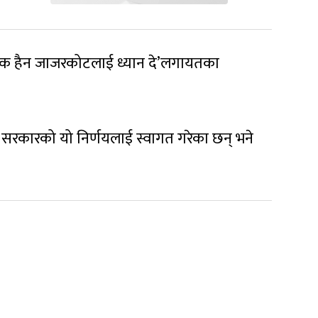
कटक हैन जाजरकोटलाई ध्यान दे’लगायतका
सरकारको यो निर्णयलाई स्वागत गरेका छन् भने