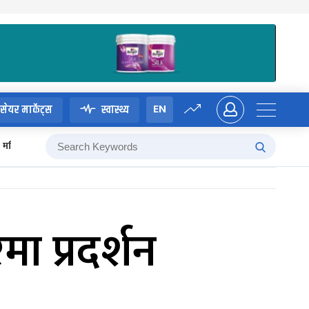
EN
सेयर मार्केट्स
स्वास्थ्य
मन्त्रिपरिषद् बैठक
ा प्रदर्शन