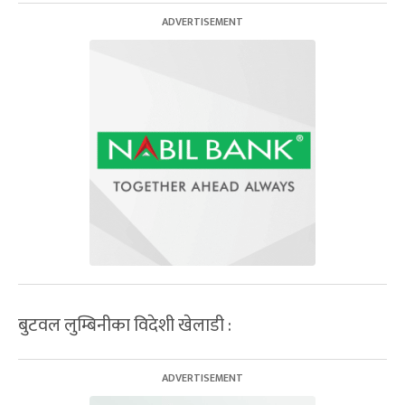
बुटवल लुम्बिनीका विदेशी खेलाडी :