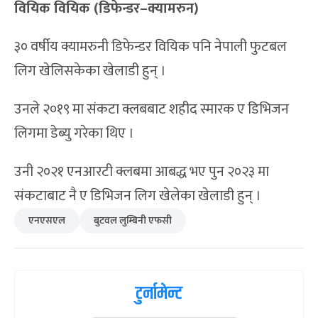
वियिक वियिक (डिफेन्डर–क्यामरुन)
३० वर्षीय क्यामरुनी डिफेन्डर वियिक पनि नेपाली फुटबल
लिग खेलिसकेका खेलाडी हुन् ।
उनले २०१९ मा संकटा क्लबबाट शहीद स्मारक ए डिभिजन
लिगमा डेब्यु गरेका थिए ।
उनी २०२१ एनआरटी क्लबमा आबद्ध भए पुन २०२३ मा
संकटाबाट नै ए डिभिजन लिग खेलेका खेलाडी हुन् ।
एनएसएल
बुटवल लुम्बिनी एफसी
टुर्नामेन्ट