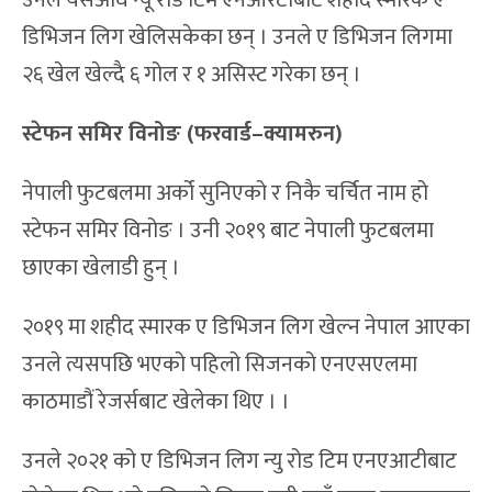
डिभिजन लिग खेलिसकेका छन् । उनले ए डिभिजन लिगमा
२६ खेल खेल्दै ६ गोल र १ असिस्ट गरेका छन् ।
स्टेफन समिर विनोङ (फरवार्ड–क्यामरुन)
नेपाली फुटबलमा अर्को सुनिएको र निकै चर्चित नाम हो
स्टेफन समिर विनोङ । उनी २०१९ बाट नेपाली फुटबलमा
छाएका खेलाडी हुन् ।
२०१९ मा शहीद स्मारक ए डिभिजन लिग खेल्न नेपाल आएका
उनले त्यसपछि भएको पहिलो सिजनको एनएसएलमा
काठमाडौं रेजर्सबाट खेलेका थिए । ।
उनले २०२१ को ए डिभिजन लिग न्यु रोड टिम एनएआटीबाट