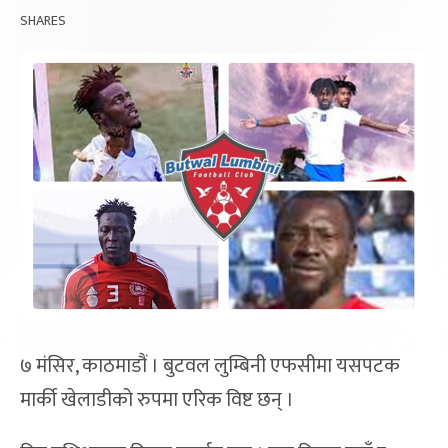
SHARES
७ मंसिर, काठमाडौं । बुटवल लुम्बिनी एफसीमा यसपटक
मार्की खेलाडीको रुपमा एरिक विष्ट छन् ।