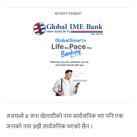
जसमध्ये ४ जना खेलाडीको नाम सार्वजनिक भए पनि एक
जनाको नाम अझै सार्वजनिक भएको छैन ।