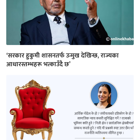
‘सरकार हुकुमी शासनतर्फ उन्मुख देखिन्छ, राज्यका
आधारस्तम्भहरू भत्काउँदै छ’