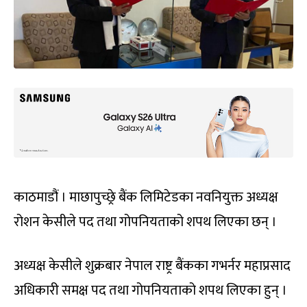
काठमाडौं । माछापुच्छ्रे बैंक लिमिटेडका नवनियुक्त अध्यक्ष
रोशन केसीले पद तथा गोपनियताको शपथ लिएका छन् ।
अध्यक्ष केसीले शुक्रबार नेपाल राष्ट्र बैंकका गभर्नर महाप्रसाद
अधिकारी समक्ष पद तथा गोपनियताको शपथ लिएका हुन् ।