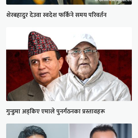
शेरबहादुर देउवा स्वदेश फर्किने समय परिवर्तन
गुन्डुमा अड्किए एमाले पुनर्गठनका प्रस्तावहरू