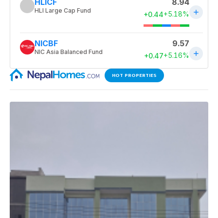
HOT PROPERTIES