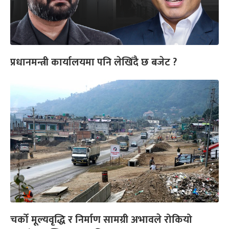
प्रधानमन्त्री कार्यालयमा पनि लेखिँदै छ बजेट ?
चर्को मूल्यवृद्धि र निर्माण सामग्री अभावले रोकियो