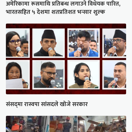
अमेरिकामा रूसमाथि प्रतिबन्ध लगाउने विधेयक पारित,
भारतसहित ५ देशमा शतप्रतिशत भन्सार शुल्क
संसद्‍मा रास्वपा सांसदले खोजे सरकार