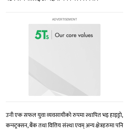
उनी एक सफल युवा व्यवसायीको रुपमा स्थापित भइ हाइड्रो,
कन्स्ट्रक्सन, बैंक तथा वित्तिय संस्था एवम् अन्य क्षेत्रहरुमा पनि