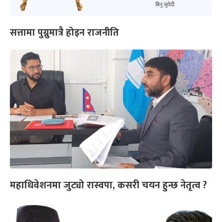
सत्तामा पुग्नुमात्रै होइन राजनीति
महाधिवेशनमा जुट्यो रास्वपा, कसरी चयन हुन्छ नेतृत्व ?