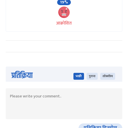
19%
आक्रोशित
प्रतिक्रिया
भर्खरै
पुराना
लोकप्रिय