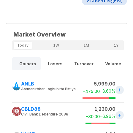
प्रतिक्रिया दिनुहोस्