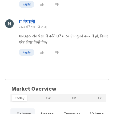
Reply
म नेपाली
२०८० मंसिर १० गते १९:३३
मान्छेहरु संग पैसा चैं कति छ? मारवाडी ज्युको कम्पनी हो, विचार
गरेर शेयर किन्ने कि?
Reply