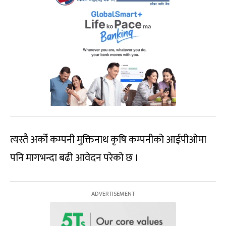
त्यस्तै अर्को कम्पनी मुक्तिनाथ कृषि कम्पनीको आईपीओमा
पनि मागभन्दा बढी आवेदन परेको छ ।