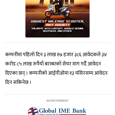
कम्पनीमा पहिलो दिन ३ लाख १७ हजार ३८६ आवेदकले ३४
करोड ८५ लाख रुपैयाँ बराबरको सेयर माग गर्दै आवेदन
दिएका छन् । कम्पनीको आईपीओमा १३ मंसिरसम्म आवेदन
दिन सकिनेछ ।