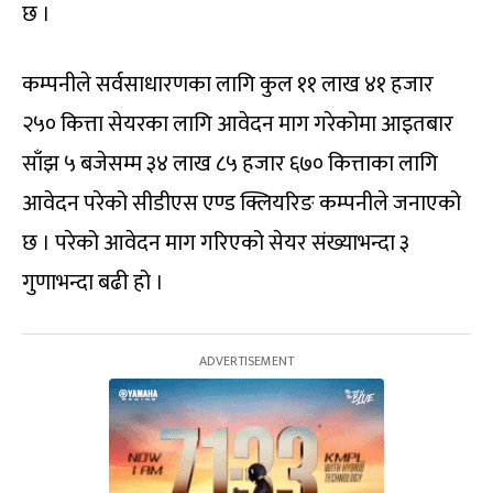
छ ।
कम्पनीले सर्वसाधारणका लागि कुल ११ लाख ४१ हजार
२५० कित्ता सेयरका लागि आवेदन माग गरेकोमा आइतबार
साँझ ५ बजेसम्म ३४ लाख ८५ हजार ६७० कित्ताका लागि
आवेदन परेको सीडीएस एण्ड क्लियरिङ कम्पनीले जनाएको
छ । परेको आवेदन माग गरिएको सेयर संख्याभन्दा ३
गुणाभन्दा बढी हो ।