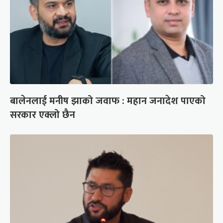
बालेनलाई मनीष झाको जवाफ : महान जनादेश पाएको
सरकार एक्लो छैन