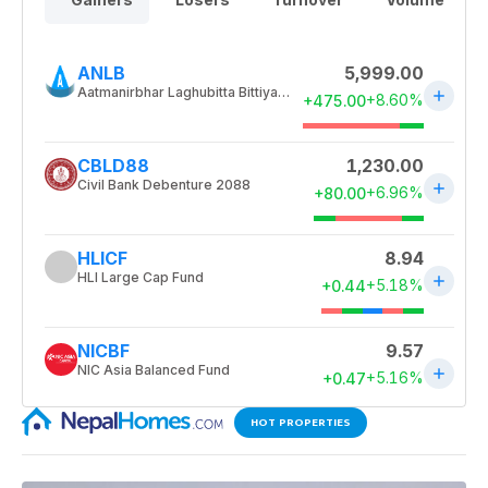
HOT PROPERTIES