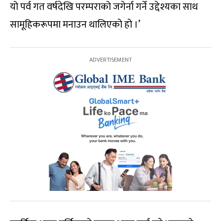
यो पर्व गत वर्षदेखि परम्पराको जगेर्ना गर्ने उद्देश्यका साथ
सामूहिकरूपमा मनाउन थालिएको हो ।’