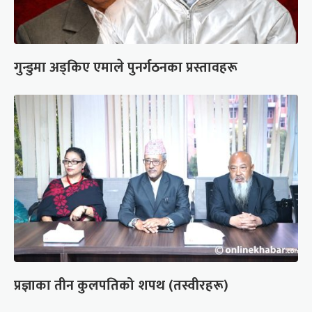
गुन्डुमा अड्किए एमाले पुनर्गठनका प्रस्तावहरू
प्रज्ञाका तीन कुलपतिको शपथ (तस्वीरहरू)