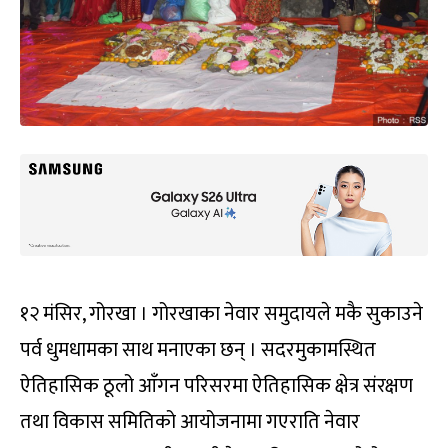
१२ मंसिर, गोरखा । गोरखाका नेवार समुदायले मकै सुकाउने
पर्व धुमधामका साथ मनाएका छन् । सदरमुकामस्थित
ऐतिहासिक ठूलो आँगन परिसरमा ऐतिहासिक क्षेत्र संरक्षण
तथा विकास समितिको आयोजनामा गएराति नेवार