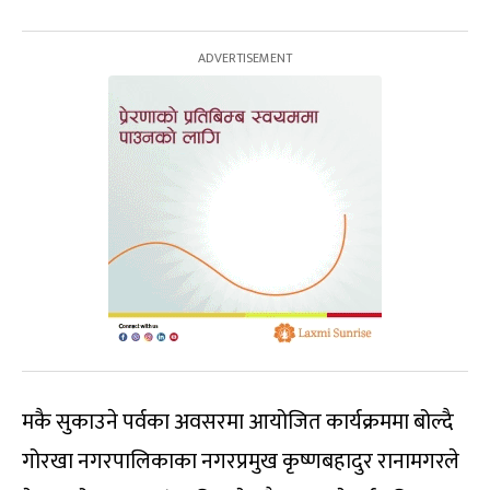
मकै सुकाउने पर्वका अवसरमा आयोजित कार्यक्रममा बोल्दै
गोरखा नगरपालिकाका नगरप्रमुख कृष्णबहादुर रानामगरले