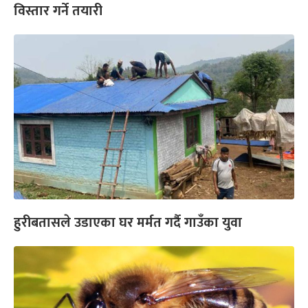
विस्तार गर्ने तयारी
हुरीबतासले उडाएका घर मर्मत गर्दै गाउँका युवा