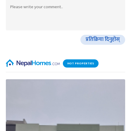
प्रतिक्रिया दिनुहोस्
HOT PROPERTIES