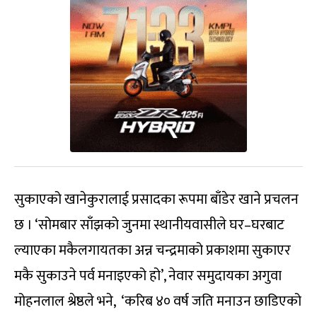
सुकाएको खानेकुरालाई प्रसादका रूपमा बाँडेर खाने प्रचलन
छ । ‘सोमबार साँझको जुनमा स्थानीयवासीले घर–घरबाट
ल्याएका मकैलगायतका अन्न चन्द्रमाको प्रकाशमा सुकाएर
मकै सुकाउने पर्व मनाइएको हो’, नेवार समुदायका अगुवा
मोहनलाल श्रेष्ठले भने, ‘करिब ४० वर्ष जति मनाउन छाडिएको