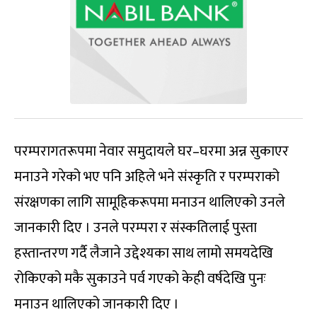
परम्परागतरूपमा नेवार समुदायले घर–घरमा अन्न सुकाएर
मनाउने गरेको भए पनि अहिले भने संस्कृति र परम्पराको
संरक्षणका लागि सामूहिकरूपमा मनाउन थालिएको उनले
जानकारी दिए । उनले परम्परा र संस्कतिलाई पुस्ता
हस्तान्तरण गर्दै लैजाने उद्देश्यका साथ लामो समयदेखि
रोकिएको मकै सुकाउने पर्व गएको केही वर्षदेखि पुनः
मनाउन थालिएको जानकारी दिए ।