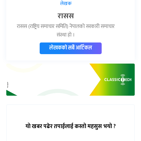
लेखक
रासस
रासस (राष्ट्रिय समाचार समिति) नेपालको सरकारी समाचार
संस्था हो ।
लेखकको सबै आर्टिकल
यो खबर पढेर तपाईलाई कस्तो महसुस भयो ?