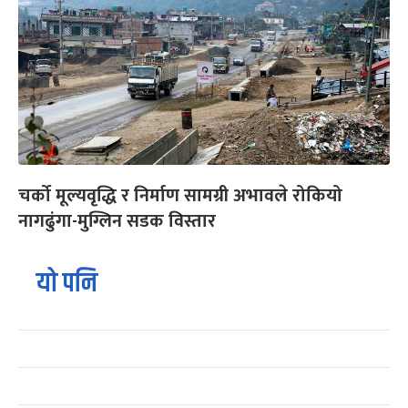
चर्को मूल्यवृद्धि र निर्माण सामग्री अभावले रोकियो
नागढुंगा-मुग्लिन सडक विस्तार
यो पनि