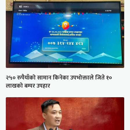
२५० रुपैयाँको सामान किनेका उपभोक्ताले जिते १०
लाखको बम्पर उपहार