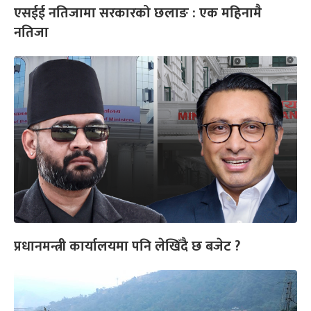
एसईई नतिजामा सरकारको छलाङ : एक महिनामै
नतिजा
प्रधानमन्त्री कार्यालयमा पनि लेखिँदै छ बजेट ?