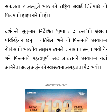
सफलता र अल्लुले भारतको राष्ट्रिय अवार्ड जितेपछि यो
फिल्मको हाइप बनेको हो ।
दर्शकले सुकुमार निर्देशित ‘पुष्पा : द रुल’को श्रृंखला
पर्खिरहेका छन् । यतिबेला भने यो फिल्मको छायांकन
रोकिएको भारतीय सञ्चारमाध्यमले जनाएका छन् । भयो के
भने फिल्मको महत्वपूर्ण प्लट जाथराको छायांकन गर्दा
अभिनेता अल्लु अर्जुनको स्वास्थ्यमा असहजता पैदा भयो ।