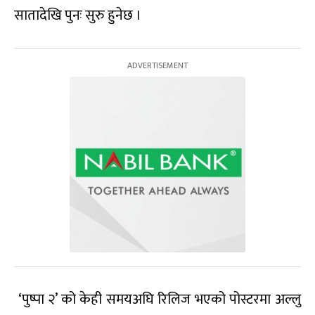
सातादेखि पुनः सुरु हुनेछ ।
‘पुष्पा २’ को केही समयअघि रिलिज भएको पोस्टरमा अल्लु