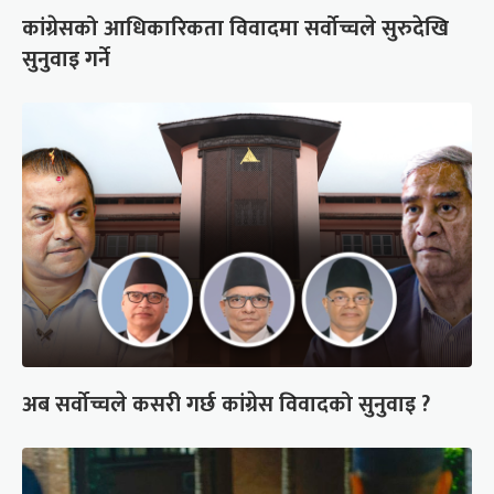
कांग्रेसको आधिकारिकता विवादमा सर्वोच्चले सुरुदेखि
सुनुवाइ गर्ने
अब सर्वोच्चले कसरी गर्छ कांग्रेस विवादको सुनुवाइ ?