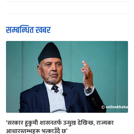
सम्बन्धित खबर
‘सरकार हुकुमी शासनतर्फ उन्मुख देखिन्छ, राज्यका
आधारस्तम्भहरू भत्काउँदै छ’