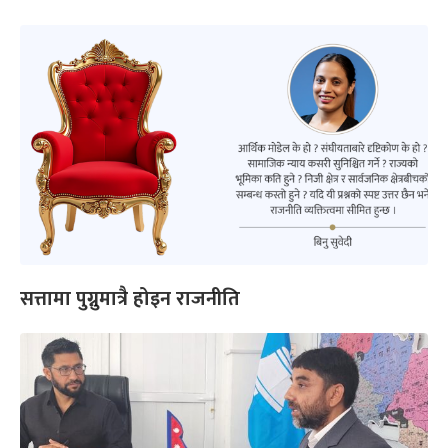
सत्तामा पुग्नुमात्रै होइन राजनीति