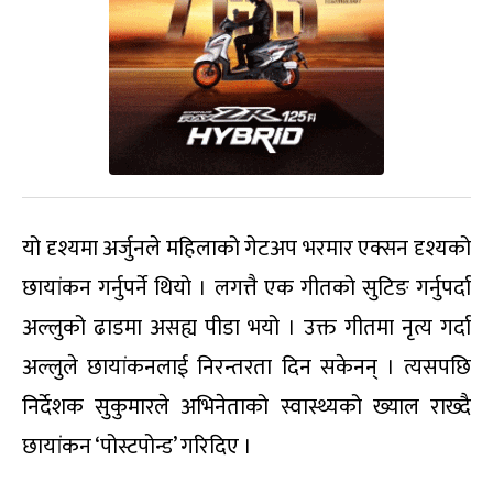
यो दृश्यमा अर्जुनले महिलाको गेटअप भरमार एक्सन दृश्यको
छायांकन गर्नुपर्ने थियो । लगत्तै एक गीतको सुटिङ गर्नुपर्दा
अल्लुको ढाडमा असह्य पीडा भयो । उक्त गीतमा नृत्य गर्दा
अल्लुले छायांकनलाई निरन्तरता दिन सकेनन् । त्यसपछि
निर्देशक सुकुमारले अभिनेताको स्वास्थ्यको ख्याल राख्दै
छायांकन ‘पोस्टपोन्ड’ गरिदिए ।