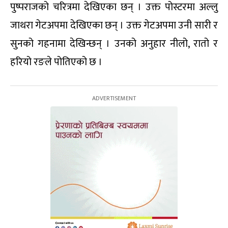
पुष्पराजको चरित्रमा देखिएका छन् । उक्त पोस्टरमा अल्लु
जाथरा गेटअपमा देखिएका छन् । उक्त गेटअपमा उनी सारी र
सुनको गहनामा देखिन्छन् । उनको अनुहार नीलो, रातो र
हरियो रङले पोतिएको छ ।