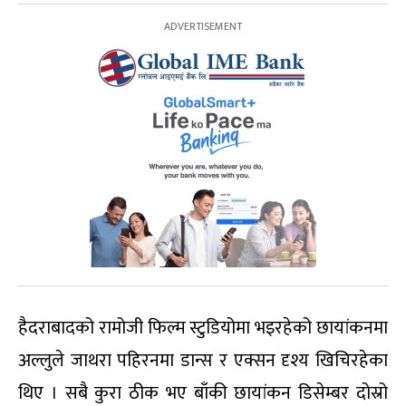
हैदराबादको रामोजी फिल्म स्टुडियोमा भइरहेको छायांकनमा
अल्लुले जाथरा पहिरनमा डान्स र एक्सन दृश्य खिचिरहेका
थिए । सबै कुरा ठीक भए बाँकी छायांकन डिसेम्बर दोस्रो