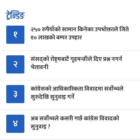
ट्रेन्डिङ
२५० रुपैयाँको सामान किनेका उपभोक्ताले जिते
१
१० लाखको बम्पर उपहार
संसद्को रोष्ट्रमबाटै गृहमन्त्रीले दिए प्रश्न नगर्न
२
चेतावनी
कांग्रेसको आधिकारिकता विवादमा सर्वोच्चले
३
सुरुदेखि सुनुवाइ गर्ने
अब सर्वोच्चले कसरी गर्छ कांग्रेस विवादको
४
सुनुवाइ ?