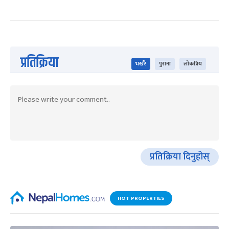
प्रतिक्रिया
भर्खरै
पुराना
लोकप्रिय
प्रतिक्रिया दिनुहोस्
HOT PROPERTIES