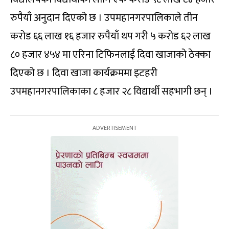
रुपैयाँ अनुदान दिएको छ । उपमहानगरपालिकाले तीन
करोड ६६ लाख १६ हजार रुपैयाँ थप गरी ५ करोड ६२ लाख
८० हजार ४५४ मा एरिना टिफिनलाई दिवा खाजाको ठेक्का
दिएको छ । दिवा खाजा कार्यक्रममा इटहरी
उपमहानगरपालिकाका ८ हजार २८ विद्यार्थी सहभागी छन् ।