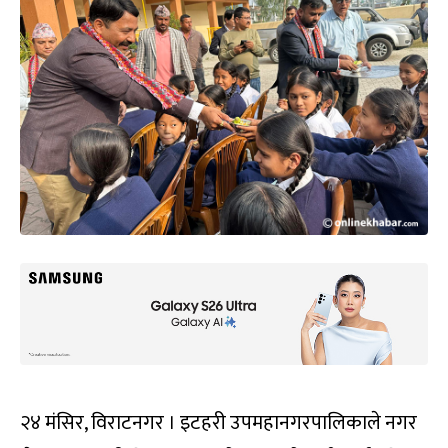
२४ मंसिर, विराटनगर । इटहरी उपमहानगरपालिकाले नगर