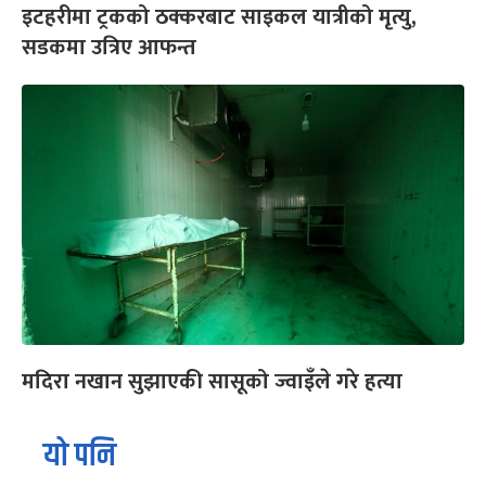
इटहरीमा ट्रकको ठक्करबाट साइकल यात्रीको मृत्यु,
सडकमा उत्रिए आफन्त
मदिरा नखान सुझाएकी सासूको ज्वाइँले गरे हत्या
यो पनि