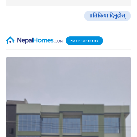
प्रतिक्रिया दिनुहोस्
HOT PROPERTIES