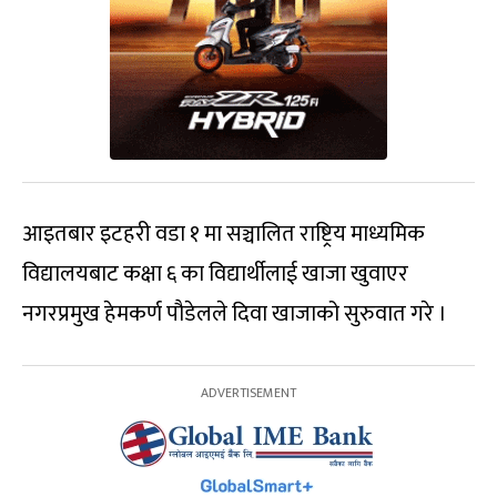
आइतबार इटहरी वडा १ मा सञ्चालित राष्ट्रिय माध्यमिक
विद्यालयबाट कक्षा ६ का विद्यार्थीलाई खाजा खुवाएर
नगरप्रमुख हेमकर्ण पौडेलले दिवा खाजाको सुरुवात गरे ।