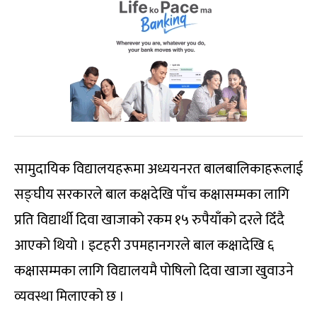
सामुदायिक विद्यालयहरूमा अध्ययनरत बालबालिकाहरूलाई
सङ्घीय सरकारले बाल कक्षदेखि पाँच कक्षासम्मका लागि
प्रति विद्यार्थी दिवा खाजाको रकम १५ रुपैयाँको दरले दिँदै
आएको थियो । इटहरी उपमहानगरले बाल कक्षादेखि ६
कक्षासम्मका लागि विद्यालयमै पोषिलो दिवा खाजा खुवाउने
व्यवस्था मिलाएको छ ।