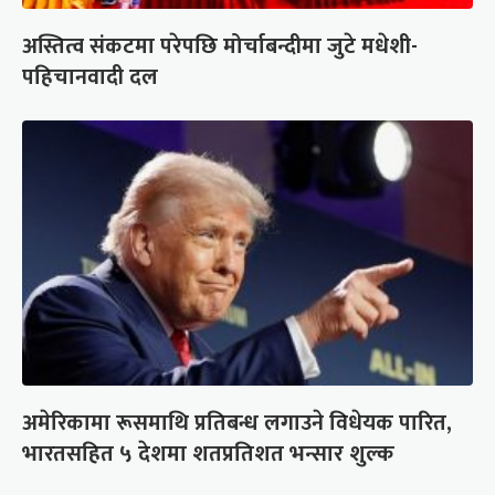
अस्तित्व संकटमा परेपछि मोर्चाबन्दीमा जुटे मधेशी-
पहिचानवादी दल
अमेरिकामा रूसमाथि प्रतिबन्ध लगाउने विधेयक पारित,
भारतसहित ५ देशमा शतप्रतिशत भन्सार शुल्क