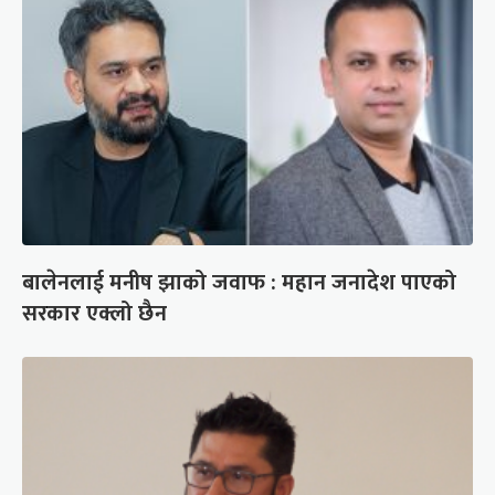
बालेनलाई मनीष झाको जवाफ : महान जनादेश पाएको
सरकार एक्लो छैन