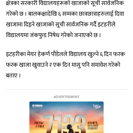
क्षेत्रका सरकारी विद्यालयहरूको खाजाको सूची सार्वजनिक
गरेको छ । बालकक्षादेखि ६ सम्मका छात्रछात्राहरुलाई दिवा
खाजामा दिइने खाजाको सूची सार्वजनिक गर्दै इटहरीले
विद्यालयमा जंकफुड निषेध गरेको जनाएको छ ।
इटहरीका मेयर हेकर्ण पौडेलले विद्यालय खुल्ने ६ दिन फरक
फरक खाजा खुवाउने र एक दिन मासु पनि समावेश गरेको
बताए ।