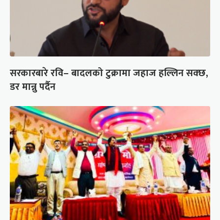
सरकारबारे रवि– बादलको टुक्रामा जहाज हल्लिन सक्छ,
डर मान्नु पर्दैन