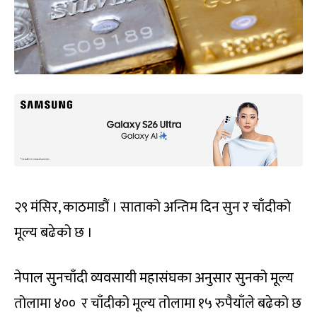
२९ मंसिर, काठमाडौं । साताको अन्तिम दिन सुन र चाँदीको
मूल्य बढेको छ ।
नेपाल सुनचाँदी व्यवसायी महासंघका अनुसार सुनको मूल्य
तोलामा ४०० र चाँदीको मूल्य तोलामा १५ रुपैयाँले बढेको छ