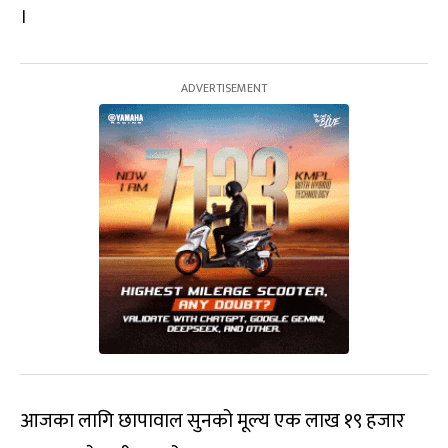
।
आजका लागि छापावाल सुनको मूल्य एक लाख १९ हजार