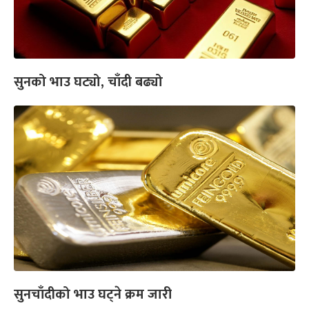
सुनको भाउ घट्यो, चाँदी बढ्यो
सुनचाँदीको भाउ घट्ने क्रम जारी