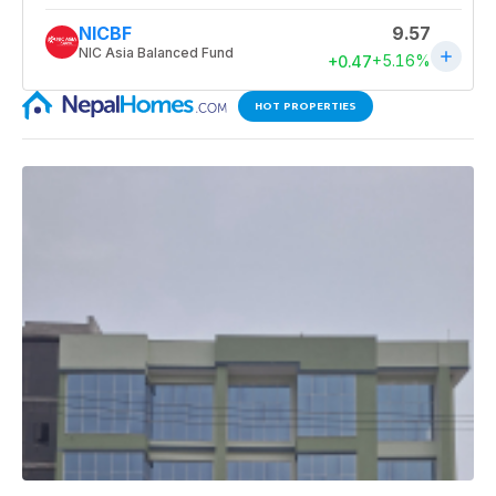
HOT PROPERTIES