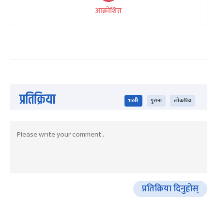
आक्रोशित
प्रतिक्रिया
भर्खरै
पुराना
लोकप्रिय
प्रतिक्रिया दिनुहोस्