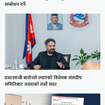
सम्बोधन गर्ने
प्रधानमन्त्री बालेनले ल्याएको विधेयक संसदीय
समितिबाट जस्ताको तस्तै सदर