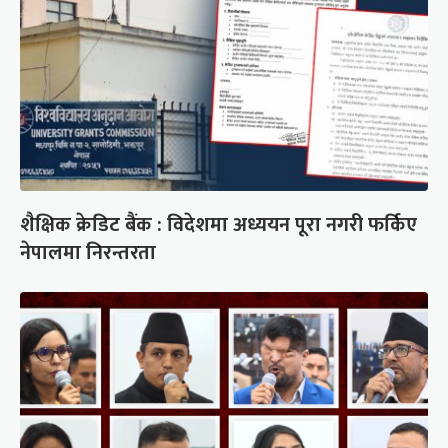
शैक्षिक क्रेडिट बैंक : विदेशमा अध्ययन पूरा नगरी फर्किए
नेपालमा निरन्तरता