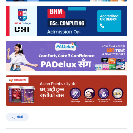
सुनचाँदी