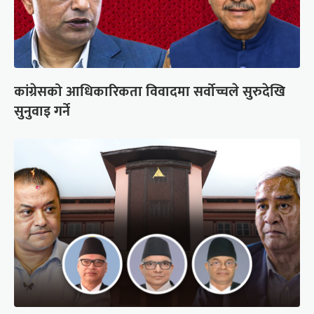
कांग्रेसको आधिकारिकता विवादमा सर्वोच्चले सुरुदेखि
सुनुवाइ गर्ने