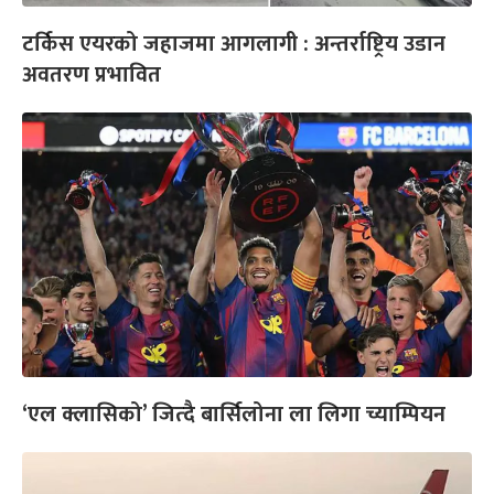
टर्किस एयरको जहाजमा आगलागी : अन्तर्राष्ट्रिय उडान
अवतरण प्रभावित
‘एल क्लासिको’ जित्दै बार्सिलोना ला लिगा च्याम्पियन