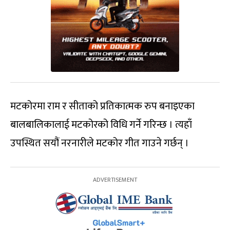
मटकोरमा राम र सीताको प्रतिकात्मक रुप बनाइएका
बालबालिकालाई मटकोरको विधि गर्ने गरिन्छ । त्यहाँ
उपस्थित सयौं नरनारीले मटकोर गीत गाउने गर्छन् ।