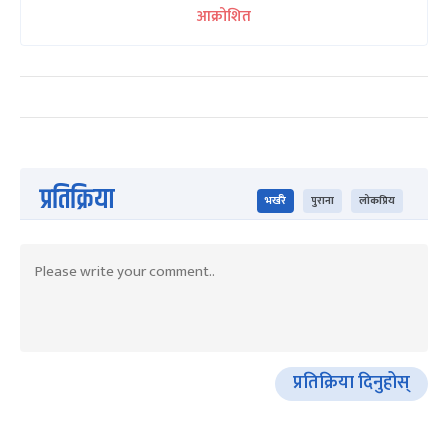
आक्रोशित
प्रतिक्रिया
भर्खरै
पुराना
लोकप्रिय
प्रतिक्रिया दिनुहोस्