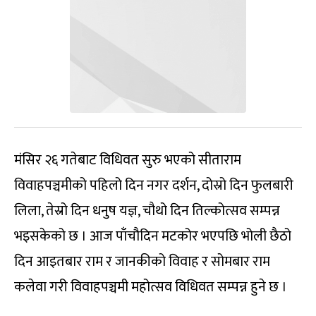
मंसिर २६ गतेबाट विधिवत सुरु भएको सीताराम
विवाहपञ्चमीको पहिलो दिन नगर दर्शन, दोस्रो दिन फुलबारी
लिला, तेस्रो दिन धनुष यज्ञ, चौथो दिन तिल्कोत्सव सम्पन्न
भइसकेको छ । आज पाँचौदिन मटकोर भएपछि भोली छैठो
दिन आइतबार राम र जानकीको विवाह र सोमबार राम
कलेवा गरी विवाहपञ्चमी महोत्सव विधिवत सम्पन्न हुने छ ।