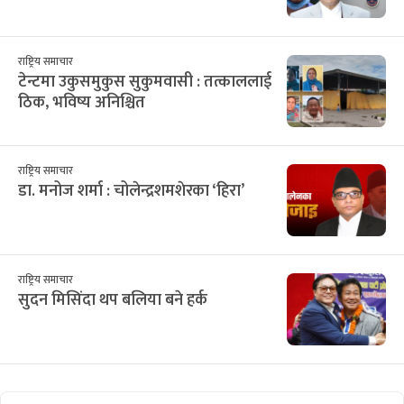
राष्ट्रिय समाचार
टेन्टमा उकुसमुकुस सुकुमवासी : तत्काललाई
ठिक, भविष्य अनिश्चित
राष्ट्रिय समाचार
डा. मनोज शर्मा : चोलेन्द्रशमशेरका ‘हिरा’
राष्ट्रिय समाचार
सुदन मिसिंदा थप बलिया बने हर्क