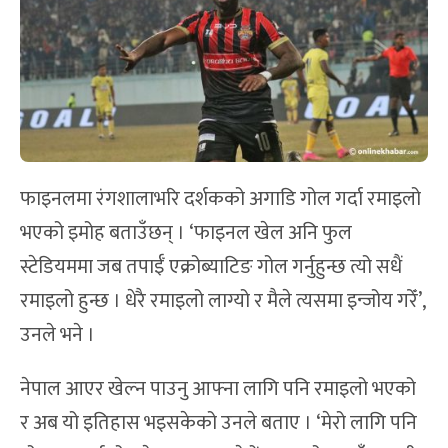
फाइनलमा रंगशालाभरि दर्शकको अगाडि गोल गर्दा रमाइलो
भएको इमोह बताउँछन् । ‘फाइनल खेल अनि फुल
स्टेडियममा जब तपाईँ एक्रोब्याटिङ गोल गर्नुहुन्छ त्यो सधैं
रमाइलो हुन्छ । धेरै रमाइलो लाग्यो र मैले त्यसमा इन्जोय गरेँ’,
उनले भने ।
नेपाल आएर खेल्न पाउनु आफ्ना लागि पनि रमाइलो भएको
र अब यो इतिहास भइसकेको उनले बताए । ‘मेरो लागि पनि