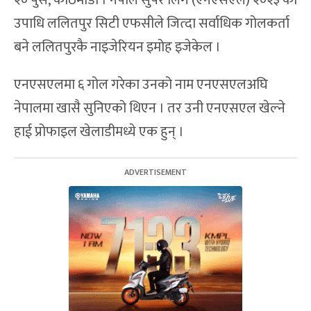
उपाधि ललितपुर सिटी एफसीले जित्दा सर्वाधिक गोलकर्ता
बने ललितपुरकै नाइजेरियन इमोह इजेकेल ।
एनएसएलमा ६ गोल गरेका उनको नाम एनएसएलअघि
नेपालमा खासै सुनिएको थिएन । तर उनी एनएसएल खेल्ने
हाई प्रोफाइल खेलाडीमध्ये एक हुन् ।