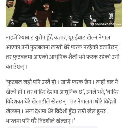
नाइजेरियाबाट युरोप हुँदै कतार, यूएईबाट खेल्न नेपाल
आएका उनी फुटबलमा त्यस्तो धेरै फरक नरहेको बताउँछन् ।
तर फुटबलमा आएको आधुनिक शैली भने फरक रहेको उनी
बताउँछन् ।
‘फुटबल जहाँ पनि उस्तै हो । खासै फरक छैन । त्यही बल नै
खेल्ने हो । तर बाहिर देशमा आधुनिक छ’, उनले भने, ‘बाहिर
विदेशका धेरै खेलाडीले खेल्छन् । तर नेपालमा थोरै विदेशी
खेल्छन् । अन्य देशमा धेरै विदेशी हुँदा राम्रो खेल हुन्छ ।
भारतमा पनि धेरै विदेशीले खेल्छन् ।’