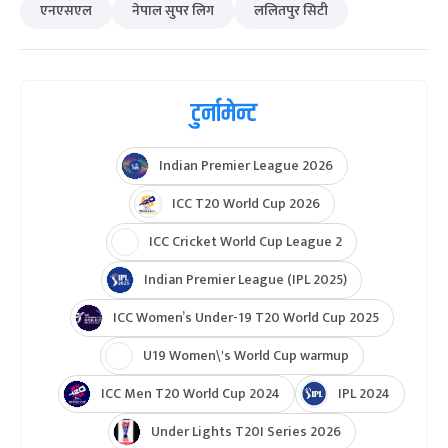
एनएसएल
नेपाल सुपर लिग
ललितपुर सिटी
टुर्नामेन्ट
Indian Premier League 2026
ICC T20 World Cup 2026
ICC Cricket World Cup League 2
Indian Premier League (IPL 2025)
ICC Women’s Under-19 T20 World Cup 2025
U19 Women\'s World Cup warmup
ICC Men T20 World Cup 2024
IPL 2024
Under Lights T20I Series 2026