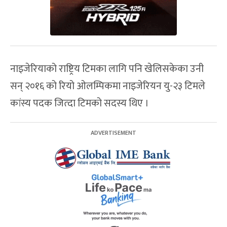
नाइजेरियाको राष्ट्रिय टिमका लागि पनि खेलिसकेका उनी
सन् २०१६ को रियो ओलम्पिकमा नाइजेरियन यु-२३ टिमले
कांस्य पदक जित्दा टिमको सदस्य थिए ।