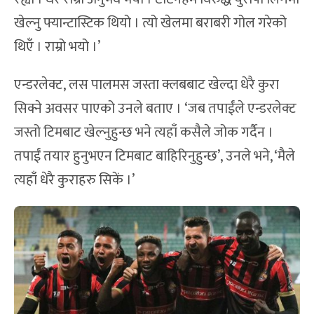
खेल्नु फ्यान्टास्टिक थियो । त्यो खेलमा बराबरी गोल गरेको
थिएँ । राम्रो भयो ।’
एन्डरलेक्ट, लस पालमस जस्ता क्लबबाट खेल्दा धेरै कुरा
सिक्ने अवसर पाएको उनले बताए । ‘जब तपाईंले एन्डरलेक्ट
जस्तो टिमबाट खेल्नुहुन्छ भने त्यहाँ कसैले जोक गर्दैन ।
तपाईं तयार हुनुभएन टिमबाट बाहिरिनुहुन्छ’, उनले भने, ‘मैले
त्यहाँ धेरै कुराहरु सिकें ।’