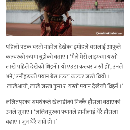
पहिलो पटक यस्तो माहोल देखेका इमोहले यसलाई आफूले
कल्चरको रुपमा बुझेको बताए । ‘मैले मेरो लाइफमा यस्तो
लाखे पहिले देखेको थिइनँ । यो एउटा कल्चर जस्तै हो’, उनले
भने, ‘उनीहरुको फ्यान बेस एउटा कल्चर जस्तै थियो ।
लाखेआयो, लाखे जस्ता कुरा र यस्तो फ्यान देखेको थिइनँ ।’
ललितपुरका समर्थकले खेलाडीको निक्कै हौसला बढाएको
उनले सुनाए । ‘ललितपुरका फ्यानले हामीलाई धेरै हौसला
बढाए । जुन धेरै राम्रो हो ।’