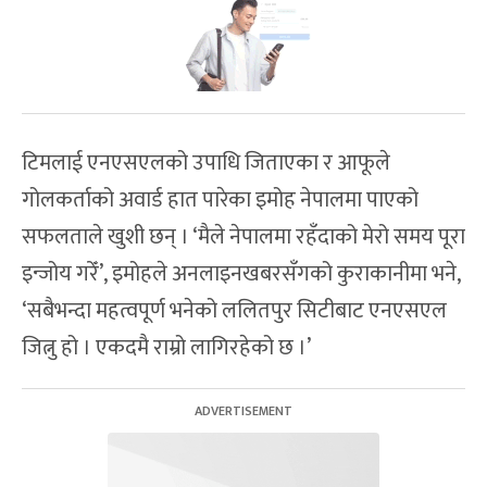
टिमलाई एनएसएलको उपाधि जिताएका र आफूले
गोलकर्ताको अवार्ड हात पारेका इमोह नेपालमा पाएको
सफलताले खुशी छन् । ‘मैले नेपालमा रहँदाको मेरो समय पूरा
इन्जोय गरेँ’, इमोहले अनलाइनखबरसँगको कुराकानीमा भने,
‘सबैभन्दा महत्वपूर्ण भनेको ललितपुर सिटीबाट एनएसएल
जित्नु हो । एकदमै राम्रो लागिरहेको छ ।’