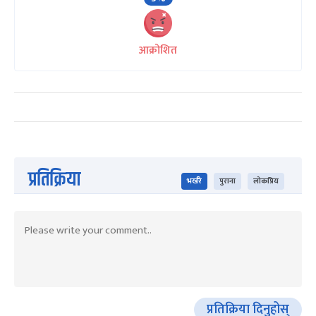
आक्रोशित
प्रतिक्रिया
भर्खरै
पुराना
लोकप्रिय
प्रतिक्रिया दिनुहोस्