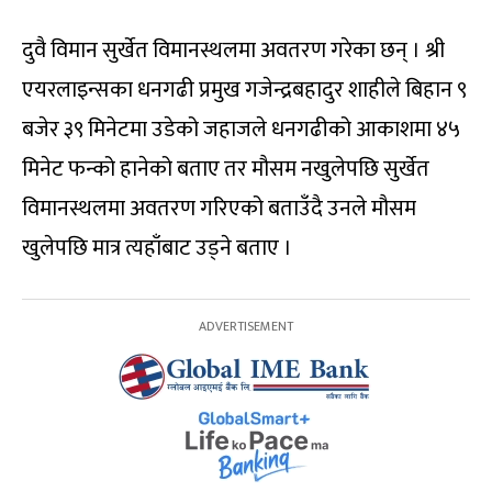
दुवै विमान सुर्खेत विमानस्थलमा अवतरण गरेका छन् । श्री
एयरलाइन्सका धनगढी प्रमुख गजेन्द्रबहादुर शाहीले बिहान ९
बजेर ३९ मिनेटमा उडेको जहाजले धनगढीको आकाशमा ४५
मिनेट फन्को हानेको बताए तर मौसम नखुलेपछि सुर्खेत
विमानस्थलमा अवतरण गरिएको बताउँदै उनले मौसम
खुलेपछि मात्र त्यहाँबाट उड्ने बताए ।