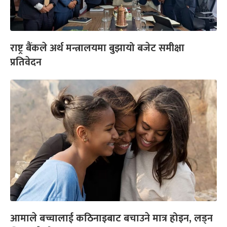
राष्ट्र बैंकले अर्थ मन्त्रालयमा बुझायो बजेट समीक्षा
प्रतिवेदन
आमाले बच्चालाई कठिनाइबाट बचाउने मात्र होइन, लड्न