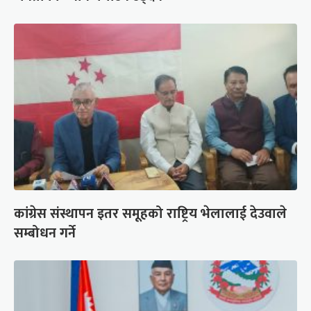
कांग्रेस संस्थापन इतर समूहको राष्ट्रिय भेलालाई देउवाले
सम्बोधन गर्ने