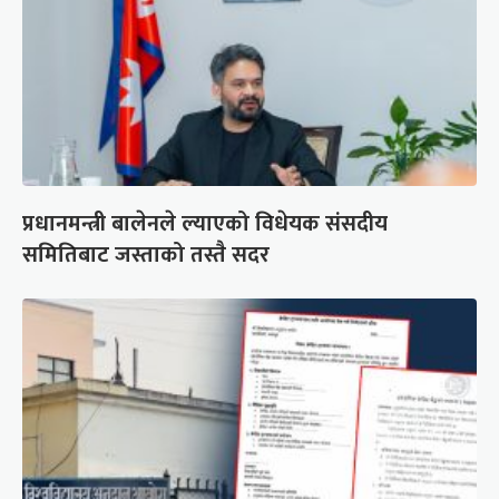
प्रधानमन्त्री बालेनले ल्याएको विधेयक संसदीय
समितिबाट जस्ताको तस्तै सदर