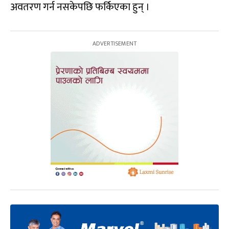
अवतरण गर्न नसकेपछि फर्किएका हुन् ।