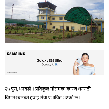
२५ पुस, धनगढी । प्रतिकुल मौसमका कारण धनगढी
विमानस्थलको हवाइ सेवा प्रभावित भएको छ ।