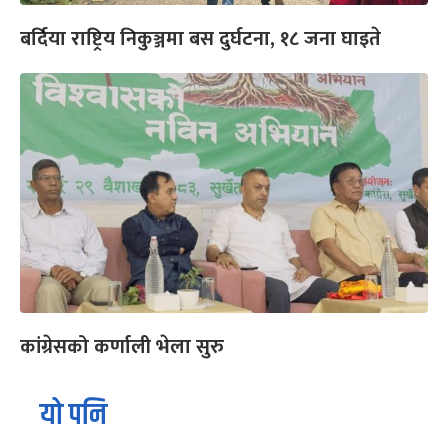
बर्दिया राष्ट्रिय निकुञ्जमा बस दुर्घटना, १८ जना घाइते
कांग्रेसको कर्णाली भेला सुरु
यो पनि