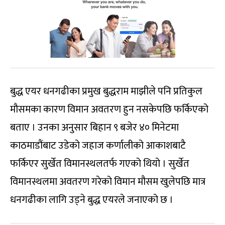
बुद्ध एयर धनगढीका प्रमुख बुद्धराम माझीले पनि प्रतिकुल
मौसमका कारण विमान अवतरण हुन नसकेपछि फर्किएको
बताए । उनका अनुसार बिहान ९ बजेर ४० मिनेटमा
काठमाडौंबाट उडेको जहाज कर्णालीको आकाशबाटै
फर्किएर सुर्खेत विमानस्थलतर्फ गएको थियो । सुर्खेत
विमानस्थलमा अवतरण गरेको विमान मौसम खुलेपछि मात्र
धनगढीका लागि उड्ने बुद्ध एयरले जनाएको छ ।