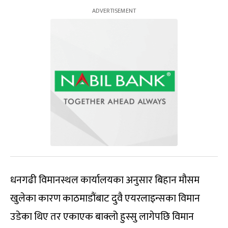
धनगढी विमानस्थल कार्यालयका अनुसार बिहान मौसम
खुलेका कारण काठमाडौंबाट दुवै एयरलाइन्सका विमान
उडेका थिए तर एकाएक बाक्लो हुस्सु लागेपछि विमान