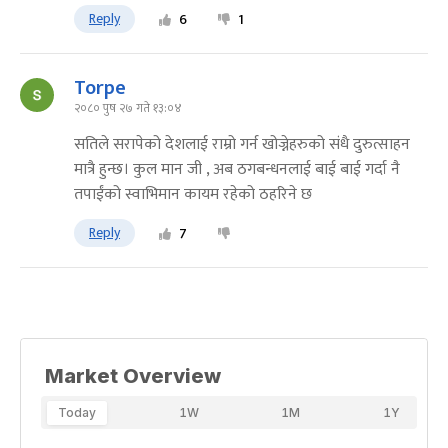
Reply
6
1
Torpe
२०८० पुष २७ गते १३:०४
सतिले सरापेको देशलाई राम्रो गर्न खोज्नेहरुको संधै दुरुत्साहन
मात्रै हुन्छ। कुल मान जी , अब ठगबन्धनलाई बाई बाई गर्दा नै
तपाईंको स्वाभिमान कायम रहेको ठहरिने छ
Reply
7