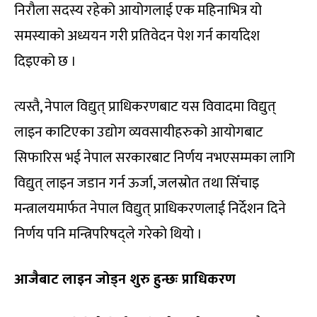
निरौला सदस्य रहेको आयोगलाई एक महिनाभित्र यो
समस्याको अध्ययन गरी प्रतिवेदन पेश गर्न कार्यादेश
दिइएको छ ।
त्यस्तै, नेपाल विद्युत् प्राधिकरणबाट यस विवादमा विद्युत्
लाइन काटिएका उद्योग व्यवसायीहरुको आयोगबाट
सिफारिस भई नेपाल सरकारबाट निर्णय नभएसम्मका लागि
विद्युत् लाइन जडान गर्न ऊर्जा, जलस्रोत तथा सिँचाइ
मन्त्रालयमार्फत नेपाल विद्युत् प्राधिकरणलाई निर्देशन दिने
निर्णय पनि मन्त्रिपरिषद्ले गरेको थियो ।
आजैबाट लाइन जोड्न शुरु हुन्छः प्राधिकरण