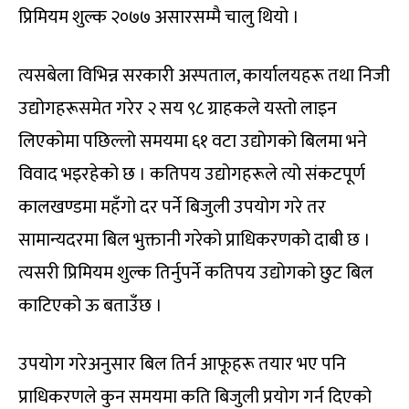
प्रिमियम शुल्क २०७७ असारसम्मै चालु थियो ।
त्यसबेला विभिन्न सरकारी अस्पताल, कार्यालयहरू तथा निजी
उद्योगहरूसमेत गरेर २ सय ९८ ग्राहकले यस्तो लाइन
लिएकोमा पछिल्लो समयमा ६१ वटा उद्योगको बिलमा भने
विवाद भइरहेको छ । कतिपय उद्योगहरूले त्यो संकटपूर्ण
कालखण्डमा महँगो दर पर्ने बिजुली उपयोग गरे तर
सामान्यदरमा बिल भुक्तानी गरेको प्राधिकरणको दाबी छ ।
त्यसरी प्रिमियम शुल्क तिर्नुपर्ने कतिपय उद्योगको छुट बिल
काटिएको ऊ बताउँछ ।
उपयोग गरेअनुसार बिल तिर्न आफूहरू तयार भए पनि
प्राधिकरणले कुन समयमा कति बिजुली प्रयोग गर्न दिएको