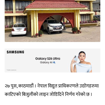
२७ पुस, काठमाडौं । नेपाल विद्युत प्राधिकरणले उद्योगहरुमा
काटिएको बिजुलीको लाइन जोडिदिने निर्णय गरेको छ ।