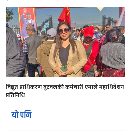
विद्युत प्राधिकरण बुटवलकी कर्मचारी एमाले महाधिवेशन
प्रतिनिधि
यो पनि