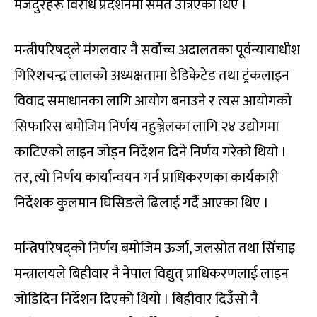
मजदुरहरू विरोध प्रदर्शनमा समेत उत्रिएका थिए ।
मन्त्रीपरिषद्ले मंगलवार नै सर्वोच्च अदालतका पूर्वन्यायाधीश
गिरिशचन्द्र लालको अध्यक्षतामा डेडिकेटेड तथा ट्रंकलाइन
विवाद समाधानका लागि आयोग बनाउने र त्यस आयोगको
सिफारिस बमोजिम निर्णय नहुञ्जेलका लागि २४ उद्योगमा
काटिएको लाइन जोड्न निर्देशन दिने निर्णय गरेको थियो ।
तर, त्यो निर्णय कार्यान्वयन गर्न प्राधिकरणका कार्यकारी
निर्देशक कुलमान घिसिङले ढिलाई गर्दै आएका थिए ।
मन्त्रिपरिषद्को निर्णय बमोजिम ऊर्जा, जलस्रोत तथा सिँचाइ
मन्त्रालयले बिहीवार नै नेपाल विद्युत् प्राधिकरणलाई लाइन
जोडिदिन निर्देशन दिएको थियो । बिहीवार दिउँसो नै