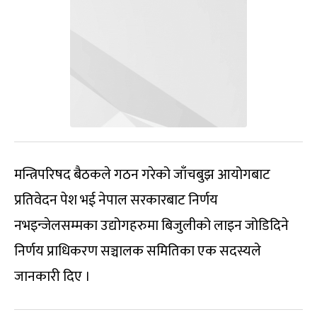
मन्त्रिपरिषद बैठकले गठन गरेको जाँचबुझ आयोगबाट
प्रतिवेदन पेश भई नेपाल सरकारबाट निर्णय
नभइन्जेलसम्मका उद्योगहरुमा बिजुलीको लाइन जोडिदिने
निर्णय प्राधिकरण सञ्चालक समितिका एक सदस्यले
जानकारी दिए ।