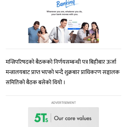
मन्त्रिपरिषदको बैठकको निर्णयसम्बन्धी पत्र बिहीबार ऊर्जा
मन्त्रालयबाट प्राप्त भएको भन्दै शुक्रबार प्राधिकरण सञ्चालक
समितिको बैठक बसेको थियो ।