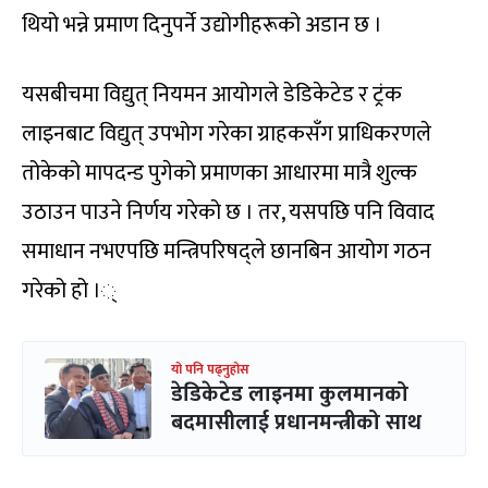
थियो भन्ने प्रमाण दिनुपर्ने उद्योगीहरूको अडान छ ।
यसबीचमा विद्युत् नियमन आयोगले डेडिकेटेड र ट्रंक
लाइनबाट विद्युत् उपभोग गरेका ग्राहकसँग प्राधिकरणले
तोकेको मापदन्ड पुगेको प्रमाणका आधारमा मात्रै शुल्क
उठाउन पाउने निर्णय गरेको छ । तर, यसपछि पनि विवाद
समाधान नभएपछि मन्त्रिपरिषद्ले छानबिन आयोग गठन
गरेको हो ।्
यो पनि पढ्नुहोस
डेडिकेटेड लाइनमा कुलमानको
बदमासीलाई प्रधानमन्त्रीको साथ