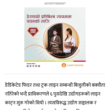
डेडिकेटेड फिडर तथा ट्रंक लाइन सम्बन्धी बिजुलीको बक्यौता
नतिरेको भन्दै प्राधिकरणले ६ पुसदेखि उद्योगहरूको लाइन
काट्न सुरू गरेको थियो । त्यसविरूद्ध उद्योग सञ्चालक र