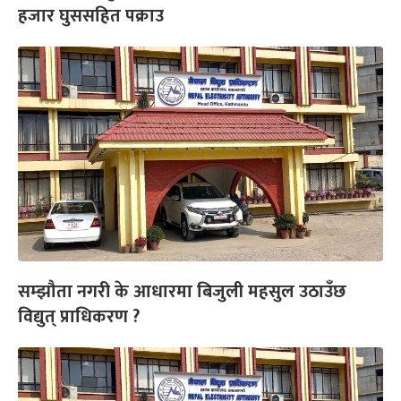
हजार घुससहित पक्राउ
सम्झौता नगरी के आधारमा बिजुली महसुल उठाउँछ
विद्युत् प्राधिकरण ?