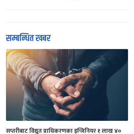
सम्बन्धित खबर
सप्तरीबाट विद्युत प्राधिकरणका इन्जिनियर १ लाख ४०