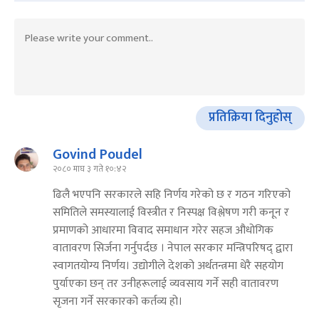
प्रतिक्रिया दिनुहोस्
Govind Poudel
२०८० माघ ३ गते १०:४२
ढिलै भएपनि सरकारले सहि निर्णय गरेको छ र गठन गरिएको
समितिले समस्यालाई विस्त्रीत र निस्पक्ष विश्लेषण गरी कनून र
प्रमाणको आधारमा विवाद समाधान गरेर सहज औधोगिक
वातावरण सिर्जना गर्नुपर्दछ । नेपाल सरकार मन्त्रिपरिषद् द्वारा
स्वागतयोग्य निर्णय। उद्योगीले देशको अर्थतन्त्रमा धेरै सहयोग
पुर्याएका छन् तर उनीहरूलाई व्यवसाय गर्ने सही वातावरण
सृजना गर्ने सरकारको कर्तव्य हो।