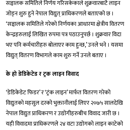
सञ्चालक समितिले निर्णय गरिसकेकाले शुक्रवारबाटै लाइन
जोड्न शुरु हुने नेपाल विद्युत् प्राधिकरणले बताएको छ ।
‘सञ्चालक समितिले गरेको निर्णयका आधारमा क्षेत्रीय वितरण
केन्द्रहरुलाई लिखित रुपमा पत्र पठाउनुपर्छ । शुक्रवार विदा
भए पनि कर्मचारीहरु बोलाएर काम हुन्छ,’ उनले भने । यसमा
विद्युत् वितरण विभागले काम शुरु गर्ने उनले बताए ।
के हो डेडिकेटेड र ट्र‌क लाइन विवाद
‘डेडिकेडेट फिडर’ र ‘ट्रंक लाइन’ मार्फत वितरण गरेको
विद्युतको महसुल दरको भुक्तानीलाई लिएर २०७५ सालदेखि
नेपाल विद्युत प्राधिकरण र उद्योगीहरुबीच विवाद जारी छ ।
यही विवादमा प्राधिकरणले २४ वटा उद्योगको लाइन काटेको