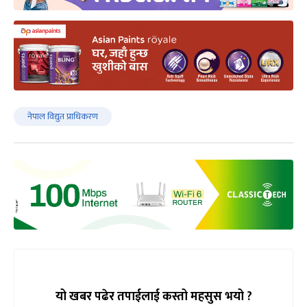
नेपाल विद्युत प्राधिकरण
यो खबर पढेर तपाईलाई कस्तो महसुस भयो ?