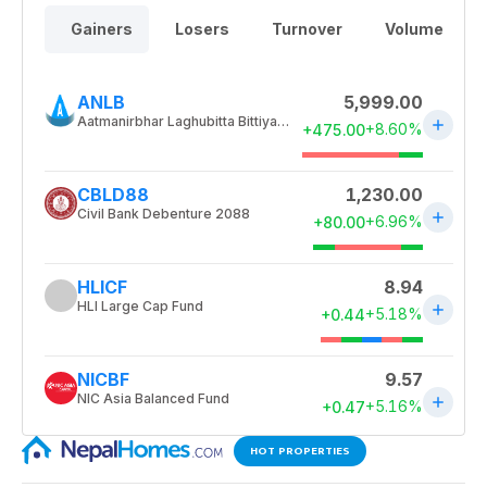
HOT PROPERTIES