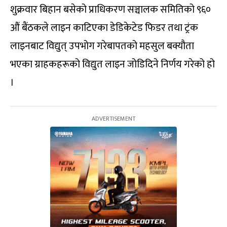
शुक्रवार बिहान बसेको प्राधिकरण सञ्चालक समितिको ९६०
औं बैंठकले लाइन काटिएका डेडिकेटेड फिडर तथा ट्रंक
लाइनबाट विद्युत् उपभोग गरेबापतको महसुल बक्यौता
भएका ग्राहकहरूको विद्युत लाइन जोडिदिने निर्णय गरेको हो
।