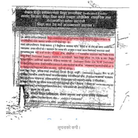
सूचनाको कपी ।