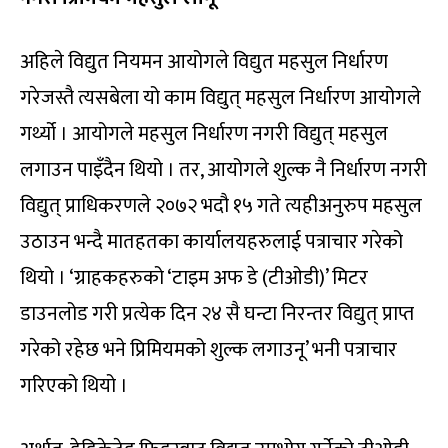
अहिले विद्युत नियमन आयोगले विद्युत महसुल निर्धारण
गरेजस्तै त्यसबेला यो काम विद्युत् महसुल निर्धारण आयोगले
गर्थ्यो । आयोगले महसुल निर्धारण नगरी विद्युत् महसुल
लगाउन पाइँदैन थियो । तर, आयोगले शुल्क नै निर्धारण नगरी
विद्युत् प्राधिकरणले २०७२ भदौ १५ गते त्यहीअनुरुप महसुल
उठाउन भन्दै मातहतका कार्यालयहरुलाई पत्राचार गरेको
थियो । ‘ग्राहकहरुको ‘टाइम अफ डे (टीओडी)’ मिटर
डाउनलोड गरी प्रत्येक दिन २४ सै घन्टा निरन्तर विद्युत् प्राप्त
गरेको रहेछ भने प्रिमियमको शुल्क लगाउनू’ भनी पत्राचार
गरिएको थियो ।