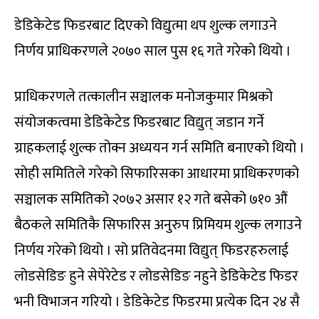
डेडिकेटेड फिडरबाट दिएको विद्युत्मा थप शुल्क लगाउने
निर्णय प्राधिकरणले २०७० साल पुस १६ गते गरेको थियो ।
प्राधिकरणले तत्कालीन सञ्चालक मनोजकुमार मिश्रको
संयोजकत्वमा डेडिकेटेड फिडरबाट विद्युत् जडान गर्ने
ग्राहकलाई शुल्क तोक्न अध्ययन गर्न समिति बनाएको थियो ।
सोही समितिले गरेको सिफारिसका आधारमा प्राधिकरणको
सञ्चालक समितिको २०७२ असार १२ गते बसेको ७१० औं
बैठकले समितिकै सिफारिस अनुरुप प्रिमियम शुल्क लगाउने
निर्णय गरेको थियो । सो प्रतिवेदनमा विद्युत् फिडरहरुलाई
लोडसेडिङ हुने सेपेरेटेड र लोडसेडिङ नहुने डेडिकेटेड फिडर
भनी विभाजन गरियो । डेडिकेटेड फिडरमा प्रत्येक दिन २४ सै