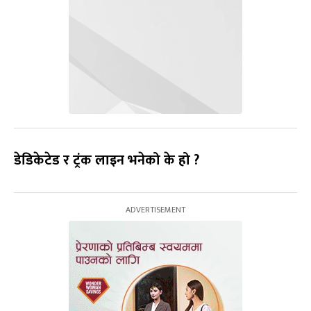
डेडिकेटेड र ट्रंक लाइन भनेको के हो ?