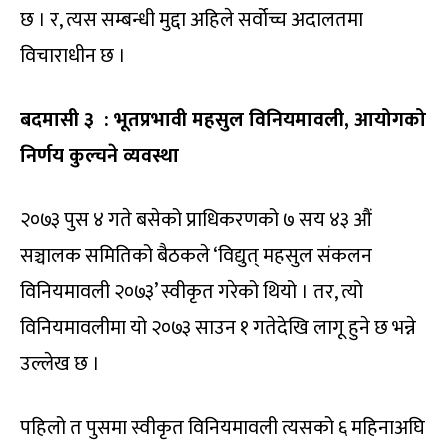
छ । र, त्यस सम्बन्धी मुद्दा अहिले सर्वोच्च अदालतमा
विचाराधीन छ ।
बदमासी ३ : भूतप्रभावी महसुल विनियमावली, आयोगको
निर्णय कुल्चने व्यवस्था
२०७३ पुस ४ गते बसेको प्राधिकरणको ७ सय ४३ औं
सञ्चालक समितिको बैठकले ‘विद्युत् महसुल संकलन
विनियमावली २०७३’ स्वीकृत गरेको थियो । तर, त्यो
विनियमावलीमा यो २०७३ साउन १ गतेदेखि लागू हुने छ भन्ने
उल्लेख छ ।
पहिलो त पुसमा स्वीकृत विनियमावली त्यसको ६ महिनाअघि