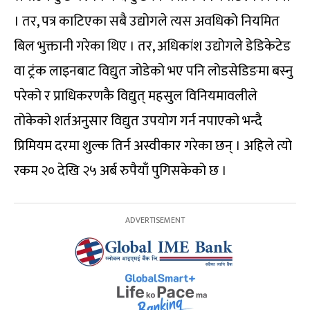
। तर, पत्र काटिएका सबै उद्योगले त्यस अवधिको नियमित
बिल भुक्तानी गरेका थिए । तर, अधिकांश उद्योगले डेडिकेटेड
वा ट्रंक लाइनबाट विद्युत जोडेको भए पनि लोडसेडिङमा बस्नु
परेको र प्राधिकरणकै विद्युत् महसुल विनियमावलीले
तोकेको शर्तअनुसार विद्युत उपयोग गर्न नपाएको भन्दै
प्रिमियम दरमा शुल्क तिर्न अस्वीकार गरेका छन् । अहिले त्यो
रकम २० देखि २५ अर्ब रुपैयाँ पुगिसकेको छ ।