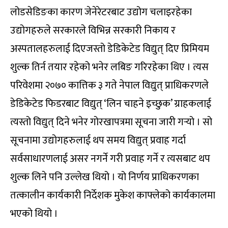
लोडसेडिङका कारण जेनेरेटरबाट उद्योग चलाइरहेका
उद्योगहरुले सरकारले विभिन्न सरकारी निकाय र
अस्पतालहरुलाई दिएजस्तो डेडिकेटेड विद्युत् दिए प्रिमियम
शुल्क तिर्न तयार रहेको भनेर लबिङ गरिरहेका थिए । त्यस
परिवेशमा २०७० कात्तिक ३ गते नेपाल विद्युत् प्राधिकरणले
डेडिकेटेड फिडरबाट विद्युत् ‘लिन चाहने इच्छुक’ ग्राहकलाई
त्यस्तो विद्युत् दिने भनेर गोरखापत्रमा सूचना जारी गर्‍यो । सो
सूचनामा उद्योगहरुलाई थप समय विद्युत् प्रवाह गर्दा
सर्वसाधारणलाई असर नगर्ने गरी प्रवाह गर्ने र त्यसबाट थप
शुल्क लिने पनि उल्लेख थियो । यो निर्णय प्राधिकरणका
तत्कालीन कार्यकारी निर्देशक मुकेश काफ्लेको कार्यकालमा
भएको थियो ।