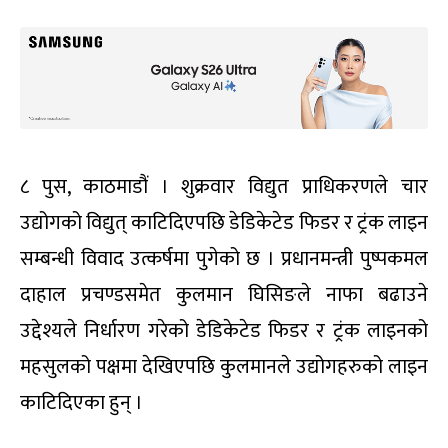
८ पुस, काठमाडौं । शुक्रवार विद्युत प्राधिकरणले चार
उद्योगको विद्युत् काटिदिएपछि डेडिकेटेड फिडर र ट्रंक लाइन
सम्बन्धी विवाद उत्कर्षमा पुगेको छ । प्रधानमन्त्री पुष्पकमल
दाहाल प्रचण्डसमेत कुलमान घिसिङले नाफा बढाउने
उद्देश्यले निर्धारण गरेको डेडिकेटेड फिडर र ट्रंक लाइनको
महसुलको पक्षमा देखिएपछि कुलमानले उद्योगहरुको लाइन
काटिदिएका हुन् ।