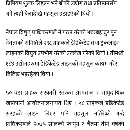
प्रिमियम शुल्क लिइएन भने बाँकी उद्योग तथा प्रतिष्ठानसँग
भने त्यही बेलादेखि महसुल उठाइएको थियो ।
नेपाल विद्युत् प्राधिकरणले नै गठन गरेको भक्तबहादुर पुन
नेतृत्वको समितिले २९८ ग्राहकले डेडिकेटेड तथा ट्रंकलाइन
लाइनको विद्युत उपभोग गरेको उल्लेख गरेको थियो । तीमध्ये
१८४ उद्योगहरुमा डेडिकेटेड लाइनको महसुल कायम गरेर
बिलिङ भइरहेको थियो ।
५० वटा ग्राहक सरकारी स्तरका अस्पताल र सामुदायिक
खानेपानी आयोजनालगायत थिए । ५८ ग्राहकले डेडिकेटेड
सरहको लाइन लिएर पनि महसुल नतिरेको भन्दै
प्राधिकरणले २०७५ सालको फागुन र चैतमा तीन वर्षको