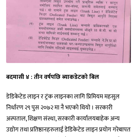
बदमासी ४ : तीन वर्षपछि ब्याकडेटको बिल
डेडिकेटेड लाइन र ट्रंक लाइनका लागि प्रिमियम महसुल
निर्धारण २९ पुस २०७२ मा नै भएको थियो । सरकारी
अस्पताल, शिक्षण संस्था, सरकारी कार्यालयबाहेक अन्य
उद्योग तथा प्रतिष्ठानहरुलाई डेडिकेटेड लाइन प्रयोग गरेबापत