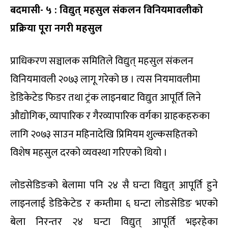
बदमासी- ५ : विद्युत् महसुल संकलन विनियमावलीको
प्रक्रिया पूरा नगरी महसुल
प्राधिकरण सञ्चालक समितिले विद्युत् महसुल संकलन
विनियमावली २०७३ लागू गरेको छ । त्यस नियमावलीमा
डेडिकेटेड फिडर तथा ट्रंक लाइनबाट विद्युत आपूर्ति लिने
औद्योगिक, व्यापारिक र गैरव्यापारिक वर्गका ग्राहकहरुका
लागि २०७३ साउन महिनादेखि प्रिमियम शुल्कसहितको
विशेष महसुल दरको व्यवस्था गरिएको थियो ।
लोडसेडिङको बेलामा पनि २४ सै घन्टा विद्युत् आपूर्ति हुने
लाइनलाई डेडिकेटेड र कम्तीमा ६ घन्टा लोडसेडिङ भएको
बेला निरन्तर २४ घन्टा विद्युत् आपूर्ति भइरहेका