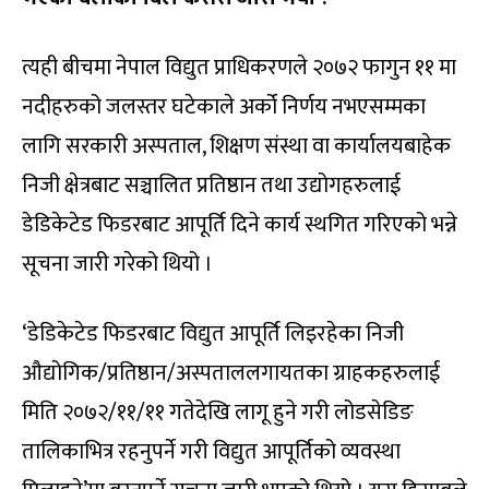
त्यही बीचमा नेपाल विद्युत प्राधिकरणले २०७२ फागुन ११ मा
नदीहरुको जलस्तर घटेकाले अर्को निर्णय नभएसम्मका
लागि सरकारी अस्पताल, शिक्षण संस्था वा कार्यालयबाहेक
निजी क्षेत्रबाट सञ्चालित प्रतिष्ठान तथा उद्योगहरुलाई
डेडिकेटेड फिडरबाट आपूर्ति दिने कार्य स्थगित गरिएको भन्ने
सूचना जारी गरेको थियो ।
‘डेडिकेटेड फिडरबाट विद्युत आपूर्ति लिइरहेका निजी
औद्योगिक/प्रतिष्ठान/अस्पताललगायतका ग्राहकहरुलाई
मिति २०७२/११/११ गतेदेखि लागू हुने गरी लोडसेडिङ
तालिकाभित्र रहनुपर्ने गरी विद्युत आपूर्तिको व्यवस्था