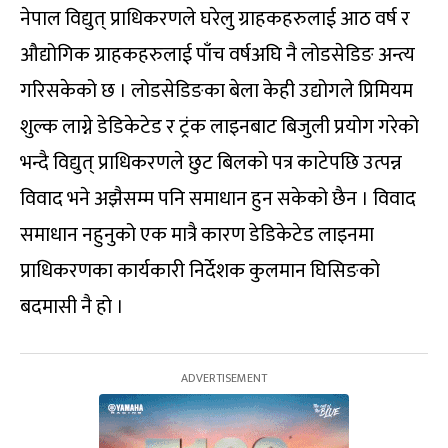
नेपाल विद्युत् प्राधिकरणले घरेलु ग्राहकहरुलाई आठ वर्ष र
औद्योगिक ग्राहकहरुलाई पाँच वर्षअघि नै लोडसेडिङ अन्त्य
गरिसकेको छ । लोडसेडिङका बेला केही उद्योगले प्रिमियम
शुल्क लाग्ने डेडिकेटेड र ट्रंक लाइनबाट बिजुली प्रयोग गरेको
भन्दै विद्युत् प्राधिकरणले छुट बिलको पत्र काटेपछि उत्पन्न
विवाद भने अझैसम्म पनि समाधान हुन सकेको छैन । विवाद
समाधान नहुनुको एक मात्रै कारण डेडिकेटेड लाइनमा
प्राधिकरणका कार्यकारी निर्देशक कुलमान घिसिङको
बदमासी नै हो ।