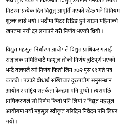
अर्थात्, डेडिकेटेड फिडरबाट विद्युत् उपभोग गर्नेको टीओडी
मिटरमा प्रत्येक दिन विद्युत् आपूर्ति भएको रहेछ भने प्रिमियम
शुल्क लाग्ने भयो । भदौमा मिटर रिडिङ हुने साउन महिनाको
खपतमा नयाँ दर लगाउने गरी निर्णय भएको थियो ।
विद्युत महसुल निर्धारण आयोगले विद्युत प्राधिकरणलाई
सञ्चालक समितिबाटै महशुल तोक्ने निर्णय त्रुटिपूर्ण भएको
भन्दै तत्कालै त्यो निर्णय फिर्ता लिन ०७२ पुस १९ गते पत्र
काट्यो । पत्रको बोधार्थ अख्तियार दुरुपयोग अनुसन्धान
आयोग र राष्ट्रिय सतर्कता केन्द्रमा पनि पुग्यो । त्यसपछि
प्राधिकरणले सो निर्णय फिर्ता पनि लियो र विद्युत महसुल
आयोगमा नयाँ महसुल स्वीकृत गरिदिन निवेदन पनि लिएर
गयो ।