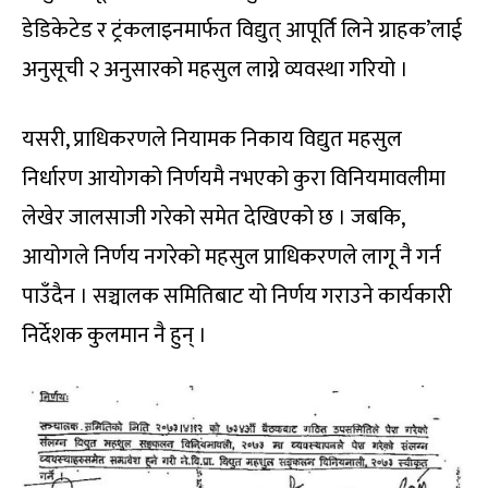
डेडिकेटेड र ट्रंकलाइनमार्फत विद्युत् आपूर्ति लिने ग्राहक’लाई
अनुसूची २ अनुसारको महसुल लाग्ने व्यवस्था गरियो ।
यसरी, प्राधिकरणले नियामक निकाय विद्युत महसुल
निर्धारण आयोगको निर्णयमै नभएको कुरा विनियमावलीमा
लेखेर जालसाजी गरेको समेत देखिएको छ । जबकि,
आयोगले निर्णय नगरेको महसुल प्राधिकरणले लागू नै गर्न
पाउँदैन । सञ्चालक समितिबाट यो निर्णय गराउने कार्यकारी
निर्देशक कुलमान नै हुन् ।