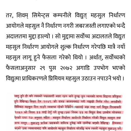
तर, शिवम् सिमेन्ट्स कम्पनीले विद्युत् महसुल निर्धारण
आयोगले महसुल नै निर्धारण नगरी जबरजस्ती लगाएको भन्दै
अदालतमा मुद्दा हाल्यो । सो मुद्दामा सर्वोच्च अदालतले विद्युत
महसुल निर्धारण आयोगले शुल्क निर्धारण गरेपछि मात्रै नयाँ
महसुल लागू हुने फैसला गरेको थियो । अर्थात्, सर्वोच्चको
फैसलाअनुसार २९ पुस २०७२ अगाडि उपभोग भएको
विद्युत्मा प्राधिकरणले प्रिमियम महसुल उठाउन नपाउने भयो ।