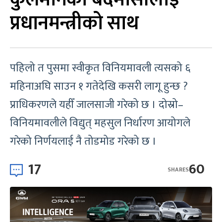
प्रधानमन्त्रीको साथ
पहिलो त पुसमा स्वीकृत विनियमावली त्यसको ६
महिनाअघि साउन १ गतेदेखि कसरी लागू हुन्छ ?
प्राधिकरणले यहीँ जालसाजी गरेको छ । दोस्रो–
विनियमावलीले विद्युत् महसुल निर्धारण आयोगले
गरेको निर्णयलाई नै तोडमोड गरेको छ ।
17
60
SHARES