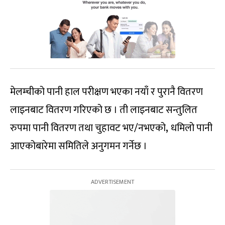
मेलम्चीको पानी हाल परीक्षण भएका नयाँ र पुरानै वितरण
लाइनबाट वितरण गरिएको छ । ती लाइनबाट सन्तुलित
रुपमा पानी वितरण तथा चुहावट भए/नभएको
,
धमिलो पानी
आएकोबारेमा समितिले अनुगमन गर्नेछ ।