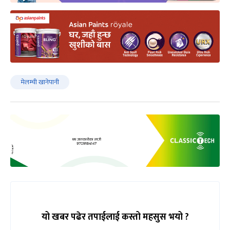
मेलम्ची खानेपानी
यो खबर पढेर तपाईलाई कस्तो महसुस भयो ?