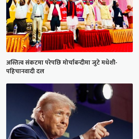
अस्तित्व संकटमा परेपछि मोर्चाबन्दीमा जुटे मधेशी-
पहिचानवादी दल