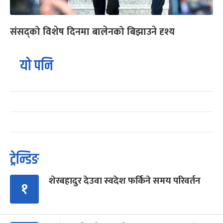
संसद्को विशेष दिनमा बालेनको बिझाउने दृश्य
यो पनि
ट्रेन्डिङ
शेरबहादुर देउवा स्वदेश फर्किने समय परिवर्तन
१