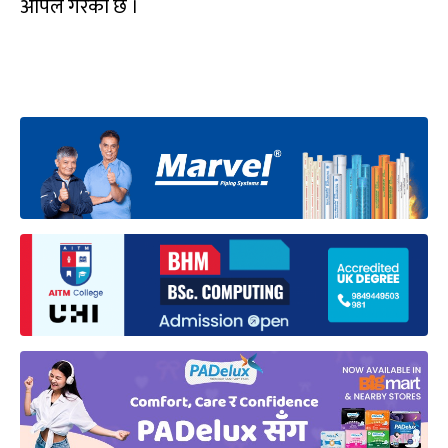
अपिल गरेको छ ।