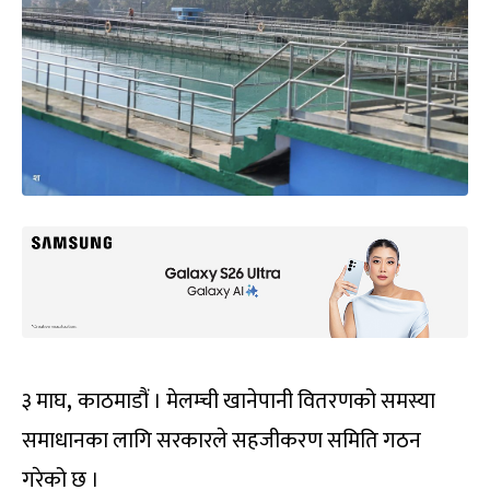
३ माघ
,
काठमाडौं । मेलम्ची खानेपानी वितरणको समस्या
समाधानका लागि सरकारले सहजीकरण समिति गठन
गरेको छ ।