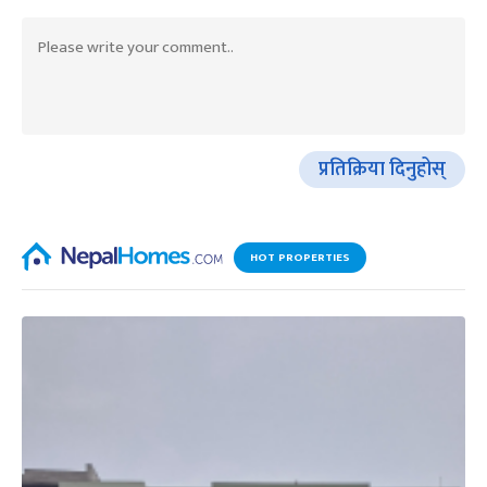
प्रतिक्रिया दिनुहोस्
HOT PROPERTIES