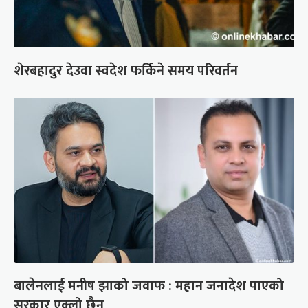
शेरबहादुर देउवा स्वदेश फर्किने समय परिवर्तन
बालेनलाई मनीष झाको जवाफ : महान जनादेश पाएको
सरकार एक्लो छैन