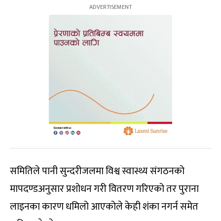
समितिले पानी सुन्दरीजलमा विश्व स्वास्थ्य संगठनको
मापदण्डअनुसार प्रशोधन गरी वितरण गरिएको तर पुराना
लाइनका कारण धमिलो आएकोले केही शंका नगर्न समेत