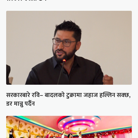
सरकारबारे रवि– बादलको टुक्रामा जहाज हल्लिन सक्छ,
डर मान्नु पर्दैन