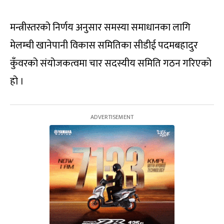
मन्त्रीस्तरको निर्णय अनुसार समस्या समाधानका लागि
मेलम्ची खानेपानी विकास समितिका सीडीई पदमबहादुर
कुँवरको संयोजकत्वमा चार सदस्यीय समिति गठन गरिएको
हो ।