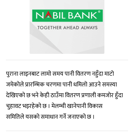
पुराना लाइनबाट लामो समय पानी वितरण नहुँदा माटो
जमेकोले प्रारम्भिक चरणमा पानी धमिलो आउने समस्या
देखिएको छ भने केही ठाउँमा वितरण प्रणाली कमजोर हुँदा
चुहावट भइरहेको छ । मेलम्ची खानेपानी विकास
समितिले यसको समाधान गर्ने जनाएको छ ।