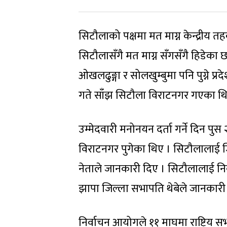
सिटौलाको पक्षमा मत माग्न केन्द्रीय तह
सिटौलासँगै मत माग्न सँगसँगै हिडेका
ओखलढुङ्गा र सोलखुम्बुमा पनि पुग्ने प्र
गते साँझ सिटौला विराटनगर गएका थि
उम्मेदवारी मनोनयन दर्ता गर्ने दिन पुस
विराटनगर पुगेका थिए । सिटौलालाई ज
नेताले जानकारी दिए । सिटौलालाई नि
झापा जिल्ला सभापति थेबेले जानकारी
निर्वाचन आयोगले ११ माघमा राष्ट्रिय स