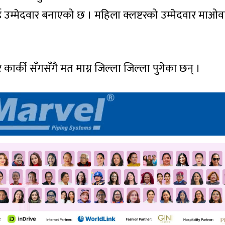
उम्मेदवार बनाएको छ । महिला क्लष्टरको उम्मेदवार माओव
ार्की सँगसँगै मत माग्न जिल्ला जिल्ला पुगेका छन् ।