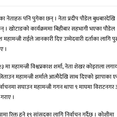
का नेताहरु पनि पुगेका छन् । नेता प्रदीप पौडेल बुधबारदेखि
 छन् । खोटाङको कार्यक्रममा बिहीबार सहभागी भएका पौडेल
देश महामन्त्री राईले जानकारी दिए उम्मेदवारी दर्ताका लागि प
ए ।
 २३ मा महामन्त्री विश्वप्रकाश शर्मा, नेता शेखर कोइराला लग
िताउन महामन्त्री शर्माले आत्मैदेखि साथ दिएको झापाका 
र्वाचनमा सघाउन महामन्त्री गगन थापा ९ माघमा विराटनगर
 गराए ।
भामा रिक्त हुने १९ सांसदका लागि निर्वाचन गर्दैछ । कोशीमा