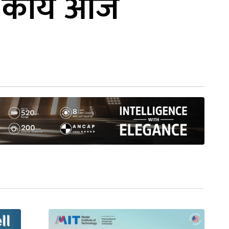
े कार्य आज