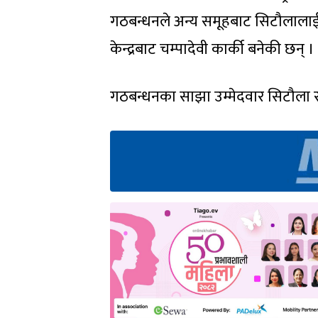
गठबन्धनले अन्य समूहबाट सिटौलालाई 
केन्द्रबाट चम्पादेवी कार्की बनेकी छन् ।
गठबन्धनका साझा उम्मेदवार सिटौला र क