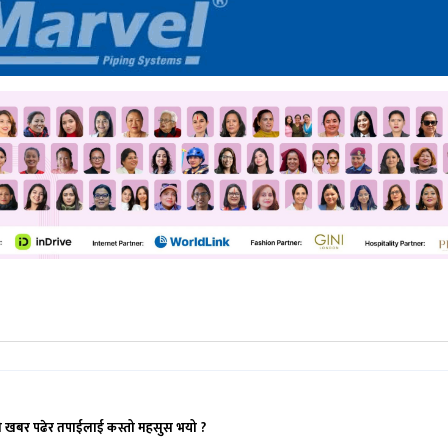
ो खबर पढेर तपाईलाई कस्तो महसुस भयो ?