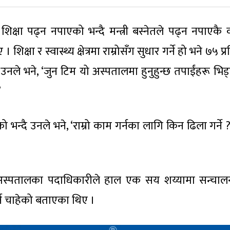
िक्षा पढ्न नपाएको भन्दै मन्त्री बस्नेतले पढ्न नपाएकै
षा र स्वास्थ्य क्षेत्रमा राम्रोसँग सुधार गर्ने हो भने ७५ प
उनले भने, ‘जुन टिम यो अस्पतालमा हुनुहुन्छ तपाईंहरू भिड्
’
 भन्दै उनले भने, ‘राम्रो काम गर्नका लागि किन ढिला गर्ने
 अस्पतालका पदाधिकारीले हाल एक सय शय्यामा सन्चालन 
न चाहेको बताएका थिए ।