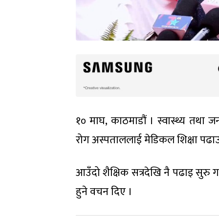
१० माघ, काठमाडौं । स्वास्थ्य तथा जन
रोग अस्पताललाई मेडिकल शिक्षा पढाउने
आउँदो शैक्षिक सत्रदेखि नै पढाइ सुरु गर
हुने वचन दिए ।