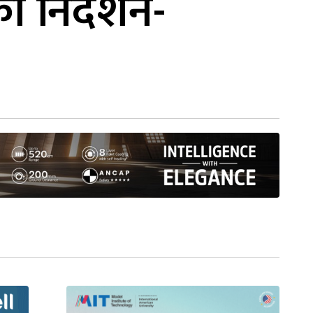
ो निर्देशन-