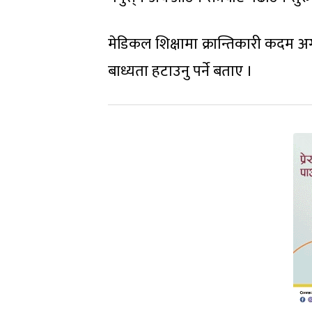
मेडिकल शिक्षामा क्रान्तिकारी कदम अगा
बाध्यता हटाउनु पर्ने बताए ।