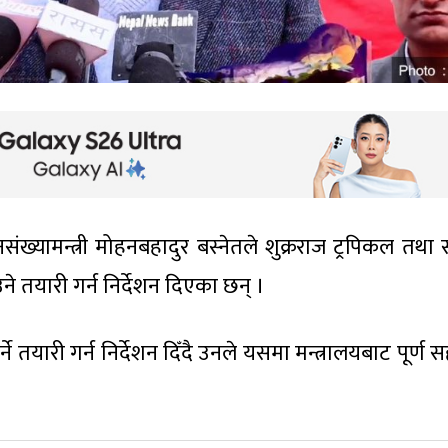
संख्यामन्त्री मोहनबहादुर बस्नेतले शुक्रराज ट्रपिकल तथा 
 तयारी गर्न निर्देशन दिएका छन् ।
्ने तयारी गर्न निर्देशन दिँदै उनले यसमा मन्त्रालयबाट पूर्ण