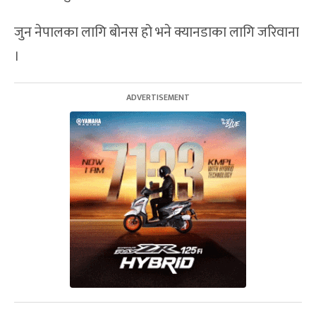
जुन नेपालका लागि बोनस हो भने क्यानडाका लागि जरिवाना
।