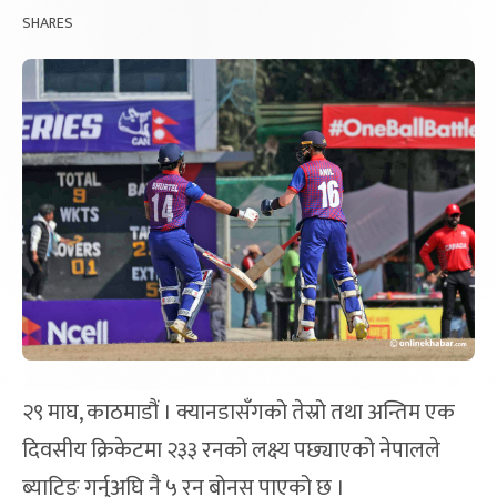
SHARES
२९ माघ, काठमाडौं । क्यानडासँगको तेस्रो तथा अन्तिम एक
दिवसीय क्रिकेटमा २३३ रनको लक्ष्य पछ्याएको नेपालले
ब्याटिङ गर्नुअघि नै ५ रन बोनस पाएको छ ।