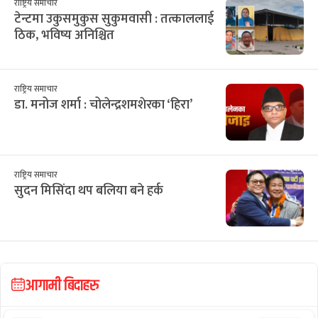
राष्ट्रिय समाचार
टेन्टमा उकुसमुकुस सुकुमवासी : तत्काललाई
ठिक, भविष्य अनिश्चित
राष्ट्रिय समाचार
डा. मनोज शर्मा : चोलेन्द्रशमशेरका ‘हिरा’
राष्ट्रिय समाचार
सुदन मिसिंदा थप बलिया बने हर्क
आगामी बिदाहरु