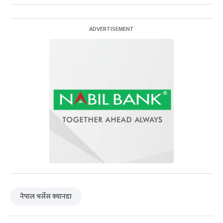
नेपाल भर्सेस क्यानडा