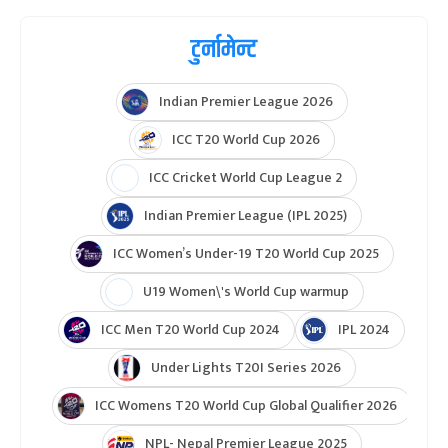
टुर्नामेन्ट
Indian Premier League 2026
ICC T20 World Cup 2026
ICC Cricket World Cup League 2
Indian Premier League (IPL 2025)
ICC Women’s Under-19 T20 World Cup 2025
U19 Women\'s World Cup warmup
ICC Men T20 World Cup 2024
IPL 2024
Under Lights T20I Series 2026
ICC Womens T20 World Cup Global Qualifier 2026
NPL- Nepal Premier League 2025