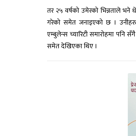
तर २५ वर्षको उमेरको भिन्नताले भने 
गरेको समेत जनाइएको छ । उनीहर
एम्बुलेन्स च्यारिटी समारोहमा पनि स
समेत देखिएका थिए ।