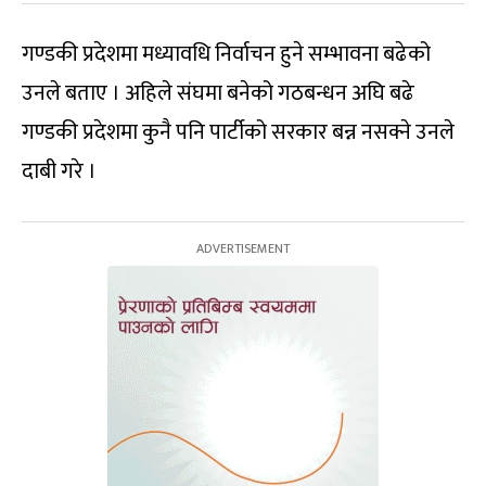
गण्डकी प्रदेशमा मध्यावधि निर्वाचन हुने सम्भावना बढेको
उनले बताए । अहिले संघमा बनेको गठबन्धन अघि बढे
गण्डकी प्रदेशमा कुनै पनि पार्टीको सरकार बन्न नसक्ने उनले
दाबी गरे ।