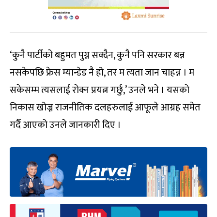
‘कुनै पार्टीको बहुमत पुग्न सक्दैन, कुनै पनि सरकार बन्न
नसकेपछि फ्रेस म्यान्डेड नै हो, तर म त्यता जान चाहन्न । म
सकेसम्म त्यसलाई रोक्न प्रयत्न गर्छु,’ उनले भने । यसको
निकास खोज्न राजनीतिक दलहरुलाई आफूले आग्रह समेत
गर्दै आएको उनले जानकारी दिए ।