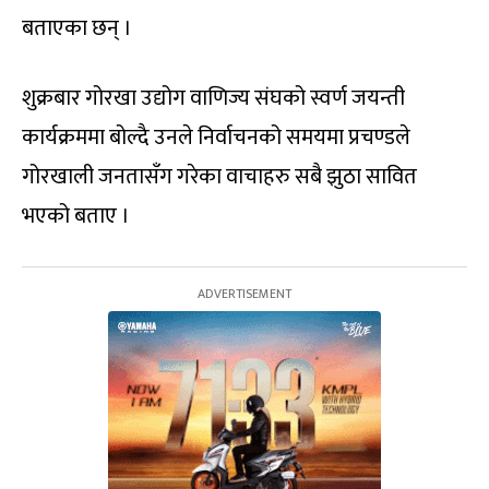
बताएका छन् ।
शुक्रबार गोरखा उद्योग वाणिज्य संघको स्वर्ण जयन्ती
कार्यक्रममा बोल्दै उनले निर्वाचनको समयमा प्रचण्डले
गोरखाली जनतासँग गरेका वाचाहरु सबै झुठा सावित
भएको बताए ।