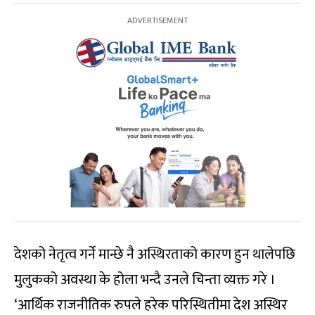
देशको नेतृत्व गर्ने मान्छे नै अस्थिरताको कारण हुन थालेपछि
मुलुकको अवस्था के होला भन्दै उनले चिन्ता व्यक्त गरे ।
‘आर्थिक राजनीतिक रुपले हरेक परिस्थितीमा देश अस्थिर