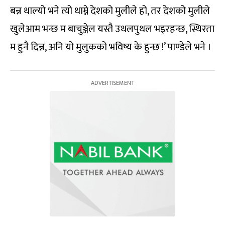
बन्न थाल्यो भने त्यो थाम्ने देशको मुलीले हो, तर देशको मुलीले
खुलेआम भन्छ म बाचुञ्जेल यस्तै उथलपुथल भइरहन्छ, स्थिरता
म हुनै दिन्न, अनि यो मुलुकको भविष्य के हुन्छ !’ पाण्डेले भने ।