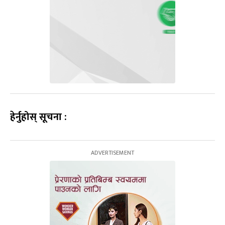
हेर्नुहोस् सूचना :