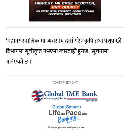
‘महानगरपालिकामा व्यवसाय दर्ता गरेर कृषि तथा पशुपन्छी
विभागमा सूचीकृत नभएमा कारबाही हुनेछ,’ सूचनामा
भनिएको छ ।