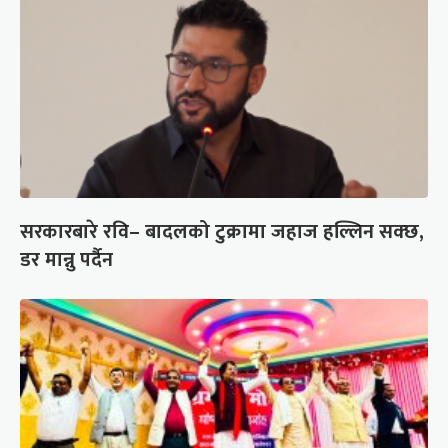
सरकारबारे रवि– बादलको टुक्रामा जहाज हल्लिन सक्छ,
डर मान्नु पर्दैन