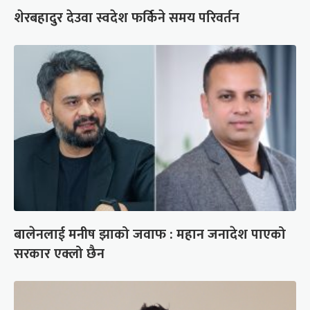
शेरबहादुर देउवा स्वदेश फर्किने समय परिवर्तन
बालेनलाई मनीष झाको जवाफ : महान जनादेश पाएको
सरकार एक्लो छैन