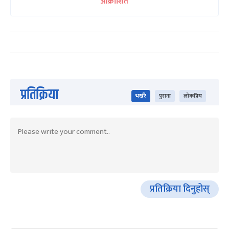
आक्रोशित
प्रतिक्रिया
भर्खरै
पुराना
लोकप्रिय
प्रतिक्रिया दिनुहोस्