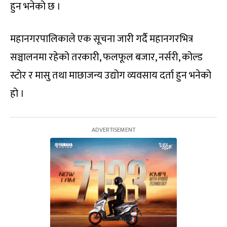
हुन भनेको छ ।
महानगरपालिकाले एक सूचना जारी गर्दै महानगरभित्र
सञ्चालनमा रहेको तरकारी, फलफूल बजार, नर्सरी, कोल्ड
स्टोर र मासु तथा माछाजन्य उद्योग व्यवसाय दर्ता हुन भनेको
हो ।