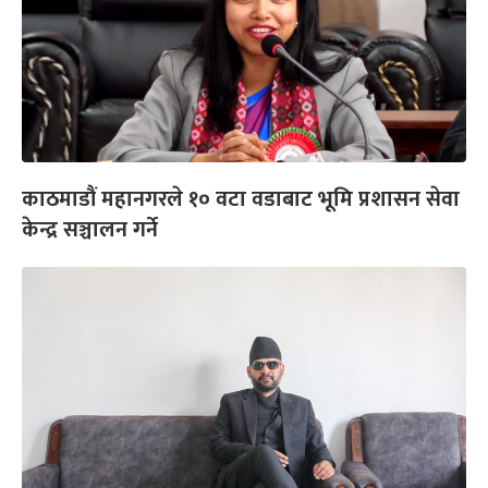
काठमाडौं महानगरले १० वटा वडाबाट भूमि प्रशासन सेवा
केन्द्र सञ्चालन गर्ने