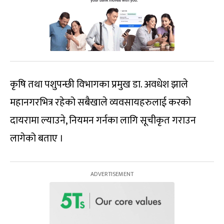
कृषि तथा पशुपन्छी विभागका प्रमुख डा. अवधेश झाले
महानगरभित्र रहेको सबैखाले व्यवसायहरुलाई करको
दायरामा ल्याउने, नियमन गर्नका लागि सूचीकृत गराउन
लागेको बताए ।