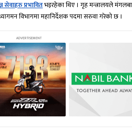
्न सेवाहरु प्रभावित
भइरहेका थिए । गृह मन्त्रालयले मंगलब
यागमन विभागमा महानिर्देशक पदमा सरुवा गरेको छ ।