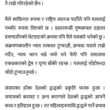
नै राम्रो गरिरहेको छैन ।
मैले व्यक्तिगत रूपमा र राष्ट्रिय स्वतन्त्र पार्टीले पनि यसलाई
गम्भीर रूपमा लिएको छ । प्रधानमन्त्री पुष्पकमल दाहाल
प्रचण्डसँगको भेटघाटको क्रममा पनि मैले यसबारे भनेको छु ।
संक्रमणकालीन न्याय तत्काल टुंग्याऔं, अन्यथा यसले राम्रो
गर्दैन, न्याय भएन भन्ने भयो भने फेरि पनि समाजमा
एकप्रकारको द्वेष र घृणा बाँकी रहन्छ । यसलाई चाँडोभन्दा
चाँडो टुंग्याउनुपर्छ ।
संसारका हरेक देशको द्वन्द्वको प्रकृति फरक हुन्छ ।
समाजको बनावट र अन्य कारणले देशको द्वन्द्वको आफ्नै
कथा र इतिहास हुन्छ । तर महिलाहरूमाथि द्वन्द्वले पार्ने प्रभाव