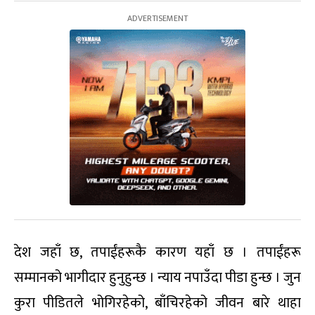
देश जहाँ छ, तपाईंहरूकै कारण यहाँ छ । तपाईंहरू
सम्मानको भागीदार हुनुहुन्छ । न्याय नपाउँदा पीडा हुन्छ । जुन
कुरा पीडितले भोगिरहेको, बाँचिरहेको जीवन बारे थाहा