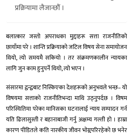
प्रक्रियामा लैजान्छौं ।
बलात्कार जस्तो अपराधका मुद्दाहरू सत्ता राजनीतिको
छायाँमा परे । शान्ति प्रक्रियाको जटिल विषय सेना समायोजन
थियो, त्यो समयमै सकियो । तर संक्रमणकालीन न्यायका
लागि जुन काम हुनुपर्ने थियो, त्यो भएन ।
संसारमा द्वन्द्वबाट निस्किएका देशहरूको अनुभवले भन्छ– यो
विषयमा सत्ताको राजनीतिभन्दा माथि उठ्नुपर्दछ । विषम
परिस्थितिमा परेका मानिसका घटनालाई न्याय सम्पादन गर्न
यति ढिलासुस्ती र बहानाबाजी गर्नु अक्षम्य गल्ती हो । हाम्रा
कारण पीडितले कति नारकीय जीवन भोग्नुपरिरहेको छ भनेर