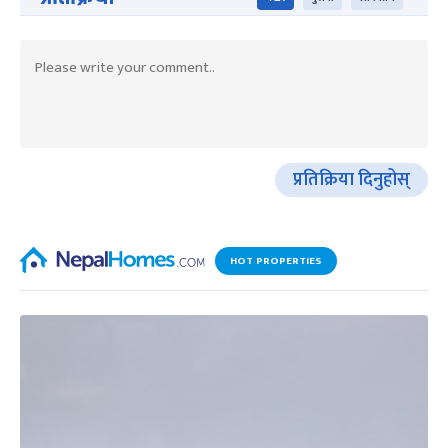
प्रतिक्रिया दिनुहोस्
HOT PROPERTIES