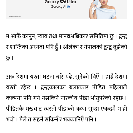
म आफैं कानुन, न्याय तथा मानवअधिकार समितिमा छु । द्वन्द्व
र शान्तिको अध्येता पनि हुँ । श्रीलंका र नेपालको द्वन्द्व बुझेको
छु ।
अरू देशमा यस्ता घटना बारे पढे, सुनेको थिएँ । हाम्रै देशमा
यस्तो रहेछ । द्वन्द्वकालका बलात्कार पीडित महिलाले
कल्पना पनि गर्न नसकिने नारकीय पीडा भोग्नुपरेको रहेछ ।
पीडितकै मुखबाट त्यस्तो पीडाको कथा सुन्दा एकदमै गाह्रो
भयो । मैले त सहनै सकिनँ र भक्कानिएँ पनि ।