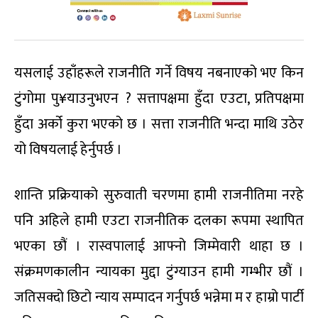
यसलाई उहाँहरूले राजनीति गर्ने विषय नबनाएको भए किन
टुंगोमा पु¥याउनुभएन ? सत्तापक्षमा हुँदा एउटा, प्रतिपक्षमा
हुँदा अर्को कुरा भएको छ । सत्ता राजनीति भन्दा माथि उठेर
यो विषयलाई हेर्नुपर्छ ।
शान्ति प्रक्रियाको सुरुवाती चरणमा हामी राजनीतिमा नरहे
पनि अहिले हामी एउटा राजनीतिक दलका रूपमा स्थापित
भएका छौं । रास्वपालाई आफ्नो जिम्मेवारी थाहा छ ।
संक्रमणकालीन न्यायका मुद्दा टुंग्याउन हामी गम्भीर छौं ।
जतिसक्दो छिटो न्याय सम्पादन गर्नुपर्छ भन्नेमा म र हाम्रो पार्टी