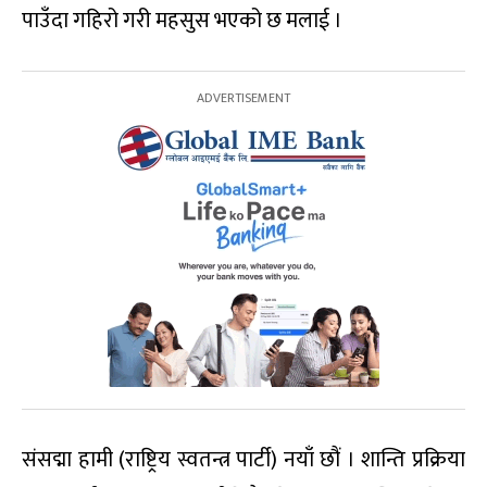
पाउँदा गहिरो गरी महसुस भएको छ मलाई ।
संसद्मा हामी (राष्ट्रिय स्वतन्त्र पार्टी) नयाँ छौं । शान्ति प्रक्रिया