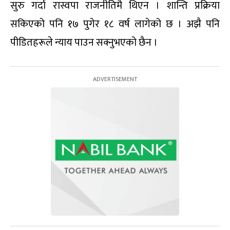
सुरु गर्दा रास्वपा राजनीतिमै थिएन । शान्ति प्रक्रिया
सकिएको पनि १७ पुगेर १८ वर्ष लागेको छ । अझै पनि
पीडितहरूले न्याय पाउन सक्नुभएको छैन ।