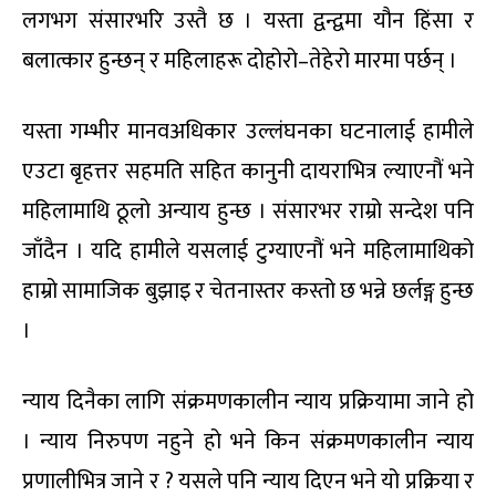
लगभग संसारभरि उस्तै छ । यस्ता द्वन्द्वमा यौन हिंसा र
बलात्कार हुन्छन् र महिलाहरू दोहोरो–तेहेरो मारमा पर्छन् ।
यस्ता गम्भीर मानवअधिकार उल्लंघनका घटनालाई हामीले
एउटा बृहत्तर सहमति सहित कानुनी दायराभित्र ल्याएनौं भने
महिलामाथि ठूलो अन्याय हुन्छ । संसारभर राम्रो सन्देश पनि
जाँदैन । यदि हामीले यसलाई टुग्याएनौं भने महिलामाथिको
हाम्रो सामाजिक बुझाइ र चेतनास्तर कस्तो छ भन्ने छर्लङ्ग हुन्छ
।
न्याय दिनैका लागि संक्रमणकालीन न्याय प्रक्रियामा जाने हो
। न्याय निरुपण नहुने हो भने किन संक्रमणकालीन न्याय
प्रणालीभित्र जाने र ? यसले पनि न्याय दिएन भने यो प्रक्रिया र