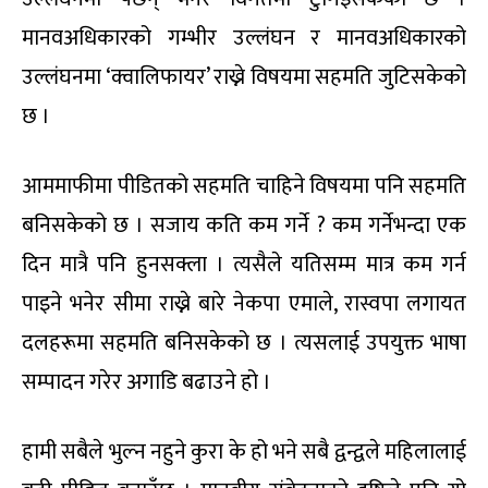
मानवअधिकारको गम्भीर उल्लंघन र मानवअधिकारको
उल्लंघनमा ‘क्वालिफायर’ राख्ने विषयमा सहमति जुटिसकेको
छ ।
आममाफीमा पीडितको सहमति चाहिने विषयमा पनि सहमति
बनिसकेको छ । सजाय कति कम गर्ने ? कम गर्नेभन्दा एक
दिन मात्रै पनि हुनसक्ला । त्यसैले यतिसम्म मात्र कम गर्न
पाइने भनेर सीमा राख्ने बारे नेकपा एमाले, रास्वपा लगायत
दलहरूमा सहमति बनिसकेको छ । त्यसलाई उपयुक्त भाषा
सम्पादन गरेर अगाडि बढाउने हो ।
हामी सबैले भुल्न नहुने कुरा के हो भने सबै द्वन्द्वले महिलालाई