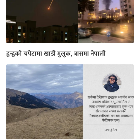
द्वन्द्वको चपेटामा खाडी मुलुक, त्रासमा नेपाली