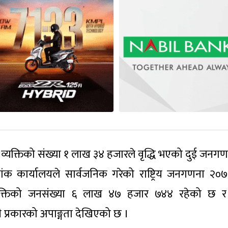
्यक्तिको संख्या १ लाख ३४ हजारले वृद्धि भएको दुई जनग
्यांक कार्यालयले सार्वजनिक गरेको राष्ट्रिय जनगणना २०
्यक्तिको जनसंख्या ६ लाख ४७ हजार ७४४ रहेको छ 
ै प्रकारको अपाङ्गता देखिएको छ ।