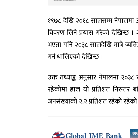
१९७८ देखि २०१८ सालसम्म नेपालमा अप
विवरण लिने प्रयास गरेको देखिन्छ ।
भएता पनि २०३८ सालदेखि मात्रै व्यक्
गर्न थालिएको देखिन्छ ।
उक्त तथ्याङ्क अनुसार नेपालमा २०३८
रहेकोमा हाल यो प्रतिशत निरन्तर ब
जनसंख्याको २.२ प्रतिशत रहेको रहेक