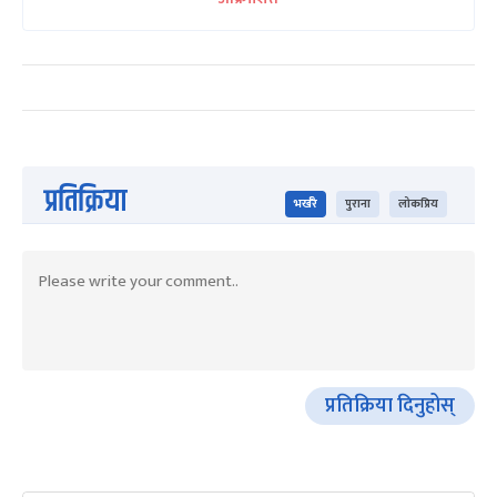
प्रतिक्रिया
भर्खरै
पुराना
लोकप्रिय
प्रतिक्रिया दिनुहोस्