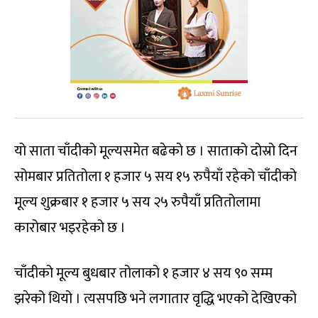
यो साता चाँदीको मूल्यसमेत बढेको छ । साताको दोस्रो दिन
सोमबार प्रतितोला १ हजार ५ सय १५ रुपैयाँ रहेको चाँदीको
मूल्य शुक्रबार १ हजार ५ सय २५ रुपैयाँ प्रतितोलामा
कारोबार भइरहेको छ ।
चाँदीको मूल्य बुधबार तोलाको १ हजार ४ सय ९० सम्म
झरेको थियो । त्यसपछि भने लगातार वृद्धि भएको देखिएको