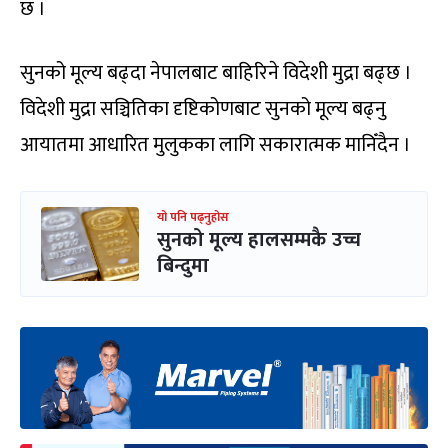
छ ।
सुनको मूल्य बढ्दा नेपालबाट बाहिरिने विदेशी मुद्रा बढ्छ ।
विदेशी मुद्रा सञ्चितिका दृष्टिकोणबाट सुनको मूल्य बढ्नु
आयातमा आधारित मुलुकका लागि सकारात्मक मानिँदैन ।
यो पनि पढ्नुहोस
सुनको मूल्य हालसम्मकै उच्च
बिन्दुमा