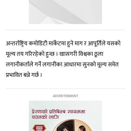
अन्तर्राष्ट्रिय कमोडिटी मार्केटमा हुने माग र आपूर्तिले यसको
मूल्य तय गरिरहेको हुन्छ । खासगरी विश्वका ठूला
लगानीकर्ताले गर्ने लगानीका आधारमा सुनको मूल्य समेत
प्रभावित बन्ने गर्छ ।