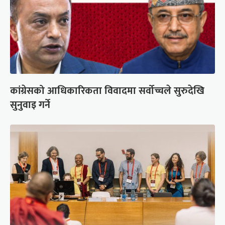
कांग्रेसको आधिकारिकता विवादमा सर्वोच्चले सुरुदेखि
सुनुवाइ गर्ने