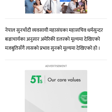
नेपाल सुनचाँदी व्यवसायी महासंघका महासचिव धर्मसुन्दर
बज्राचार्यका अनुसार अमेरिकी डलरको मूल्यमा देखिएको
मजबुतिसँगै त्यसको प्रभाव सुनको मूल्यमा देखिएको हो ।