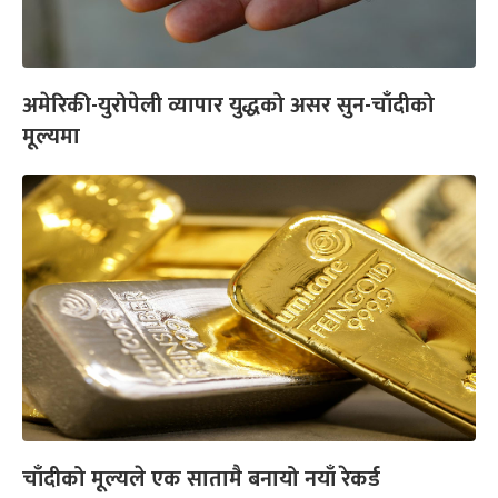
अमेरिकी-युरोपेली व्यापार युद्धको असर सुन-चाँदीको
मूल्यमा
चाँदीको मूल्यले एक सातामै बनायो नयाँ रेकर्ड