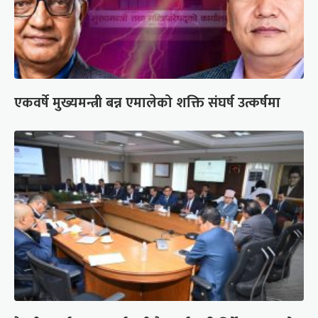
एकवर्षे मुख्यमन्त्री बन्न एमालेको शक्ति संघर्ष उत्कर्षमा