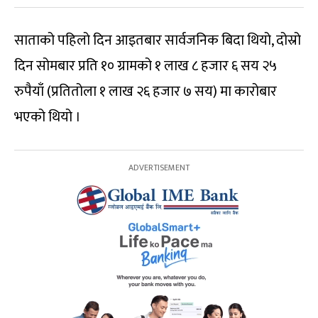
साताको पहिलो दिन आइतबार सार्वजनिक बिदा थियो, दोस्रो
दिन सोमबार प्रति १० ग्रामको १ लाख ८ हजार ६ सय २५
रुपैयाँ (प्रतितोला १ लाख २६ हजार ७ सय) मा कारोबार
भएको थियो ।