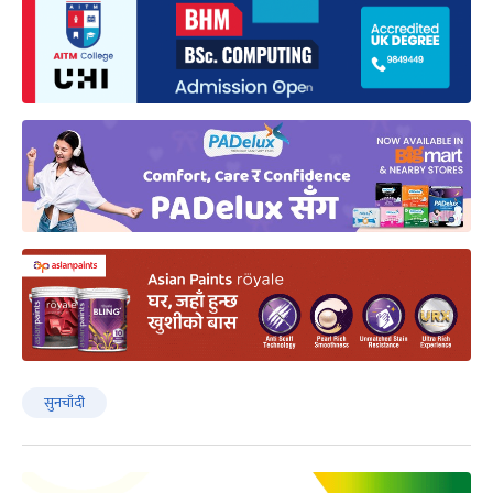
सुनचाँदी