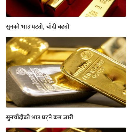
सुनको भाउ घट्यो, चाँदी बढ्यो
सुनचाँदीको भाउ घट्ने क्रम जारी