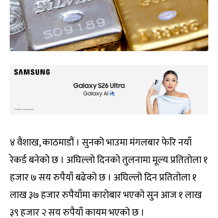
४ वैशाख, काठमाडौं । सुनको भाउमा मंगलबार फेरि नयाँ
रेकर्ड बनेको छ । अघिल्लो दिनको तुलनामा मूल्य प्रतितोला १
हजार ७ सय रुपैयाँ बढेको छ । अघिल्लो दिन प्रतितोला १
लाख ३७ हजार रुपैयाँमा कारोबार भएको सुन आज १ लाख
३९ हजार २ सय रुपैयाँ कायम भएको छ ।