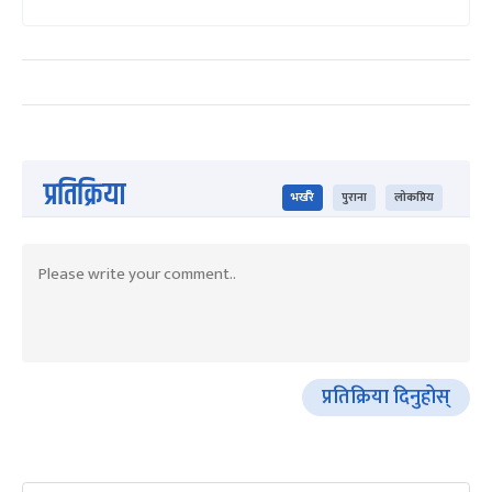
प्रतिक्रिया
भर्खरै
पुराना
लोकप्रिय
प्रतिक्रिया दिनुहोस्