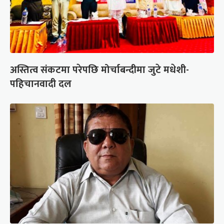
अस्तित्व संकटमा परेपछि मोर्चाबन्दीमा जुटे मधेशी-
पहिचानवादी दल