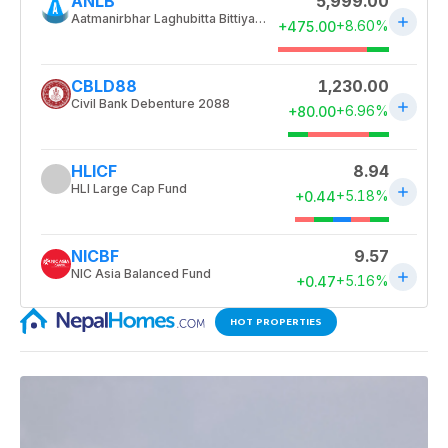
HOT PROPERTIES