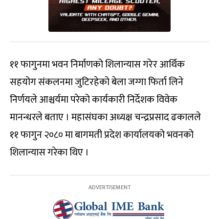
११ फागुनमा भवन निर्माणको शिलान्यास गरेर आर्थिक
सहयोग संकलनमा जुटिरहेको बेला जग्गा फिर्ता लिने
निर्णयले आश्चर्यमा परेको कार्यकारी निर्देशक विवेक
मानन्धरले बताए । महासंघका अध्यक्ष चन्द्रप्रसाद ढकालले
११ फागुन २०८० मा बागमती प्रदेश कार्यालयको भवनको
शिलान्यास गरेका थिए ।