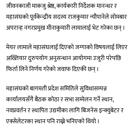
जीवनकाजी माकजु श्रेष्ठ, कार्यकारी निर्देशक मानन्धर र
महासंघको पूर्वकेन्द्रीय सदस्य राजकुमार न्यौपानेले सोमबार
अपरान्ह नगरप्रमुख मीनाकुमारी लामालाई भेट गरेका छन् ।
मेयर लामाले महासंघलाई दिएको जग्गाको विषयलाई लिएर
अख्तियार दुरुपयोग अनुसन्धान आयोगमा उजुरी परेपछि
फिर्ता लिने निर्णय गरेको जवाफ दिएकी छन् ।
महासंघको बागमती प्रदेश समितिले सुविधासम्पन्न
कार्यालयसँगै बैठक कोठा र सभा सम्मेलन गर्ने स्थान,
नवप्रवर्तन र स्थापित उद्यमीका लागि बिजनेस इन्क्युबेटर र
एक्सेलेटरका स्थान पनि राख्ने भनिएको थियो ।