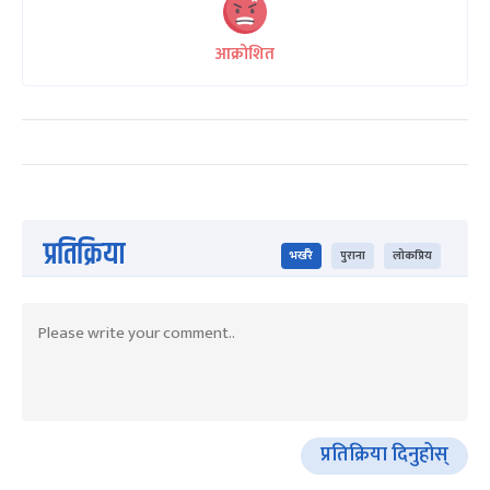
आक्रोशित
प्रतिक्रिया
भर्खरै
पुराना
लोकप्रिय
प्रतिक्रिया दिनुहोस्