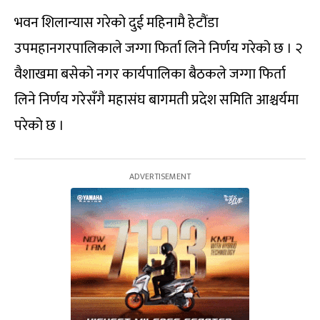
भवन शिलान्यास गरेको दुई महिनामै हेटौंडा
उपमहानगरपालिकाले जग्गा फिर्ता लिने निर्णय गरेको छ । २
वैशाखमा बसेको नगर कार्यपालिका बैठकले जग्गा फिर्ता
लिने निर्णय गरेसँगै महासंघ बागमती प्रदेश समिति आश्चर्यमा
परेको छ ।