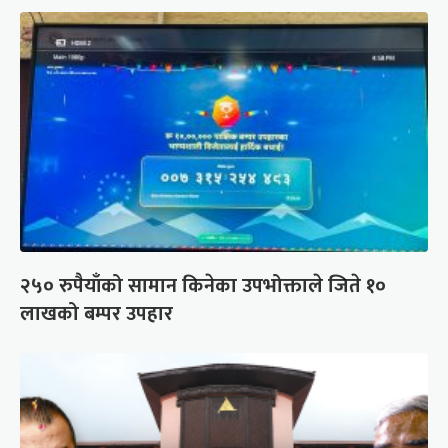
२५० रुपैयाँको सामान किनेका उपभोक्ताले जिते १०
लाखको बम्पर उपहार