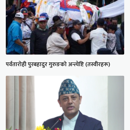
पर्वतारोही पुरबहादुर गुरुङको अन्त्येष्टि (तस्वीरहरू)