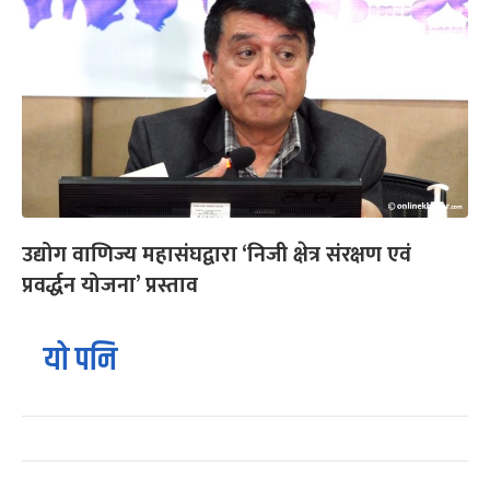
उद्योग वाणिज्य महासंघद्वारा ‘निजी क्षेत्र संरक्षण एवं
प्रवर्द्धन योजना’ प्रस्ताव
यो पनि