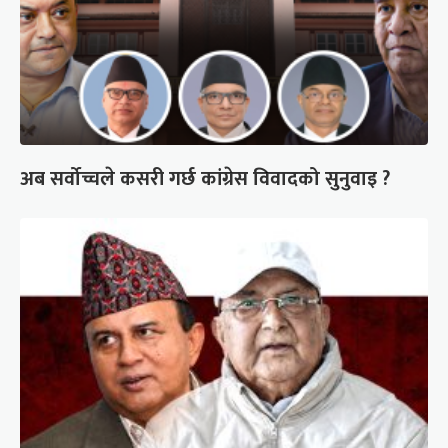
अब सर्वोच्चले कसरी गर्छ कांग्रेस विवादको सुनुवाइ ?