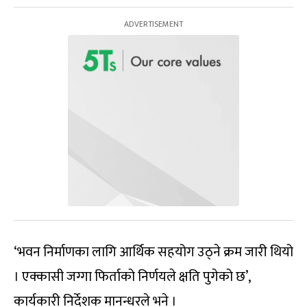
‘भवन निर्माणका लागि आर्थिक सहयोग उठ्ने क्रम जारी थियो
। एक्कासी जग्गा फिर्ताको निर्णयले क्षति पुगेको छ’,
कार्यकारी निर्देशक मानन्धरले भने ।