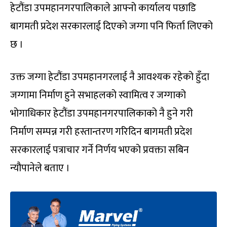
हेटौंडा उपमहानगरपालिकाले आफ्नो कार्यालय पछाडि
बागमती प्रदेश सरकारलाई दिएको जग्गा पनि फिर्ता लिएको
छ ।
उक्त जग्गा हेटौंडा उपमहानगरलाई नै आवश्यक रहेको हुँदा
जग्गामा निर्माण हुने सभाहलको स्वामित्व र जग्गाको
भोगाधिकार हेटौंडा उपमहानगरपालिकाको नै हुने गरी
निर्माण सम्पन्न गरी हस्तान्तरण गरिदिन बागमती प्रदेश
सरकारलाई पत्राचार गर्ने निर्णय भएको प्रवक्ता सबिन
न्यौपानेले बताए ।