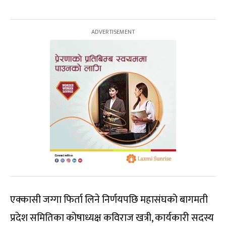
एक्कासी जग्गा फिर्ता लिने निर्णयपछि महासंघको बागमती
प्रदेश समितिका कोषाध्यक्ष कविराज खत्री, कार्यकारी सदस्य