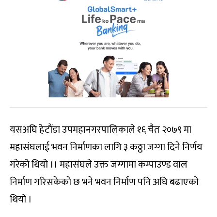
यसअघि हेटौंडा उपमहानगरपालिकाले १६ चैत २०७९ मा
महासंघलाई भवन निर्माणका लागि ३ कठ्ठा जग्गा दिने निर्णय
गरेको थियो ।। महासंघले उक्त जग्गामा कम्पाउण्ड वाल
निर्माण गरिसकेको छ भने भवन निर्माण पनि अघि बढाएको
थियो ।