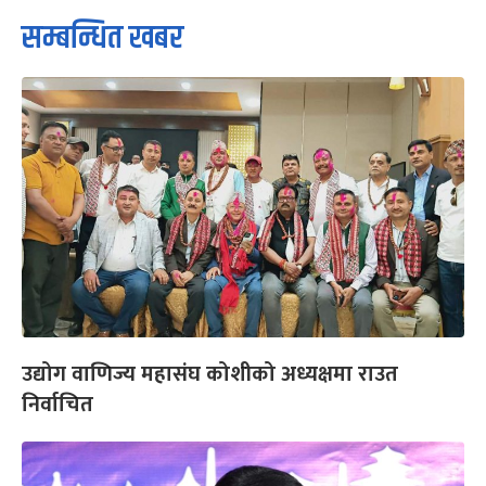
सम्बन्धित खबर
उद्योग वाणिज्य महासंघ कोशीको अध्यक्षमा राउत
निर्वाचित