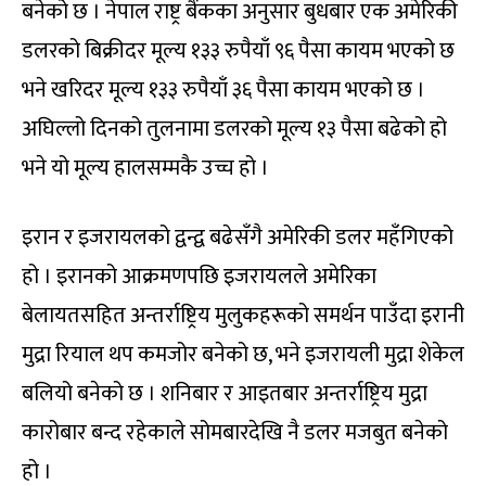
बनेको छ । नेपाल राष्ट्र बैंकका अनुसार बुधबार एक अमेरिकी
डलरको बिक्रीदर मूल्य १३३ रुपैयाँ ९६ पैसा कायम भएको छ
भने खरिदर मूल्य १३३ रुपैयाँ ३६ पैसा कायम भएको छ ।
अघिल्लो दिनको तुलनामा डलरको मूल्य १३ पैसा बढेको हो
भने यो मूल्य हालसम्मकै उच्च हो ।
इरान र इजरायलको द्वन्द्व बढेसँगै अमेरिकी डलर महँगिएको
हो । इरानको आक्रमणपछि इजरायलले अमेरिका
बेलायतसहित अन्तर्राष्ट्रिय मुलुकहरूको समर्थन पाउँदा इरानी
मुद्रा रियाल थप कमजोर बनेको छ, भने इजरायली मुद्रा शेकेल
बलियो बनेको छ । शनिबार र आइतबार अन्तर्राष्ट्रिय मुद्रा
कारोबार बन्द रहेकाले सोमबारदेखि नै डलर मजबुत बनेको
हो ।