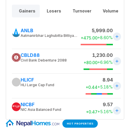
HOT PROPERTIES