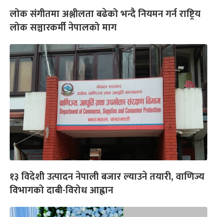
लोक संगीतमा अश्लीलता बढेको भन्दै नियमन गर्न राष्ट्रिय
लोक सञ्चारकर्मी नेपालको माग
१३ विदेशी उत्पादन नेपाली बजार ल्याउने तयारी, वाणिज्य
विभागको दाबी-विरोध आह्वान