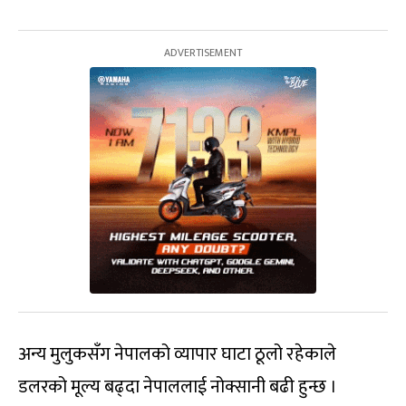
अन्य मुलुकसँग नेपालको व्यापार घाटा ठूलो रहेकाले
डलरको मूल्य बढ्दा नेपाललाई नोक्सानी बढी हुन्छ ।