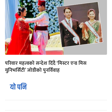
परिवार महत्वको सन्देश दिँदै ‘मिस्टर एन्ड मिस
युनिभर्सिटी’ जोडीको पुनर्विवाह
यो पनि