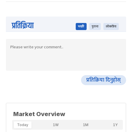
प्रतिक्रिया
भर्खरै
पुराना
लोकप्रिय
प्रतिक्रिया दिनुहोस्