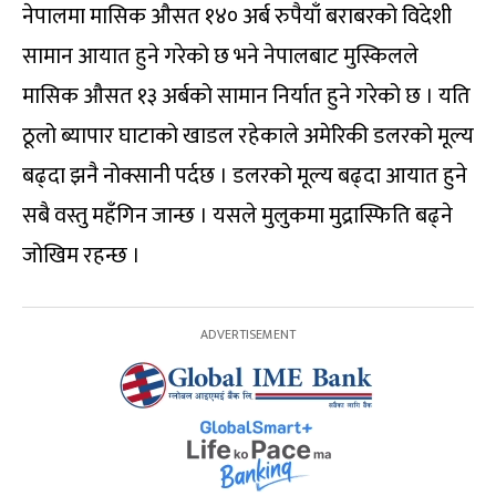
नेपालमा मासिक औसत १४० अर्ब रुपैयाँ बराबरको विदेशी
सामान आयात हुने गरेको छ भने नेपालबाट मुस्किलले
मासिक औसत १३ अर्बको सामान निर्यात हुने गरेको छ । यति
ठूलो ब्यापार घाटाको खाडल रहेकाले अमेरिकी डलरको मूल्य
बढ्दा झनै नोक्सानी पर्दछ । डलरको मूल्य बढ्दा आयात हुने
सबै वस्तु महँगिन जान्छ । यसले मुलुकमा मुद्रास्फिति बढ्ने
जोखिम रहन्छ ।