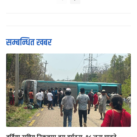
सम्बन्धित खबर