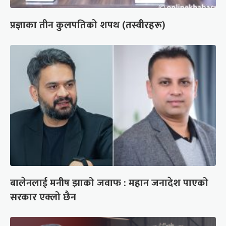
प्रज्ञाका तीन कुलपतिको शपथ (तस्वीरहरू)
बालेनलाई मनीष झाको जवाफ : महान जनादेश पाएको
सरकार एक्लो छैन