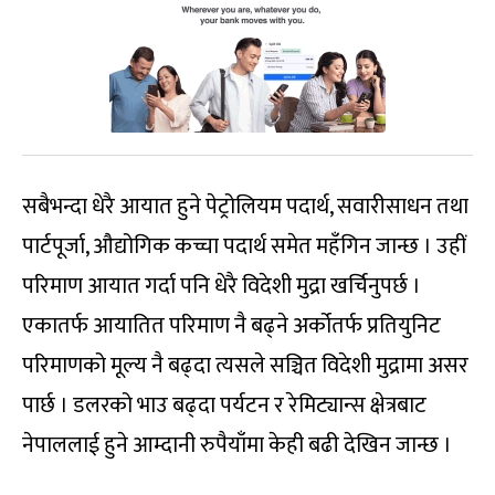
सबैभन्दा धेरै आयात हुने पेट्रोलियम पदार्थ, सवारीसाधन तथा
पार्टपूर्जा, औद्योगिक कच्चा पदार्थ समेत महँगिन जान्छ । उहीं
परिमाण आयात गर्दा पनि धेरै विदेशी मुद्रा खर्चिनुपर्छ ।
एकातर्फ आयातित परिमाण नै बढ्ने अर्कोतर्फ प्रतियुनिट
परिमाणको मूल्य नै बढ्दा त्यसले सञ्चित विदेशी मुद्रामा असर
पार्छ । डलरको भाउ बढ्दा पर्यटन र रेमिट्यान्स क्षेत्रबाट
नेपाललाई हुने आम्दानी रुपैयाँमा केही बढी देखिन जान्छ ।