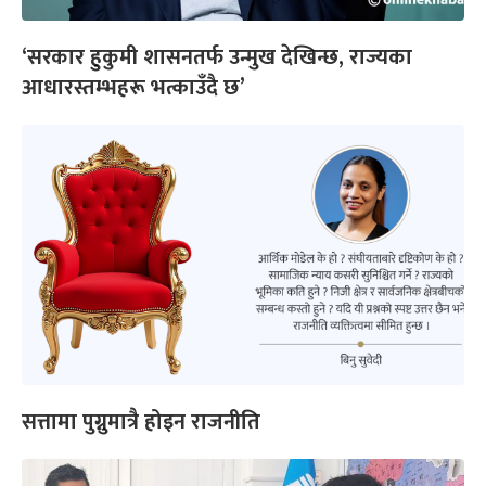
‘सरकार हुकुमी शासनतर्फ उन्मुख देखिन्छ, राज्यका
आधारस्तम्भहरू भत्काउँदै छ’
सत्तामा पुग्नुमात्रै होइन राजनीति