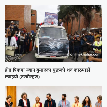
ब्रोड पिकमा ज्यान गुमाएका युक्तको शव काठमाडौं
ल्याइयो (तस्वीरहरू)