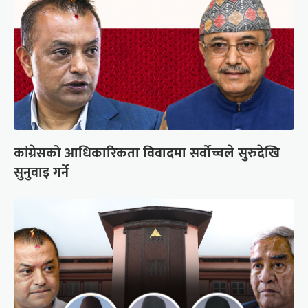
कांग्रेसको आधिकारिकता विवादमा सर्वोच्चले सुरुदेखि
सुनुवाइ गर्ने