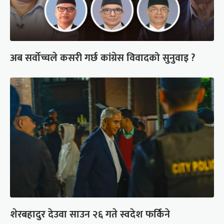
अब सर्वोच्चले कसरी गर्छ कांग्रेस विवादको सुनुवाइ ?
शेरबहादुर देउवा साउन २६ गते स्वदेश फर्किने