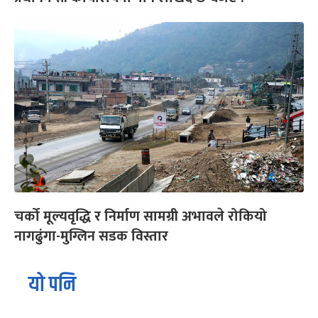
चर्को मूल्यवृद्धि र निर्माण सामग्री अभावले रोकियो
नागढुंगा-मुग्लिन सडक विस्तार
यो पनि