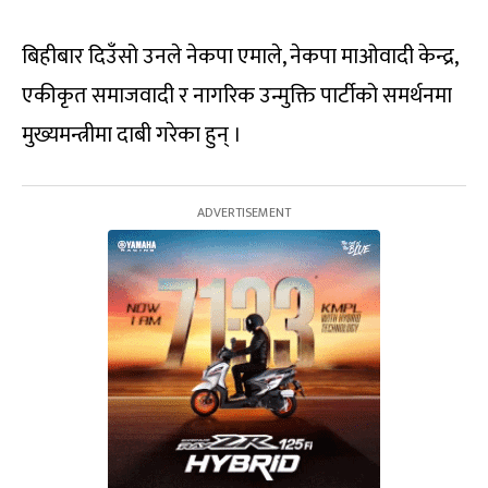
बिहीबार दिउँसो उनले नेकपा एमाले, नेकपा माओवादी केन्द्र,
एकीकृत समाजवादी र नागरिक उन्मुक्ति पार्टीको समर्थनमा
मुख्यमन्त्रीमा दाबी गरेका हुन् ।