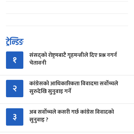
ट्रेन्डिङ
संसद्को रोष्ट्रमबाटै गृहमन्त्रीले दिए प्रश्न नगर्न
१
चेतावनी
कांग्रेसको आधिकारिकता विवादमा सर्वोच्चले
२
सुरुदेखि सुनुवाइ गर्ने
अब सर्वोच्चले कसरी गर्छ कांग्रेस विवादको
३
सुनुवाइ ?