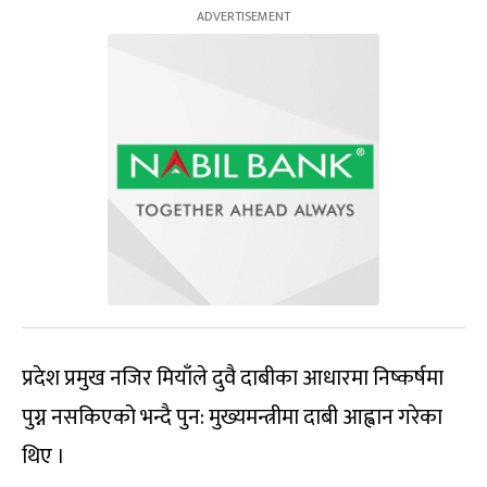
प्रदेश प्रमुख नजिर मियाँले दुवै दाबीका आधारमा निष्कर्षमा
पुग्न नसकिएको भन्दै पुन: मुख्यमन्त्रीमा दाबी आह्वान गरेका
थिए ।