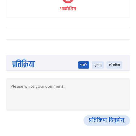
आक्रोशित
प्रतिक्रिया
भर्खरै
पुराना
लोकप्रिय
प्रतिक्रिया दिनुहोस्