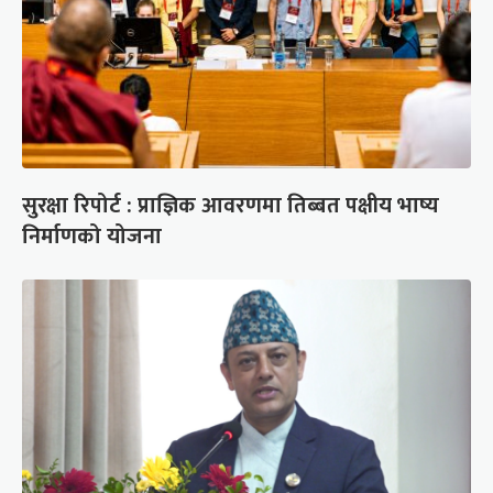
सुरक्षा रिपोर्ट : प्राज्ञिक आवरणमा तिब्बत पक्षीय भाष्य
निर्माणको योजना