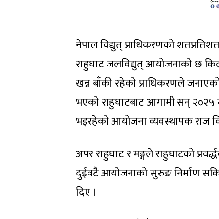
नेपाल विद्युत् प्राधिकरणको शतप्रतिशत 
राहुघाट जलविद्युत् आयोजनाको छ किल
खन्न बाँकी रहेको प्राधिकरणले जनाएको
भएको राहुघाटबाट आगामी सन् २०२५ मार्च
भइरहेको आयोजना व्यवस्थापक राज विष
अपर राहुघाट र मङ्गले राहुघाटको प्रवर्
दुईवटै आयोजनाको सुरुङ निर्माण सकिएक
दिए ।