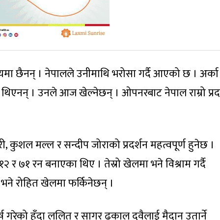
ा छैनन् । नेपालले उनीमाथि भरोसा गर्दै आएको छ । अर्का
न् । उनले आज खेल्नेछन् । ओपनरबाट नेपाल राम्रो प्रद
ऐरी, कुशल मल्ल र सन्दीप जोराको प्रदर्शन महत्वपूर्ण हुनेछ ।
 र ७१ रन बनाएका थिए । तेस्रो खेलमा भने विश्राम गर्दै
 भने रोहित खेलमा फर्किनेछन् ।
र्ष गरेको हुँदा ललित र सागर ढकाल दुवैलाई मैदान उतार्ने