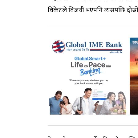
विकेटले विजयी भएपनि त्यसपछि दोस्रो