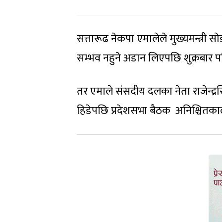
सत्तारूढ नेकपा एमालेले मुख्यमन्त्री 
सम्भव नहुने अडान लिएपछि शुक्रबार पन
तर एमाले संसदीय दलका नेता राजेन्द्रस
हिडेपछि प्रदेशसभा बैठक अनिश्चितका