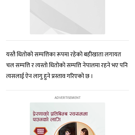
यस्तै धितोको सम्पत्तिका रूपमा रहेको बहीखाता लगायत
चल सम्पत्ति र त्यस्तो धितोको सम्पत्ति नेपालमा रहने भए पनि
त्यसलाई ऐन लागु हुने प्रस्ताव गरिएको छ ।