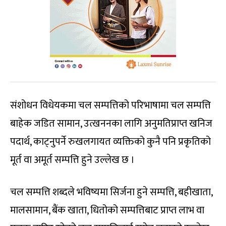
संशोधन विधेयकमा चल सम्पत्तिको परिभाषामा चल सम्पत्ति
बाहेक जडित सामान, उत्खननका लागि अनुमतिप्राप्त खनिज
पदार्थ, काट्नुपर्ने रुखलगायत व्यक्तिको कुनै पनि प्रकृतिको
मूर्त वा अमूर्त सम्पत्ति हुने उल्लेख छ ।
चल सम्पत्ति शब्दले भविष्यमा सिर्जना हुने सम्पत्ति, बहीखाता,
मालसामान, बैंक खाता, धितोको सम्पत्तिबाट प्राप्त लाभ वा