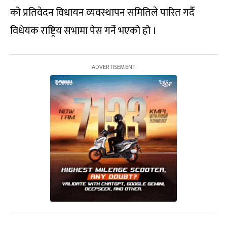
को प्रतिवेदन विधायन व्यवस्थापन समितिले पारित गर्दै
विधेयक राष्ट्रिय सभामा पेस गर्ने भएको हो ।