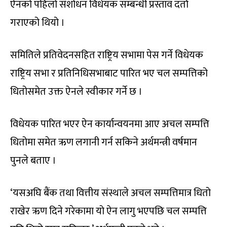
ऐनको पहिलो संशोधन विधेयक सम्बन्धी प्रस्ताव दर्ता
गराएको थियो ।
समितिले प्रतिवेदनसहित राष्ट्रिय सभामा पेस गर्ने विधेयक
राष्ट्रिय सभा र प्रतिनिधिसभाबाट पारित भए चल सम्पत्तिको
धितोसमेत उक्त ऐनले स्वीकार गर्ने छ ।
विधेयक पारित भएर ऐन कार्यान्वयनमा आए अचल सम्पत्ति
धितोमा समेत ऋण लगानी गर्न सकिने अर्थमन्त्री वर्षमान
पुनले बताए ।
‘यसअघि बैंक तथा वित्तीय संस्थाले अचल सम्पत्तिमात्र धितो
राखेर ऋण दिने गरेकामा यो ऐन लागु भएपछि चल सम्पत्ति