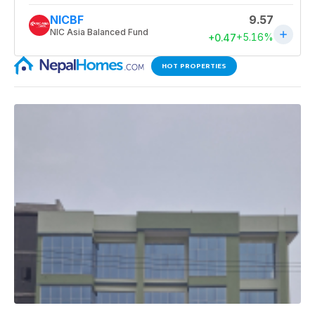
HOT PROPERTIES