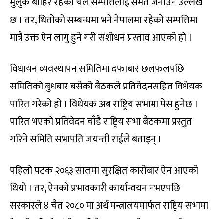
मुलुक बाहिर रहेको चल सम्पत्तिलाई समेत जनाउने उल्लेख
छ । तर, धितोको सम्बन्धमा भने नेपालमा रहेको सम्पत्तिमा
मात्रै उक्त ऐन लागु हुने गरी संशोधन प्रस्ताव आएको हो ।
विधायन व्यवस्थापन समितिमा दफाबार छलफलपछि
समितिको बुधबार बसेको बैठकले प्रतिवेदनसहित विधेयक
पारित गरेको हो । विधेयक अब राष्ट्रिय सभामा पेस हुनेछ ।
पारित भएको प्रतिवेदन चाँडै राष्ट्रिय सभा बैठकमा प्रस्तुत
गरिने समिति सभापति जयन्ती राईले बताइन् ।
पहिलो पटक २०६३ सालमा सुरक्षित कारोबार ऐन आएको
थियो । तर, ऐनको प्रभावकारी कार्यान्वयन नभएपछि
सरकारले ४ चैत २०८० मा अर्थ मन्त्रालयमार्फत राष्ट्रिय सभामा