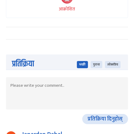
आक्रोशित
प्रतिक्रिया
भर्खरै
पुराना
लोकप्रिय
प्रतिक्रिया दिनुहोस्