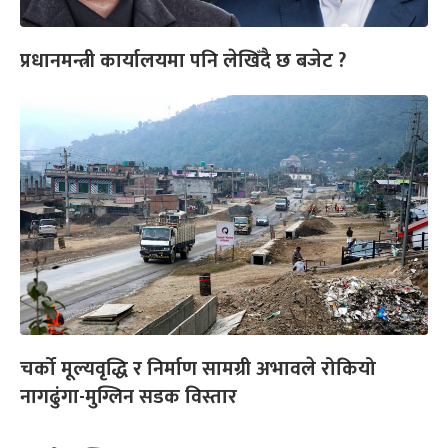
प्रधानमन्त्री कार्यालयमा पनि लेखिँदै छ बजेट ?
चर्को मूल्यवृद्धि र निर्माण सामग्री अभावले रोकियो
नागढुंगा-मुग्लिन सडक विस्तार