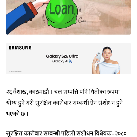
२६ वैशाख, काठमाडौं । चल सम्पत्ति पनि धितोका रूपमा
योग्य हुने गरी सुरक्षित कारोबार सम्बन्धी ऐन संशोधन हुने
भएको छ ।
सुरक्षित कारोबार सम्बन्धी पहिलो संशोधन विधेयक–२०८०