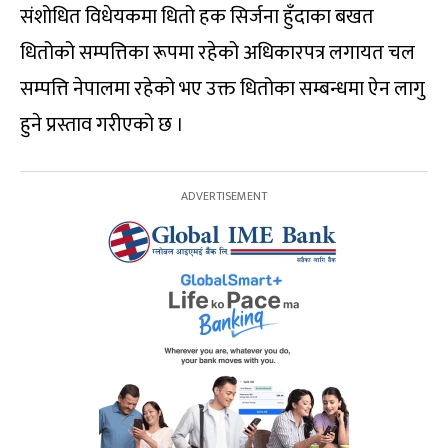
संशोधित विधेयकमा धितो हक सिर्जना हुँदाका बखत
धितोको सम्पत्तिका रूपमा रहेको अधिकारपत्र लगायत चल
सम्पत्ति नेपालमा रहेको भए उक्त धितोका सम्बन्धमा ऐन लागु
हुने प्रस्ताव गरीएको छ ।