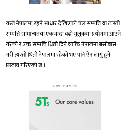
यस्तै नेपालमा रहने आधार देखिएको चल सम्पत्ति वा त्यस्तो
सम्पत्ति सामान्यतया एकभन्दा बढी मुलुकमा प्रयोगमा आउने
गरेको र उक्त सम्पत्ति धितो दिने व्यक्ति नेपालमा बसोबास
गरी त्यस्तो धितो नेपालमा रहेको भए पनि ऐन लागु हुने
प्रस्ताव गरिएको छ ।