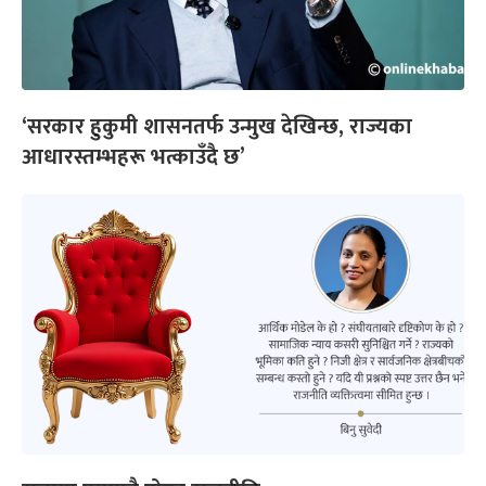
‘सरकार हुकुमी शासनतर्फ उन्मुख देखिन्छ, राज्यका
आधारस्तम्भहरू भत्काउँदै छ’