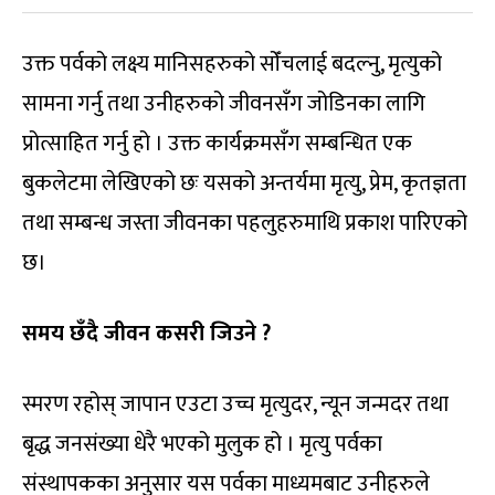
उक्त पर्वको लक्ष्य मानिसहरुको सोँचलाई बदल्नु, मृत्युको
सामना गर्नु तथा उनीहरुको जीवनसँग जोडिनका लागि
प्रोत्साहित गर्नु हो । उक्त कार्यक्रमसँग सम्बन्धित एक
बुकलेटमा लेखिएको छः यसको अन्तर्यमा मृत्यु, प्रेम, कृतज्ञता
तथा सम्बन्ध जस्ता जीवनका पहलुहरुमाथि प्रकाश पारिएको
छ।
समय छँदै जीवन कसरी जिउने ?
स्मरण रहोस् जापान एउटा उच्च मृत्युदर, न्यून जन्मदर तथा
बृद्ध जनसंख्या धेरै भएको मुलुक हो । मृत्यु पर्वका
संस्थापकका अनुसार यस पर्वका माध्यमबाट उनीहरुले