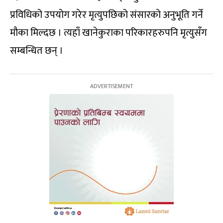
प्रविधिको उपयोग गरेर मृत्युपछिको संसारको अनुभूति गर्ने
मौका मिल्दछ । त्यहाँ खानेकुराका परिकारहरुपनि मृत्युसँग
सम्बन्धित छन् ।