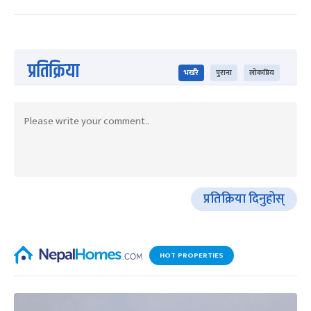
प्रतिक्रिया
भर्खरै
पुराना
लोकप्रिय
प्रतिक्रिया दिनुहोस्
HOT PROPERTIES