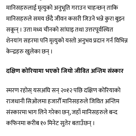
मानिसहरुलाई मृत्युको अनुभूति गराउन चाहन्छन् ताकि
मानिसहरुले समय छँदै जीवन कसरी जिउने भन्ने कुरा बुझ्न
सकून् । उता मध्य चीनको सांघाइ तथा उत्तरपूर्वस्थित
शेनयांग सहरमा पनि मृत्युको यस्तो अनुभव प्रदान गर्न विभिन्न
केन्द्रहरु खुलेका छन् ।
दक्षिण कोरियामा भएको जियो जीवित अन्तिम संस्कार
स्मरण रहोस् यसअघि सन् २०१२ पछि दक्षिण कोरियाको
राजधानी सिओलमा हजारौँ मानिसहरुले जिवित अन्तिम
संस्कारमा भाग लिने गरेका छन्, जहाँ मानिसहरुले बन्द
कफिनमा करीब १० मिनेट सुतेर बताउँछन् ।