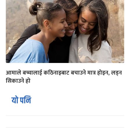
आमाले बच्चालाई कठिनाइबाट बचाउने मात्र होइन, लड्न
सिकाउने हो
यो पनि