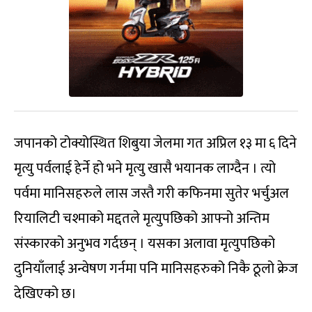
जपानको टोक्योस्थित शिबुया जेलमा गत अप्रिल १३ मा ६ दिने
मृत्यु पर्वलाई हेर्ने हो भने मृत्यु खासै भयानक लाग्दैन । त्यो
पर्वमा मानिसहरुले लास जस्तै गरी कफिनमा सुतेर भर्चुअल
रियालिटी चश्माको मद्दतले मृत्युपछिको आफ्नो अन्तिम
संस्कारको अनुभव गर्दछन् । यसका अलावा मृत्युपछिको
दुनियाँलाई अन्वेषण गर्नमा पनि मानिसहरुको निकै ठूलो क्रेज
देखिएको छ।