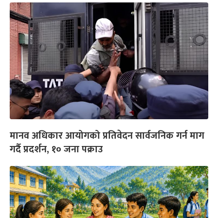
मानव अधिकार आयोगको प्रतिवेदन सार्वजनिक गर्न माग
गर्दै प्रदर्शन, १० जना पक्राउ