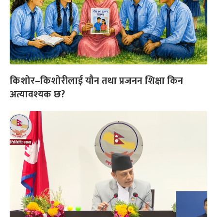
किशोर–किशोरीलाई यौन तथा प्रजनन शिक्षा किन
अत्यावश्यक छ?