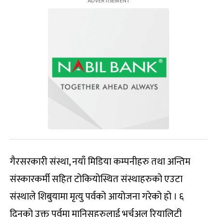
गैरसरकारी संस्था, नयाँ मिडिया कम्पनीहरु तथा अन्तिम
संस्कारकर्मी सहित टोकियोस्थित संस्थाहरुको एउटा
संस्थाले शिबुयामा मृत्यु पर्वको आयोजना गरेको हो । ६
दिनको उक्त पर्वमा मानिसहरुलाई भर्चुअल रियालिटी