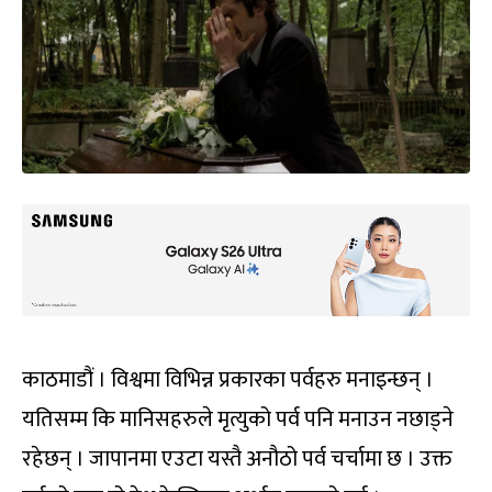
काठमाडौं । विश्वमा विभिन्न प्रकारका पर्वहरु मनाइन्छन् ।
यतिसम्म कि मानिसहरुले मृत्युको पर्व पनि मनाउन नछाड्ने
रहेछन् । जापानमा एउटा यस्तै अनौठो पर्व चर्चामा छ । उक्त