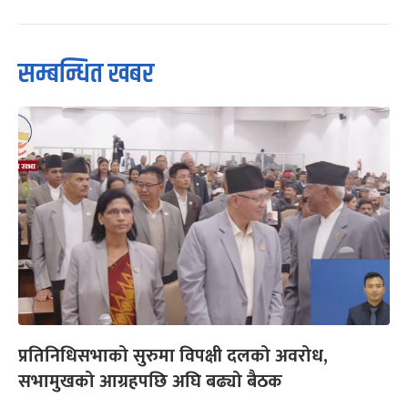
सम्बन्धित खबर
प्रतिनिधिसभाको सुरुमा विपक्षी दलको अवरोध,
सभामुखको आग्रहपछि अघि बढ्यो बैठक