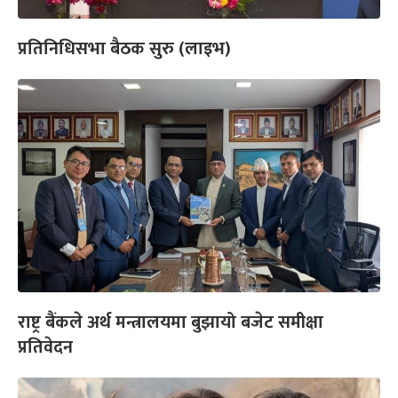
प्रतिनिधिसभा बैठक सुरु (लाइभ)
राष्ट्र बैंकले अर्थ मन्त्रालयमा बुझायो बजेट समीक्षा
प्रतिवेदन