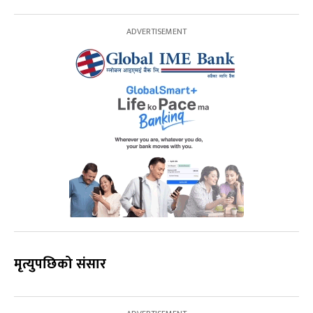
मृत्युपछिको संसार