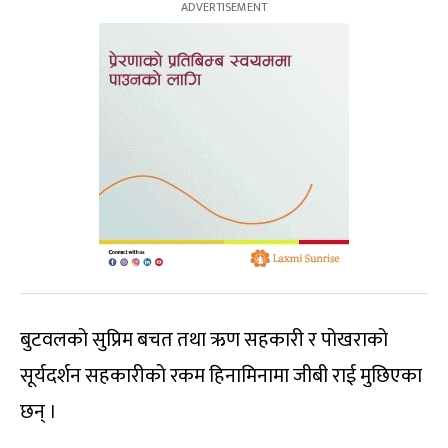
बुटवलको सुप्रिम बचत तथा ऋण सहकारी र पोखराको
सूर्यदर्शन सहकारीको रकम हिनामिनामा जीबी राई मुछिएका
छन् ।