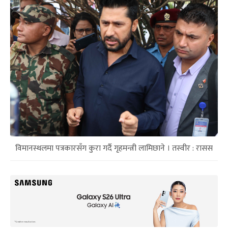
विमानस्थलमा पत्रकारसँग कुरा गर्दै गृहमन्त्री लामिछाने । तस्वीर : रासस