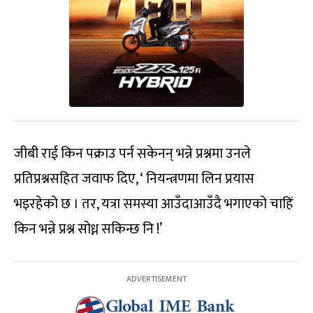
जीबी राई किन पक्राउ पर्न सकेनन् भन्ने प्रश्नमा उनले
प्रतिप्रश्नसहित जवाफ दिए, ‘ नियन्त्रणमा लिन प्रयास
भइरहेको छ । तर, यत्रा समस्या आउँदाआउँदै भगाएको चाहिं
किन भन्ने प्रश्न सोध्न सकिन्छ नि !’