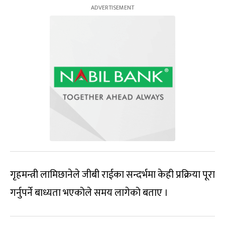
गृहमन्त्री लामिछानेले जीबी राईका सन्दर्भमा केही प्रक्रिया पूरा
गर्नुपर्ने बाध्यता भएकोले समय लागेको बताए ।