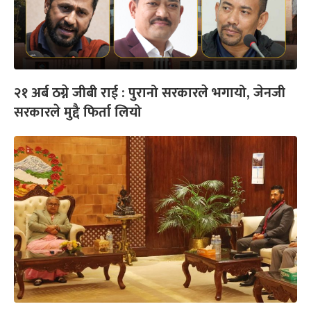
२१ अर्ब ठग्ने जीबी राई : पुरानो सरकारले भगायो, जेनजी
सरकारले मुद्दै फिर्ता लियो