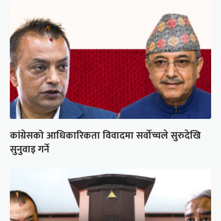
कांग्रेसको आधिकारिकता विवादमा सर्वोच्चले सुरुदेखि
सुनुवाइ गर्ने