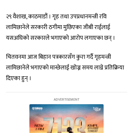
२९ वैशाख, काठमाडौं । गृह तथा उपप्रधानमन्त्री रवि
लामिछानेले सरकारी ठगीमा मुछिएका जीबी राईलाई
यसअघिको सरकारले भगाएको आरोप लगाएका छन् ।
चितवनमा आज बिहान पत्रकारसँग कुरा गर्दै गृहमन्त्री
लामिछानेले भगाएको मान्छेलाई खोज्न समय लाग्ने प्रतिक्रिया
दिएका हुन् ।