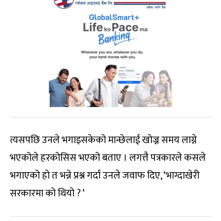
त्यसपछि उनले भगाइसकेको मान्छेलाई खोज्न समय लाग्ने
भएकोले हरकोसिस भएको बताए । लगत्तै पत्रकारले कसले
भगाएको हो त भन्ने प्रश्न गर्दा उनले जवाफ दिए, ‘भाग्दाखेरी
सरकारमा को थियो ? ‘