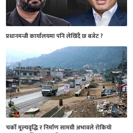
प्रधानमन्त्री कार्यालयमा पनि लेखिँदै छ बजेट ?
चर्को मूल्यवृद्धि र निर्माण सामग्री अभावले रोकियो