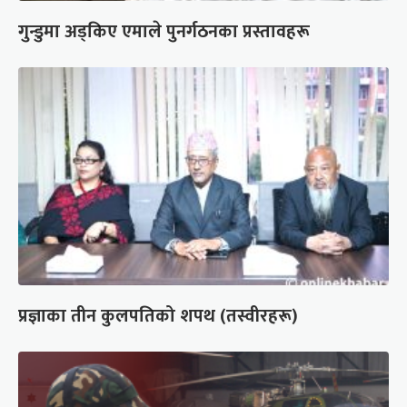
गुन्डुमा अड्किए एमाले पुनर्गठनका प्रस्तावहरू
प्रज्ञाका तीन कुलपतिको शपथ (तस्वीरहरू)