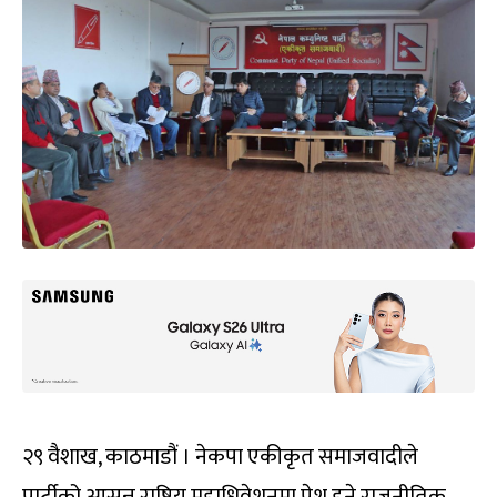
२९ वैशाख, काठमाडौं । नेकपा एकीकृत समाजवादीले