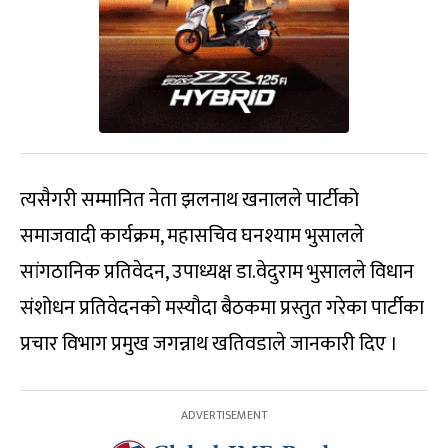
त्यसैगरी सम्मानित नेता झलनाथ खनालले पार्टीको
समाजवादी कार्यक्रम, महासचिव घनश्याम भुसालले
सांगठानिक प्रतिवेदन, उपाध्यक्ष डा.वेदुराम भुसालले विधान
संशोधन प्रतिवेदनको मस्यौदा बैठकमा प्रस्तुत गरेका पार्टीका
प्रचार विभाग प्रमुख जगन्नाथ खतिवडाले जानकारी दिए ।