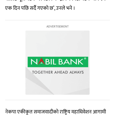
एक दिन पछि सर्दै गएको छ’, उनले भने ।
नेकपा एकीकृत समाजवादीको राष्ट्रिय महाधिवेशन आगामी