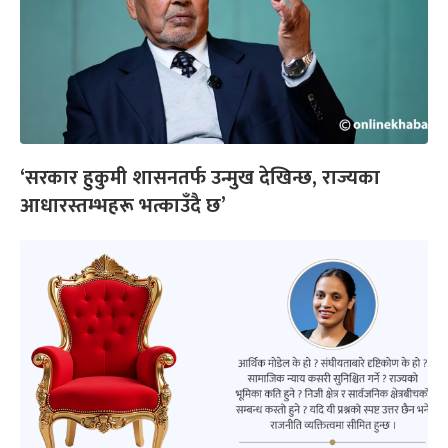
‘सरकार हुकुमी शासनतर्फ उन्मुख देखिन्छ, राज्यका
आधारस्तम्भहरू भत्काउँदै छ’