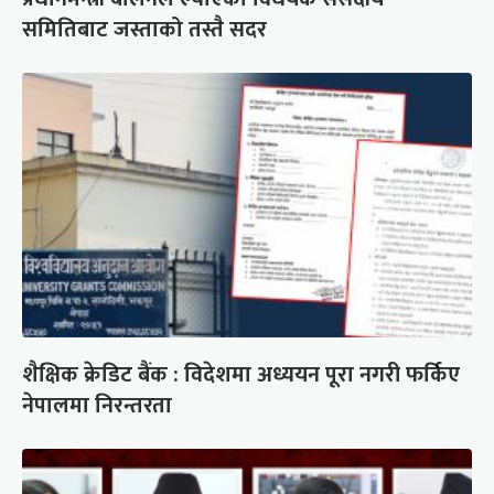
समितिबाट जस्ताको तस्तै सदर
शैक्षिक क्रेडिट बैंक : विदेशमा अध्ययन पूरा नगरी फर्किए
नेपालमा निरन्तरता