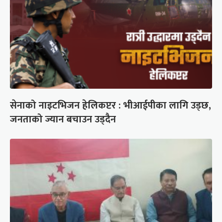
सेनाको नाइटभिजन हेलिकप्टर : भीआईपीका लागि उड्छ,
जनताको ज्यान बचाउन उड्दैन