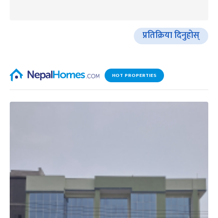
प्रतिक्रिया दिनुहोस्
HOT PROPERTIES