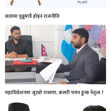
सत्तामा पुग्नुमात्रै होइन राजनीति
महाधिवेशनमा जुट्यो रास्वपा, कसरी चयन हुन्छ नेतृत्व ?