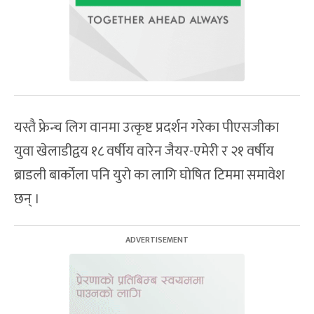
यस्तै फ्रेन्च लिग वानमा उत्कृष्ट प्रदर्शन गरेका पीएसजीका
युवा खेलाडीद्वय १८ वर्षीय वारेन जैयर-एमेरी र २१ वर्षीय
ब्राडली बार्कोला पनि युरो का लागि घोषित टिममा समावेश
छन् ।