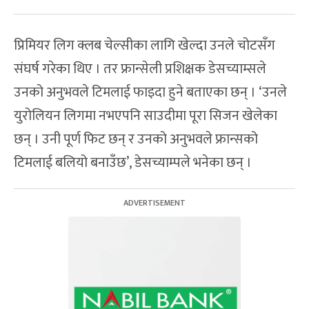
प्रिमियर लिग क्लब चेल्सीका लागि खेल्दा उनले चोटसँग
संघर्ष गरेका थिए । तर फ्रान्सेली प्रशिक्षक डेसच्याम्सले
उनको अनुभवले टिमलाई फाइदा हुने बताएका छन् । ‘उनले
युरोलियन लिगमा नभएपनि साउदीमा पूरा सिजन खेलेका
छन् । उनी पूर्ण फिट छन् र उनको अनुभवले फ्रान्सको
टिमलाई बलियो बनाउँछ’, डेसच्याम्पले भनेका छन् ।