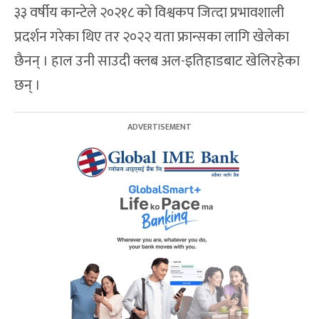
३३ वर्षीय कान्टेले २०२१८ को विश्वकप जित्दा प्रभावशाली
प्रदर्शन गरेका थिए तर २०२२ यता फ्रान्सका लागि खेलेका
छैनन् । हाल उनी साउदी क्लब अल-इतिहाडबाट खेलिरहेका
छन् ।