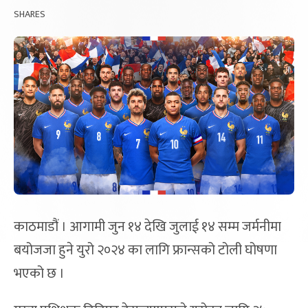
SHARES
काठमाडौं । आगामी जुन १४ देखि जुलाई १४ सम्म जर्मनीमा
बयोजजा हुने युरो २०२४ का लागि फ्रान्सको टोली घोषणा
भएको छ ।