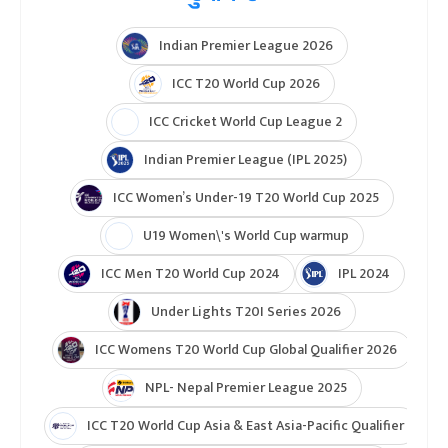
Indian Premier League 2026
ICC T20 World Cup 2026
ICC Cricket World Cup League 2
Indian Premier League (IPL 2025)
ICC Women’s Under-19 T20 World Cup 2025
U19 Women\'s World Cup warmup
ICC Men T20 World Cup 2024
IPL 2024
Under Lights T20I Series 2026
ICC Womens T20 World Cup Global Qualifier 2026
NPL- Nepal Premier League 2025
ICC T20 World Cup Asia & East Asia-Pacific Qualifier