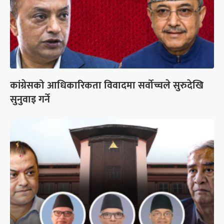
कांग्रेसको आधिकारिकता विवादमा सर्वोच्चले सुरुदेखि
सुनुवाइ गर्ने