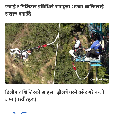
एआई र डिजिटल प्रविधिले अपाङ्गता भएका व्यक्तिलाई
सशक्त बनाउँदै
दिलीप र शिशिरको साहस : ह्वीलचेयरमै बसेर गरे बन्जी
जम्प (तस्वीरहरू)