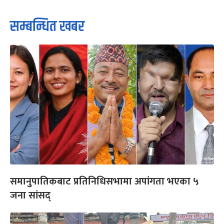
सम्बन्धित खबर
समानुपातिकबाट प्रतिनिधिसभामा अपांगता भएका ५
जना सांसद्