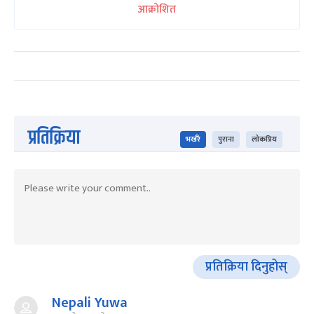
आक्रोशित
प्रतिक्रिया
भर्खरै
पुराना
लोकप्रिय
प्रतिक्रिया दिनुहोस्
Nepali Yuwa