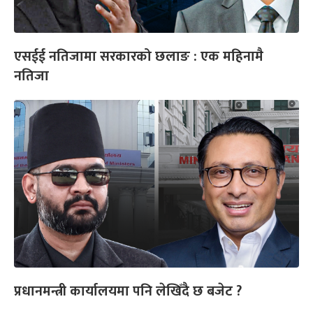
एसईई नतिजामा सरकारको छलाङ : एक महिनामै
नतिजा
प्रधानमन्त्री कार्यालयमा पनि लेखिँदै छ बजेट ?