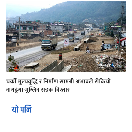
चर्को मूल्यवृद्धि र निर्माण सामग्री अभावले रोकियो
नागढुंगा-मुग्लिन सडक विस्तार
यो पनि