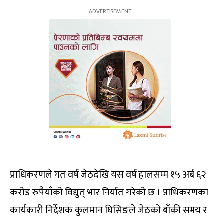
प्राधिकरणले गत वर्ष जेठदेखि यस वर्ष हालसम्म १५ अर्ब ६२
करोड रुपैयाँको विद्युत् भार निर्यात गरेको छ । प्राधिकरणका
कार्यकारी निर्देशक कुलमान घिसिङले जेठको बाँकी समय र