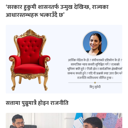
‘सरकार हुकुमी शासनतर्फ उन्मुख देखिन्छ, राज्यका
आधारस्तम्भहरू भत्काउँदै छ’
सत्तामा पुग्नुमात्रै होइन राजनीति