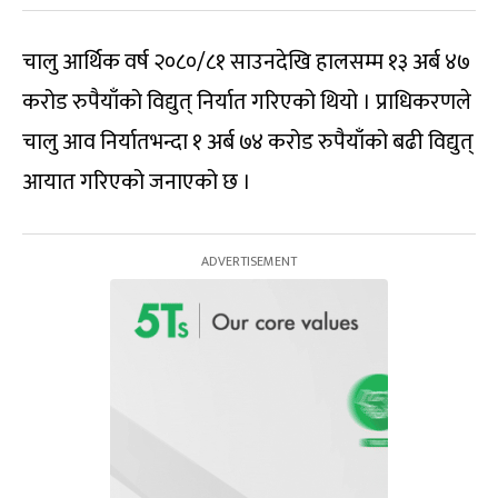
चालु आर्थिक वर्ष २०८०/८१ साउनदेखि हालसम्म १३ अर्ब ४७
करोड रुपैयाँको विद्युत् निर्यात गरिएको थियो । प्राधिकरणले
चालु आव निर्यातभन्दा १ अर्ब ७४ करोड रुपैयाँको बढी विद्युत्
आयात गरिएको जनाएको छ ।