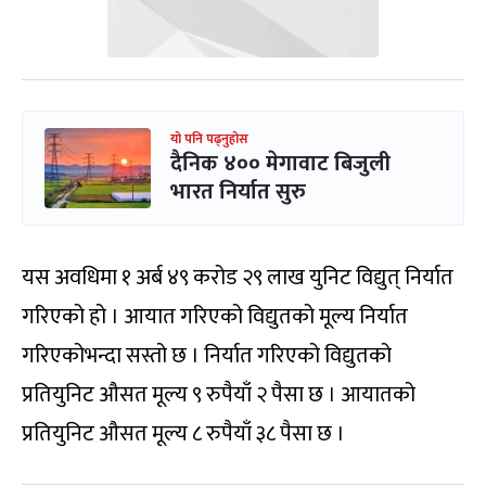
यो पनि पढ्नुहोस
दैनिक ४०० मेगावाट बिजुली
भारत निर्यात सुरु
यस अवधिमा १ अर्ब ४९ करोड २९ लाख युनिट विद्युत् निर्यात
गरिएको हो । आयात गरिएको विद्युतको मूल्य निर्यात
गरिएकोभन्दा सस्तो छ । निर्यात गरिएको विद्युतको
प्रतियुनिट औसत मूल्य ९ रुपैयाँ २ पैसा छ । आयातको
प्रतियुनिट औसत मूल्य ८ रुपैयाँ ३८ पैसा छ ।