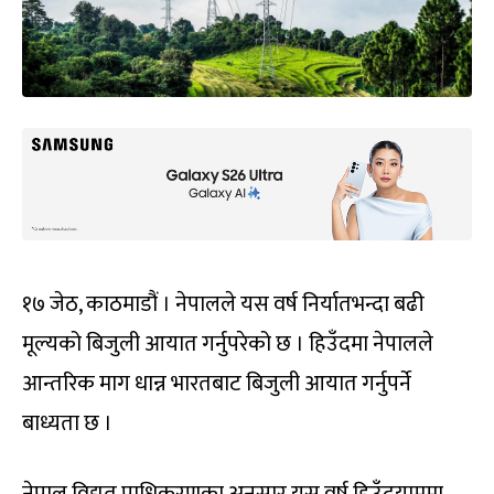
१७ जेठ, काठमाडौं । नेपालले यस वर्ष निर्यातभन्दा बढी
मूल्यको बिजुली आयात गर्नुपरेको छ । हिउँदमा नेपालले
आन्तरिक माग धान्न भारतबाट बिजुली आयात गर्नुपर्ने
बाध्यता छ ।