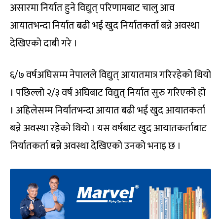
असारमा निर्यात हुने विद्युत् परिणामबाट चालु आव
आयातभन्दा निर्यात बढी भई खुद निर्यातकर्ता बन्ने अवस्था
देखिएको दाबी गरे ।
६/७ वर्षअघिसम्म नेपालले विद्युत् आयातमात्र गरिरहेको थियो
। पछिल्लो २/३ वर्ष अघिबाट विद्युत् निर्यात सुरु गरिएको हो
। अहिलेसम्म निर्यातभन्दा आयात बढी भई खुद आयातकर्ता
बन्ने अवस्था रहेको थियो । यस वर्षबाट खुद आयातकर्ताबाट
निर्यातकर्ता बन्ने अवस्था देखिएको उनको भनाइ छ ।