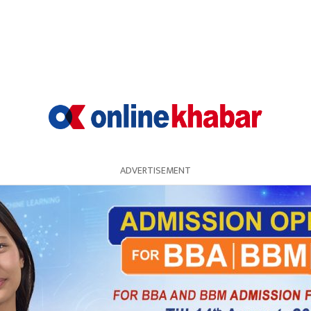
ADVERTISEMENT