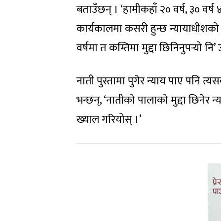
बताउँछन् । ‘हामीकहाँ २० वर्ष, ३० वर्ष
कार्यकालमा कसरी हुन्छ न्यायाधीशको स
वर्षमा त कम्तिमा मुद्दा छिनिनुपर्‍यो नि’
नाती पुस्तामा पुगेर न्याय पाए पनि त
भन्छन्, ‘नातीको पालाको मुद्दा छिनेर न
ख्याल गरियोस् ।’