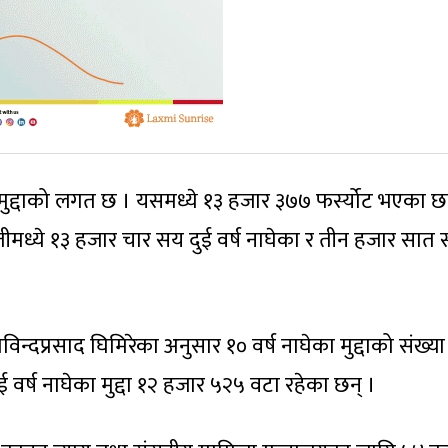
 मुद्दाको लगत छ । यसमध्ये १३ हजार ३७७ फर्स्योट भएका छन
तीमध्ये १३ हजार चार सय दुई वर्ष नाघेका र तीन हजार सात
्दप्रसाद घिमिरेका अनुसार १० वर्ष नाघेका मुद्दाको संख्या
ई वर्ष नाघेका मुद्दा १२ हजार ५२५ वटा रहेका छन् ।