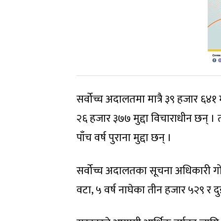
सर्वोच्च अदालतमा मात्रै ३९ हजार ६४१
२६ हजार ३७७ मुद्दा विचाराधीन छन् । 
पाँच वर्ष पुराना मुद्दा छन् ।
सर्वोच्च अदालतका सूचना अधिकारी गोविन
वटा, ५ वर्ष नाघेका तीन हजार ५२९ र दु