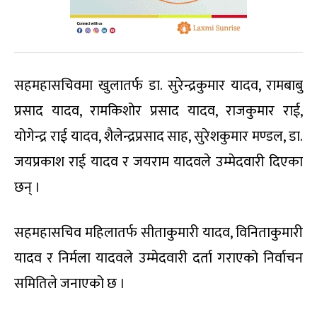
सहमहासचिवमा खुलातर्फ डा. सुरेन्द्रकुमार यादव, रामबाबु
प्रसाद यादव, रामकिशोर प्रसाद यादव, राजकुमार राई,
योगेन्द्र राई यादव, शैलेन्द्रप्रसाद साह, सुरेशकुमार मण्डल, डा.
जयप्रकाश राई यादव र जयराम यादवले उम्मेदवारी दिएका
छन् ।
सहमहासचिव महिलातर्फ सीताकुमारी यादव, विनिताकुमारी
यादव र निर्मला यादवले उम्मेदवारी दर्ता गराएको निर्वाचन
समितिले जनाएको छ ।