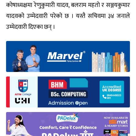
कोषाध्यक्षमा रेणुकुमारी यादव, बलराम महतो र सञ्जयकुमार
यादवको उम्मेदवारी परेको छ । यस्तै सचिवमा ३४ जनाले
उम्मेदवारी दिएका छन् ।