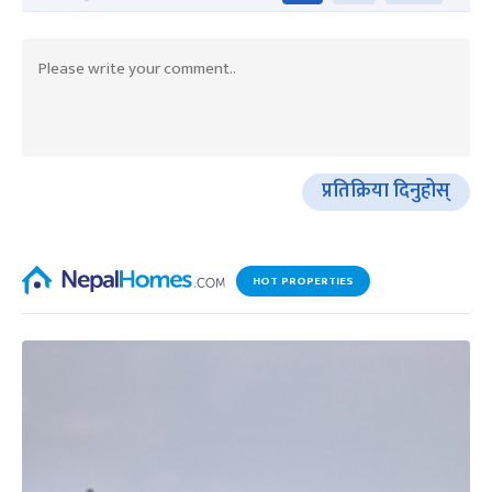
प्रतिक्रिया दिनुहोस्
HOT PROPERTIES