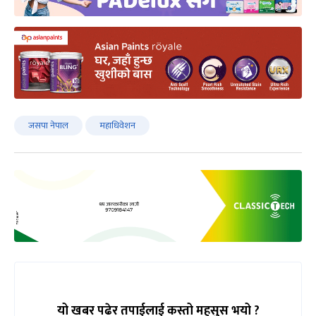
जसपा नेपाल
महाधिवेशन
यो खबर पढेर तपाईलाई कस्तो महसुस भयो ?