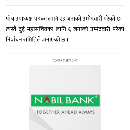
पाँच उपाध्यक्ष पदका लागि २३ जनाको उम्मेदवारी परेको छ ।
त्यस्तै दुई महासचिवका लागि ६ जनाको उम्मेदवारी परेको
निर्वाचन समितिले जनाएको छ ।