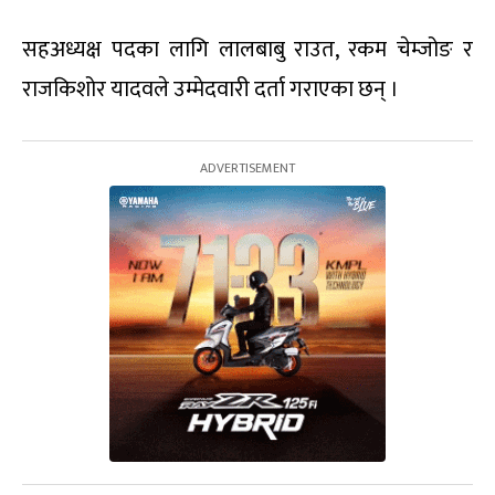
सहअध्यक्ष पदका लागि लालबाबु राउत, रकम चेम्जोङ र
राजकिशोर यादवले उम्मेदवारी दर्ता गराएका छन् ।