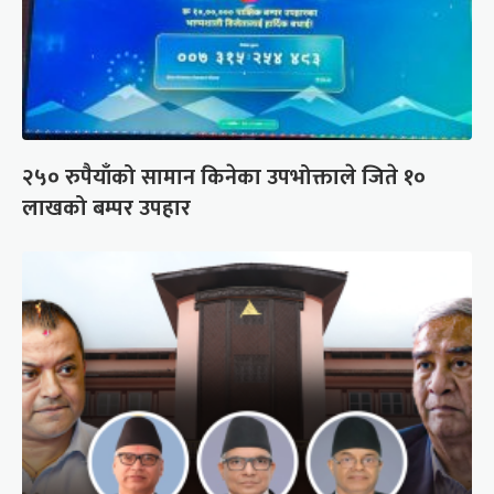
२५० रुपैयाँको सामान किनेका उपभोक्ताले जिते १०
लाखको बम्पर उपहार