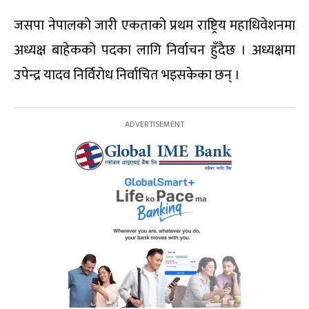
जसपा नेपालको जारी एकताको प्रथम राष्ट्रिय महाधिवेशनमा
अध्यक्ष बाहेकको पदका लागि निर्वाचन हुँदैछ । अध्यक्षमा
उपेन्द्र यादव निर्विरोध निर्वाचित भइसकेका छन् ।