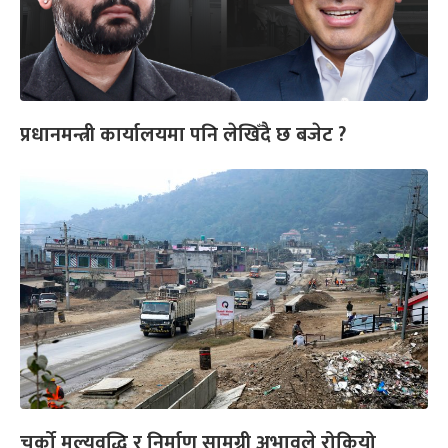
प्रधानमन्त्री कार्यालयमा पनि लेखिँदै छ बजेट ?
चर्को मूल्यवृद्धि र निर्माण सामग्री अभावले रोकियो