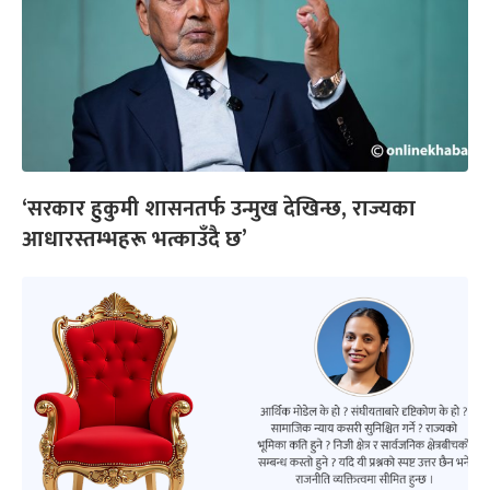
‘सरकार हुकुमी शासनतर्फ उन्मुख देखिन्छ, राज्यका
आधारस्तम्भहरू भत्काउँदै छ’