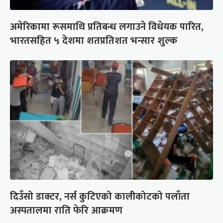
अमेरिकामा रूसमाथि प्रतिबन्ध लगाउने विधेयक पारित,
भारतसहित ५ देशमा शतप्रतिशत भन्सार शुल्क
दिउँसो डाक्टर, नर्स कुटिएको कालीकोटको पलाँता
अस्पतालमा राति फेरि आक्रमण