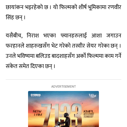
छायांकन भइरहेको छ । यो फिल्मको शीर्ष भूमिकामा रणवीर
सिंह छन् ।
यसैबीच, निराश भएका फ्यानहरुलाई आशा जगाउन
फरहानले शाहरुखसँग भेट गरेको तस्वीर सेयर गरेका छन् ।
उनले भविष्यमा बलिउड बादशाहसँग अर्को फिल्ममा काम गर्ने
संकेत समेत दिएका छन् ।