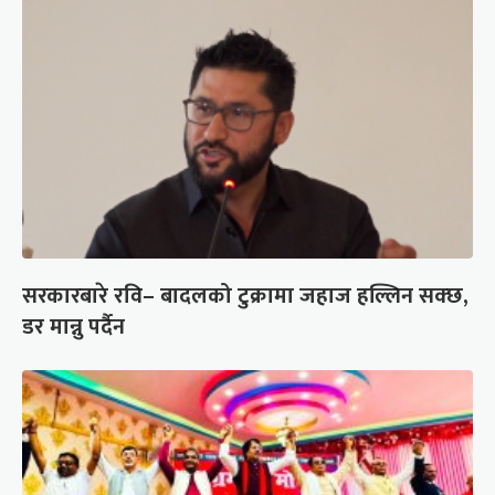
सरकारबारे रवि– बादलको टुक्रामा जहाज हल्लिन सक्छ,
डर मान्नु पर्दैन