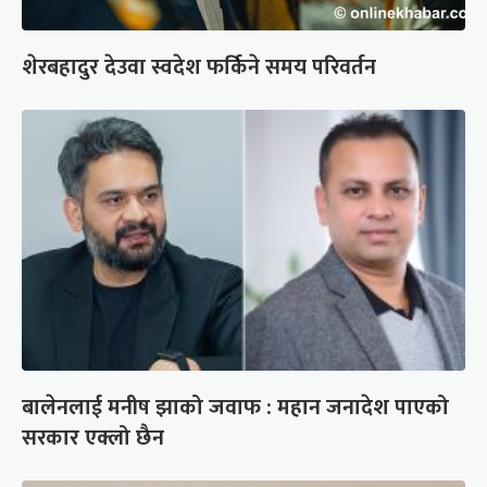
शेरबहादुर देउवा स्वदेश फर्किने समय परिवर्तन
बालेनलाई मनीष झाको जवाफ : महान जनादेश पाएको
सरकार एक्लो छैन