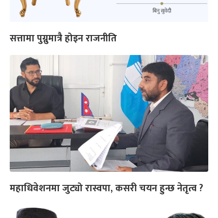
सत्तामा पुग्नुमात्रै होइन राजनीति
महाधिवेशनमा जुट्यो रास्वपा, कसरी चयन हुन्छ नेतृत्व ?