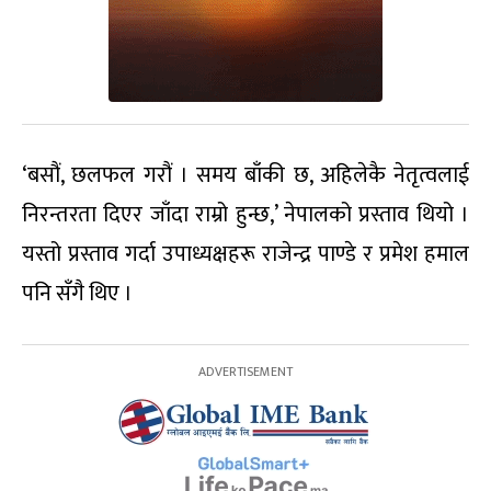
‘बसौं, छलफल गरौं । समय बाँकी छ, अहिलेकै नेतृत्वलाई
निरन्तरता दिएर जाँदा राम्रो हुन्छ,’ नेपालको प्रस्ताव थियो ।
यस्तो प्रस्ताव गर्दा उपाध्यक्षहरू राजेन्द्र पाण्डे र प्रमेश हमाल
पनि सँगै थिए ।