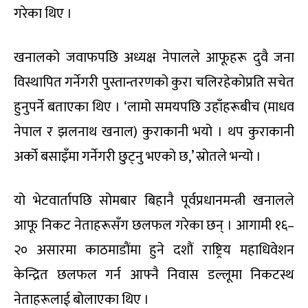
गरेका थिए ।
खनालको जवाफपछि अध्यक्ष नेपालले आफूहरू दुवै जना
विस्थापित गर्नेगरी पुस्तान्तरणको कुरा चलिरहेकोप्रति सचेत
हुनुपर्ने बताएका थिए । ‘लामो समयपछि उहाँहरूबीच (माधव
नेपाल र झलनाथ खनाल) कुराकानी भयो । थप कुराकानी
अर्को बसाइँमा गर्नेगरी छुट्नु भएको छ,’ स्रोतले भन्यो ।
यो भेटवार्तापछि सोमबार बिहानै पूर्वप्रधानमन्त्री खनालले
आफू निकट नेताहरूसँग छलफल गरेका छन् । आगामी १६–