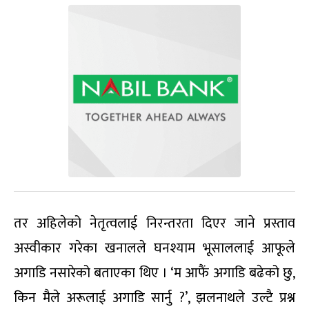
तर अहिलेको नेतृत्वलाई निरन्तरता दिएर जाने प्रस्ताव
अस्वीकार गरेका खनालले घनश्याम भूसाललाई आफूले
अगाडि नसारेको बताएका थिए । ‘म आफैं अगाडि बढेको छु,
किन मैले अरूलाई अगाडि सार्नु ?’, झलनाथले उल्टै प्रश्न