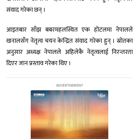
संवाद गरेका छन् ।
आइतबार साँझ बबरमहलस्थित एक होटलमा नेपालले
खनालसँग नेतृत्व चयन केन्द्रित संवाद गरेका हुन् । स्रोतका
अनुसार अध्यक्ष नेपालले अहिलेकै नेतृत्वलाई निरन्तरता
दिएर जान प्रस्ताव गरेका थिए ।