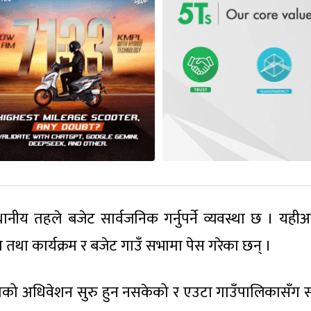
ानीय तहले बजेट सार्वजनिक गर्नुपर्ने व्यवस्था छ । यहीअ
था कार्यक्रम र बजेट गाउँ सभामा पेस गरेका छन् ।
ाको अधिवेशन सुरु हुन नसकेको र एउटा गाउँपालिकासँग सम