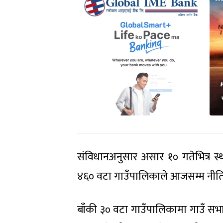
संविधानअनुसार असार १० गतेभित्र स्थ
४६० वटा गाउँपालिकाले आजसम्म नीति त
बाँकी ३० वटा गाउँपालिकामा गाउँ सभ