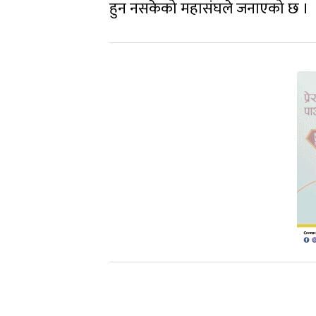
हुन नसकेको महासंघले जनाएको छ ।