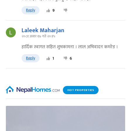
Reply
9
Laleek Maharjan
२०८१ असार १७ गते २०:१५
हार्दिक स्वागत सहित शुभकामना । लाल अभिवादन कमरेड ।
Reply
1
6
HOT PROPERTIES