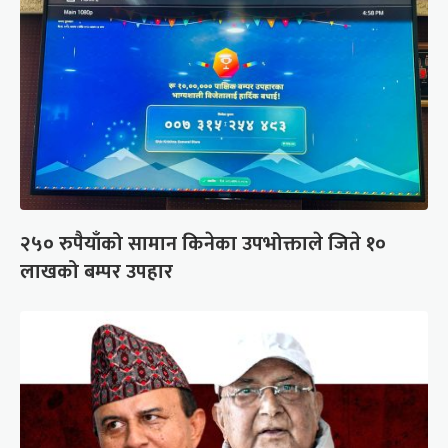
२५० रुपैयाँको सामान किनेका उपभोक्ताले जिते १०
लाखको बम्पर उपहार