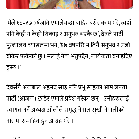
‘मैले १६–१७ वर्षजति एमालेभन्दा बाहिर बसेर काम गरें, त्यहाँ
पनि केही न केही सिकाइ र अनुभव भएकै छ’, देवले पार्टी
मुख्यालय च्यासलमा भने, ‘१७ वर्षपछि म तिनै अनुभव र उर्जा
बोकेर फर्केको छु । मलाई नेता भन्नुपर्दैन, कार्यकर्ता बनाइदिए
हुन्छ ।’
देवसँगै अकबाल अहमद साह पनि प्रभु साहको आम जनता
पार्टी (आजपा) छाडेर एमाले प्रवेश गरेका छन् । उनीहरुलाई
स्वागत गर्दै अध्यक्ष ओलीले समृद्ध नेपाल सुखी नेपालीको
नारामा समाहित हुन आग्रह गरे ।