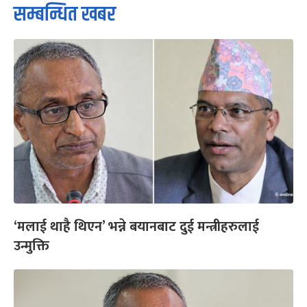
सम्बन्धित खबर
‘मलाई थाहै थिएन’ भन्ने बयानबाट दुई मन्त्रीहरुलाई
उन्मुक्ति