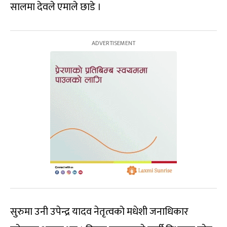
सालमा देवले एमाले छाडे ।
सुरुमा उनी उपेन्द्र यादव नेतृत्वको मधेशी जनाधिकार