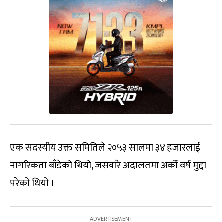
एक सदस्यीय उक्त समितिले २०५३ सालमा ३४ हजारलाई
नागरिकता बाँडेको थियो, जसबारे अदालतमा अर्को वर्ष मुद्दा
परेको थियो ।