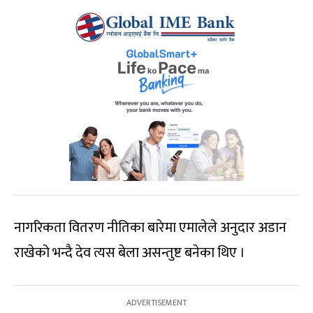
नागरिकता वितरण नीतिका बारेमा एमालेले अनुदार अडान
राखेको भन्दै देव त्यस बेला असन्तुष्ट बनेका थिए ।