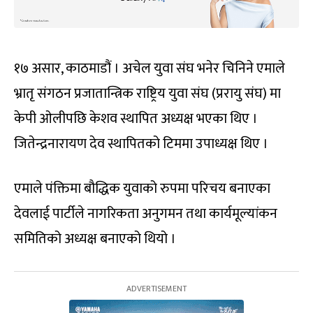
१७ असार, काठमाडौं । अचेल युवा संघ भनेर चिनिने एमाले
भ्रातृ संगठन प्रजातान्त्रिक राष्ट्रिय युवा संघ (प्ररायु संघ) मा
केपी ओलीपछि केशव स्थापित अध्यक्ष भएका थिए ।
जितेन्द्रनारायण देव स्थापितको टिममा उपाध्यक्ष थिए ।
एमाले पंक्तिमा बौद्धिक युवाको रुपमा परिचय बनाएका
देवलाई पार्टीले नागरिकता अनुगमन तथा कार्यमूल्यांकन
समितिको अध्यक्ष बनाएको थियो ।