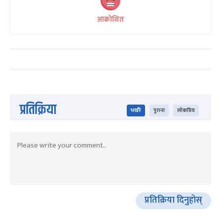
आक्रोशित
प्रतिक्रिया
भर्खरै
पुराना
लोकप्रिय
प्रतिक्रिया दिनुहोस्